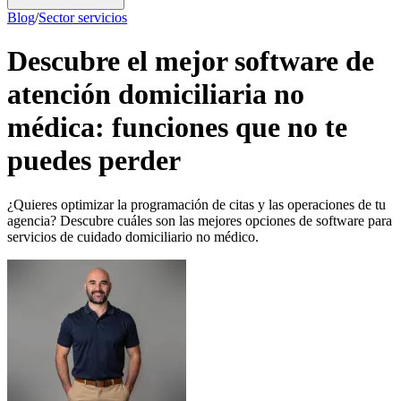
Blog
/
Sector servicios
Descubre el mejor software de
atención domiciliaria no
médica: funciones que no te
puedes perder
¿Quieres optimizar la programación de citas y las operaciones de tu
agencia? Descubre cuáles son las mejores opciones de software para
servicios de cuidado domiciliario no médico.