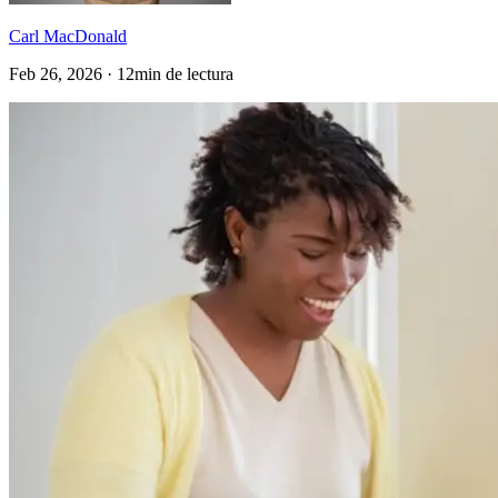
Carl MacDonald
Feb 26, 2026 · 12min de lectura