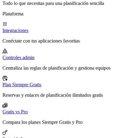
Todo lo que necesitas para una planificación sencilla
Plataforma
Integraciones
Conéctate con tus aplicaciones favoritas
Controles admin
Centraliza las reglas de planificación y gestiona equipos
Plan Siempre Gratis
Reservas y enlaces de planificación ilimitados gratis
Gratis vs Pro
Compara los planes Siempre Gratis y Pro