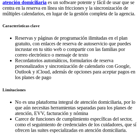
atención domiciliaria
es un software potente y fácil de usar que se
centra en la reserva en línea sin fricciones y la sincronización de
múltiples calendarios, en lugar de la gestión completa de la agencia.​
Características clave
Reservas y páginas de programación ilimitadas en el plan
gratuito, con enlaces de reserva de autoservicio que puedes
incrustar en tu sitio web o compartir con las familias por
correo electrónico o mensaje de texto
Recordatorios automáticos, formularios de reserva
personalizados y sincronización de calendario con Google,
Outlook y iCloud, además de opciones para aceptar pagos en
los planes de pago
Limitaciones
No es una plataforma integral de atención domiciliaria, por lo
que aún necesitas herramientas separadas para los planes de
atención, EVV, facturación y nómina
Carece de funciones de cumplimiento específicas del sector,
como el seguimiento de credenciales de los cuidadores, que sí
ofrecen las suites especializadas en atención domiciliaria.