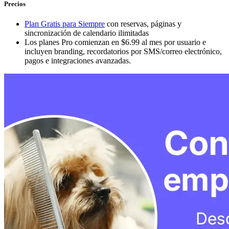
Precios
Plan Gratis para Siempre
con reservas, páginas y
sincronización de calendario ilimitadas
Los planes Pro comienzan en $6.99 al mes por usuario e
incluyen branding, recordatorios por SMS/correo electrónico,
pagos e integraciones avanzadas.