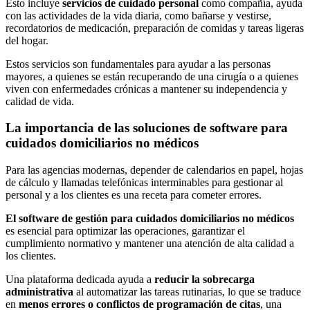
Esto incluye
servicios de cuidado personal
como compañía, ayuda
con las actividades de la vida diaria, como bañarse y vestirse,
recordatorios de medicación, preparación de comidas y tareas ligeras
del hogar.
Estos servicios son fundamentales para ayudar a las personas
mayores, a quienes se están recuperando de una cirugía o a quienes
viven con enfermedades crónicas a mantener su independencia y
calidad de vida.
La importancia de las soluciones de software para
cuidados domiciliarios no médicos
Para las agencias modernas, depender de calendarios en papel, hojas
de cálculo y llamadas telefónicas interminables para gestionar al
personal y a los clientes es una receta para cometer errores.
El software de gestión para cuidados domiciliarios no médicos
es esencial para optimizar las operaciones, garantizar el
cumplimiento normativo y mantener una atención de alta calidad a
los clientes.
Una plataforma dedicada ayuda a
reducir la sobrecarga
administrativa
al automatizar las tareas rutinarias, lo que se traduce
en
menos errores o conflictos de programación de citas
, una