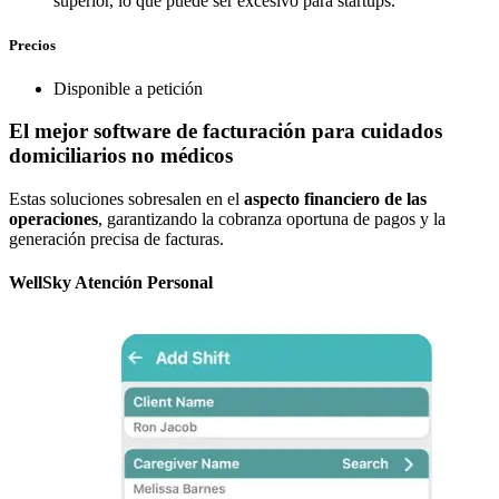
superior, lo que puede ser excesivo para startups.
Precios
Disponible a petición
El mejor software de facturación para cuidados
domiciliarios no médicos
Estas soluciones sobresalen en el
aspecto financiero de las
operaciones
, garantizando la cobranza oportuna de pagos y la
generación precisa de facturas.​
WellSky Atención Personal