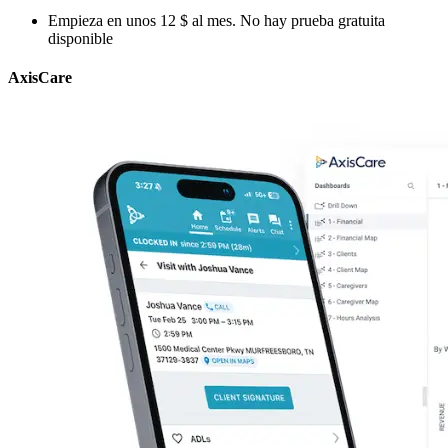
Empieza en unos 12 $ al mes. No hay prueba gratuita
disponible
AxisCare