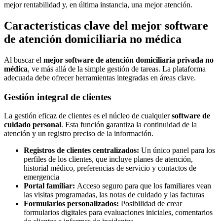
mejor rentabilidad y, en última instancia, una mejor atención.
Características clave del mejor software
de atención domiciliaria no médica
Al buscar el
mejor software de atención domiciliaria privada no
médica
, ve más allá de la simple gestión de tareas. La plataforma
adecuada debe ofrecer herramientas integradas en áreas clave.
Gestión integral de clientes
La gestión eficaz de clientes es el núcleo de cualquier
software de
cuidado personal
. Esta función garantiza la continuidad de la
atención y un registro preciso de la información.
Registros de clientes centralizados:
Un único panel para los
perfiles de los clientes, que incluye planes de atención,
historial médico, preferencias de servicio y contactos de
emergencia
Portal familiar:
Acceso seguro para que los familiares vean
las visitas programadas, las notas de cuidado y las facturas
Formularios personalizados:
Posibilidad de crear
formularios digitales para evaluaciones iniciales, comentarios