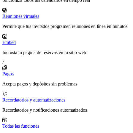
Sincroniza todos tus calendarios en tiempo real
Reuniones virtuales
Permite que tus invitados programen reuniones en línea en minutos
Embed
Incrusta tu página de reservas en tu sitio web
/
Pagos
Acepta pagos y depósitos sin problemas
Recordatorios y automatizaciones
Recordatorios y notificaciones automatizados
Todas las funciones