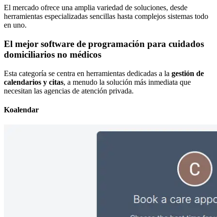
El mercado ofrece una amplia variedad de soluciones, desde
herramientas especializadas sencillas hasta complejos sistemas todo
en uno.
El mejor software de programación para cuidados
domiciliarios no médicos
Esta categoría se centra en herramientas dedicadas a la
gestión de
calendarios y citas
, a menudo la solución más inmediata que
necesitan las agencias de atención privada.
Koalendar