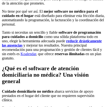
de la atención que prometes.
No tiene por qué ser así. El
mejor software no médico para el
cuidado en el hogar
está diseñado para eliminar esta fricción diaria,
automatizando la programación, la facturación y la coordinación del
personal.
Tanto si necesitas un sencillo y fiable
software de programación
para cuidados a domicilio
como una sólida plataforma todo en
uno, elegir la herramienta adecuada puede
reducir drásticamente
las ausencias
y mejorar tus resultados. Nuestra principal
recomendación para una programación y gestión de clientes fácil y
sin estrés es
Koalendar
, que ofrece
reservas ilimitadas
en un plan
gratuito.
¿Qué es el software de atención
domiciliaria no médica? Una visión
general
Cuidado domiciliario no médico
abarca servicios de apoyo
prestados en el hogar del cliente que no requieren supervisión
clínica.