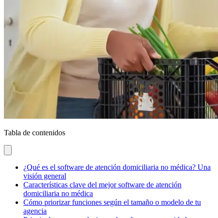
Tabla de contenidos
¿Qué es el software de atención domiciliaria no médica? Una
visión general
Características clave del mejor software de atención
domiciliaria no médica
Cómo priorizar funciones según el tamaño o modelo de tu
agencia