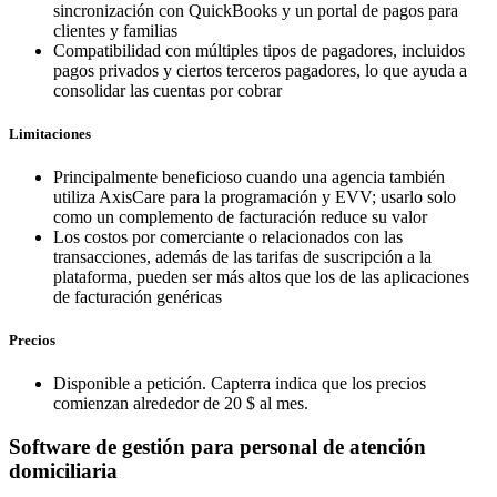
sincronización con QuickBooks y un portal de pagos para
clientes y familias
Compatibilidad con múltiples tipos de pagadores, incluidos
pagos privados y ciertos terceros pagadores, lo que ayuda a
consolidar las cuentas por cobrar
Limitaciones
Principalmente beneficioso cuando una agencia también
utiliza AxisCare para la programación y EVV; usarlo solo
como un complemento de facturación reduce su valor
Los costos por comerciante o relacionados con las
transacciones, además de las tarifas de suscripción a la
plataforma, pueden ser más altos que los de las aplicaciones
de facturación genéricas
Precios
Disponible a petición. Capterra indica que los precios
comienzan alrededor de 20 $ al mes.
Software de gestión para personal de atención
domiciliaria