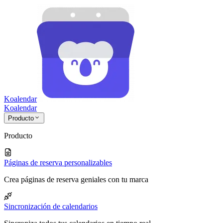
Koalendar
Koa
lendar
Producto
Producto
Páginas de reserva personalizables
Crea páginas de reserva geniales con tu marca
Sincronización de calendarios