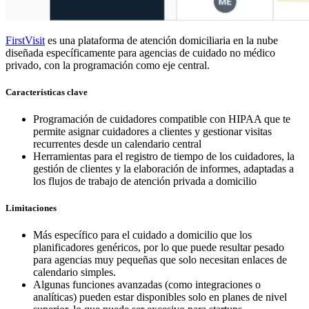
FirstVisit
es una plataforma de atención domiciliaria en la nube
diseñada específicamente para agencias de cuidado no médico
privado, con la programación como eje central.
Características clave
Programación de cuidadores compatible con HIPAA que te
permite asignar cuidadores a clientes y gestionar visitas
recurrentes desde un calendario central
Herramientas para el registro de tiempo de los cuidadores, la
gestión de clientes y la elaboración de informes, adaptadas a
los flujos de trabajo de atención privada a domicilio
Limitaciones
Más específico para el cuidado a domicilio que los
planificadores genéricos, por lo que puede resultar pesado
para agencias muy pequeñas que solo necesitan enlaces de
calendario simples.
Algunas funciones avanzadas (como integraciones o
analíticas) pueden estar disponibles solo en planes de nivel