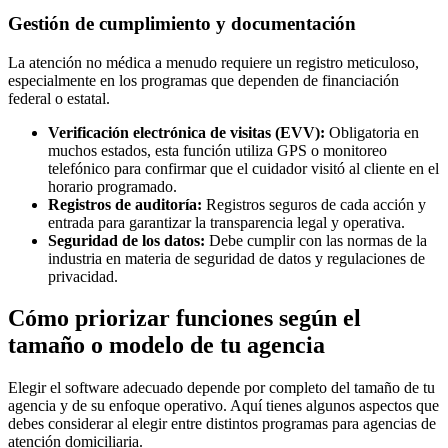
Gestión de cumplimiento y documentación
La atención no médica a menudo requiere un registro meticuloso,
especialmente en los programas que dependen de financiación
federal o estatal.
Verificación electrónica de visitas (EVV):
Obligatoria en
muchos estados, esta función utiliza GPS o monitoreo
telefónico para confirmar que el cuidador visitó al cliente en el
horario programado.
Registros de auditoría:
Registros seguros de cada acción y
entrada para garantizar la transparencia legal y operativa.
Seguridad de los datos:
Debe cumplir con las normas de la
industria en materia de seguridad de datos y regulaciones de
privacidad.
Cómo priorizar funciones según el
tamaño o modelo de tu agencia
Elegir el software adecuado depende por completo del tamaño de tu
agencia y de su enfoque operativo. Aquí tienes algunos aspectos que
debes considerar al elegir entre distintos programas para agencias de
atención domiciliaria.