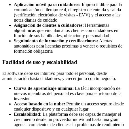
Aplicación móvil para cuidadores:
Imprescindible para la
comunicación en tiempo real, el registro de entrada y salida
(verificación electrónica de visitas - EVV) y el acceso a las
notas diarias de cuidado
Asignación de clientes a cuidadores:
Herramientas
algorítmicas que vinculan a los clientes con cuidadores en
función de sus habilidades, ubicación y personalidad
Seguimiento de formación y certificaciones:
Alertas
automáticas para licencias próximas a vencer o requisitos de
formación obligatoria
Facilidad de uso y escalabilidad
El software debe ser intuitivo para todo el personal, desde
administración hasta cuidadores, y crecer junto con tu negocio.
Curva de aprendizaje mínima:
La fácil incorporación de
nuevos miembros del personal es clave para el retorno de la
inversión
Acceso basado en la nube:
Permite un acceso seguro desde
cualquier dispositivo y en cualquier lugar
Escalabilidad:
La plataforma debe ser capaz de manejar el
crecimiento desde un proveedor individual hasta una gran
agencia con cientos de clientes sin problemas de rendimiento