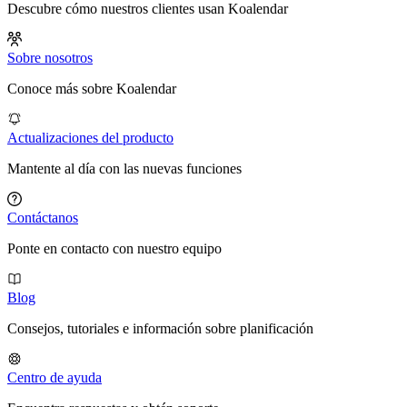
Descubre cómo nuestros clientes usan Koalendar
Sobre nosotros
Conoce más sobre Koalendar
Actualizaciones del producto
Mantente al día con las nuevas funciones
Contáctanos
Ponte en contacto con nuestro equipo
Blog
Consejos, tutoriales e información sobre planificación
Centro de ayuda