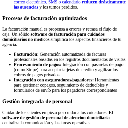
correo electrónico, SMS o calendario
reducen drásticamente
las ausencias
y los turnos perdidos.
Procesos de facturación optimizados
La facturación manual es propensa a errores y retrasa el flujo de
caja. Un sólido
software de facturación para cuidados
domiciliarios no médicos
simplifica los aspectos financieros de tu
agencia.
Facturación:
Generación automatizada de facturas
profesionales basadas en los registros documentados de visitas
Procesamiento de pagos:
Integración con pasarelas de pago
(como Stripe) para aceptar tarjetas de crédito y agilizar los
cobros de pagos privados
Integración con aseguradoras/pagadores:
Herramientas
para gestionar copagos, seguimiento de deducibles y
formularios de envío para los pagadores correspondientes
Gestión integrada de personal
Cuidar de los clientes empieza por cuidar a tus cuidadores.
El
software de gestión de personal de atención domiciliaria
centraliza la comunicación y las tareas operativas.