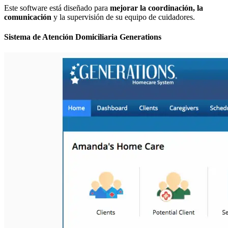
Este software está diseñado para
mejorar la coordinación, la
comunicación
y la supervisión de su equipo de cuidadores.
Sistema de Atención Domiciliaria Generations