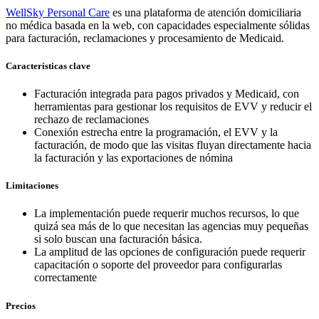
WellSky Personal Care
es una plataforma de atención domiciliaria
no médica basada en la web, con capacidades especialmente sólidas
para facturación, reclamaciones y procesamiento de Medicaid.
Características clave
Facturación integrada para pagos privados y Medicaid, con
herramientas para gestionar los requisitos de EVV y reducir el
rechazo de reclamaciones
Conexión estrecha entre la programación, el EVV y la
facturación, de modo que las visitas fluyan directamente hacia
la facturación y las exportaciones de nómina
Limitaciones
La implementación puede requerir muchos recursos, lo que
quizá sea más de lo que necesitan las agencias muy pequeñas
si solo buscan una facturación básica.
La amplitud de las opciones de configuración puede requerir
capacitación o soporte del proveedor para configurarlas
correctamente
Precios