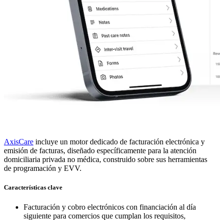
AxisCare
incluye un motor dedicado de facturación electrónica y
emisión de facturas, diseñado específicamente para la atención
domiciliaria privada no médica, construido sobre sus herramientas
de programación y EVV.
Características clave
Facturación y cobro electrónicos con financiación al día
siguiente para comercios que cumplan los requisitos,