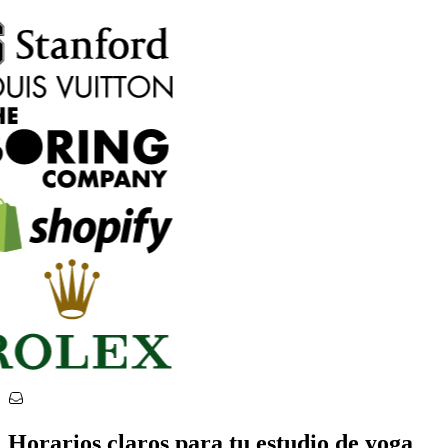
Horarios claros para tu estudio de yoga