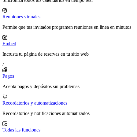
Sincroniza todos tus calendarios en tiempo real
Reuniones virtuales
Permite que tus invitados programen reuniones en línea en minutos
Embed
Incrusta tu página de reservas en tu sitio web
/
Pagos
Acepta pagos y depósitos sin problemas
Recordatorios y automatizaciones
Recordatorios y notificaciones automatizados
Todas las funciones