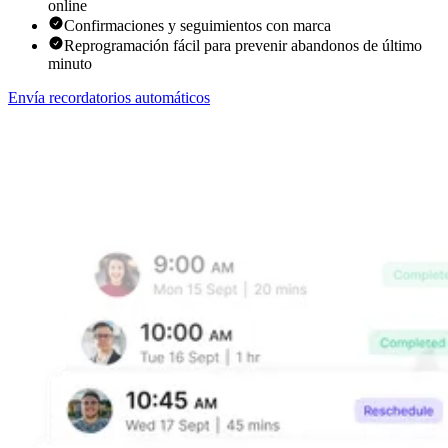
online
Confirmaciones y seguimientos con marca
Reprogramación fácil para prevenir abandonos de último
minuto
Envía recordatorios automáticos