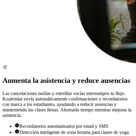
Aumenta la asistencia y reduce ausencias
Las cancelaciones tardías y esterillas vacías interrumpen tu flujo.
Koalendar envía automáticamente confirmaciones y recordatorios
con marca a los estudiantes, ayudando a reducir ausencias y
manteniendo las clases llenas. Ahorrarás tiempo mientras mejoras la
asistencia.
Recordatorios automatizados por email y SMS
Detección inteligente de zona horaria para clases de yoga