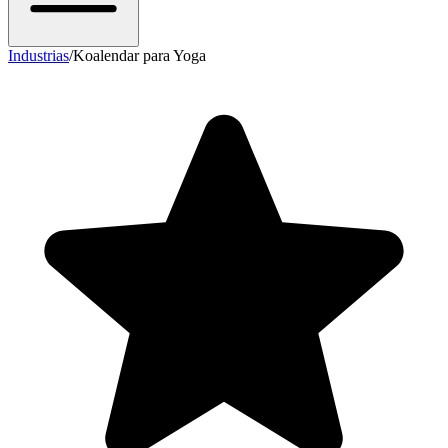
Industrias
/
Koalendar para Yoga