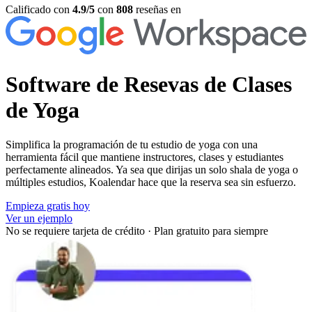
Calificado con
4.9/5
con
808
reseñas en
Software de
Resevas de Clases
de Yoga
Simplifica la programación de tu estudio de yoga con una
herramienta fácil que mantiene instructores, clases y estudiantes
perfectamente alineados. Ya sea que dirijas un solo shala de yoga o
múltiples estudios, Koalendar hace que la reserva sea sin esfuerzo.
Empieza gratis hoy
Ver un ejemplo
No se requiere tarjeta de crédito
·
Plan gratuito para siempre