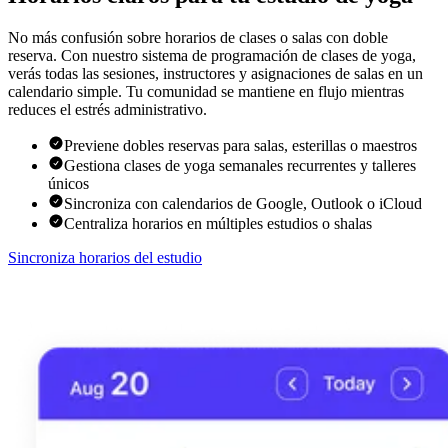
No más confusión sobre horarios de clases o salas con doble
reserva. Con nuestro sistema de programación de clases de yoga,
verás todas las sesiones, instructores y asignaciones de salas en un
calendario simple. Tu comunidad se mantiene en flujo mientras
reduces el estrés administrativo.
Previene dobles reservas para salas, esterillas o maestros
Gestiona clases de yoga semanales recurrentes y talleres
únicos
Sincroniza con calendarios de Google, Outlook o iCloud
Centraliza horarios en múltiples estudios o shalas
Sincroniza horarios del estudio