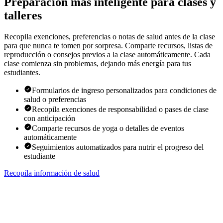
Preparación más inteligente para clases y
talleres
Recopila exenciones, preferencias o notas de salud antes de la clase
para que nunca te tomen por sorpresa. Comparte recursos, listas de
reproducción o consejos previos a la clase automáticamente. Cada
clase comienza sin problemas, dejando más energía para tus
estudiantes.
Formularios de ingreso personalizados para condiciones de
salud o preferencias
Recopila exenciones de responsabilidad o pases de clase
con anticipación
Comparte recursos de yoga o detalles de eventos
automáticamente
Seguimientos automatizados para nutrir el progreso del
estudiante
Recopila información de salud