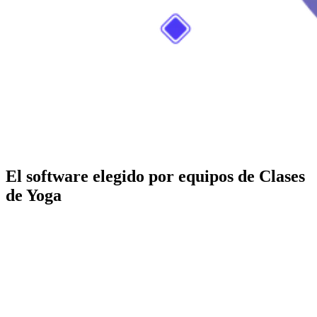
El software elegido por equipos de Clases
de Yoga