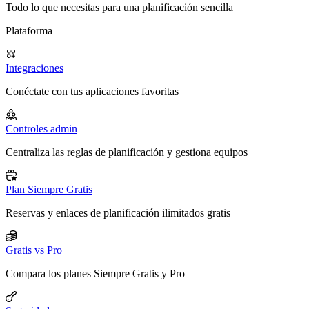
Todo lo que necesitas para una planificación sencilla
Plataforma
Integraciones
Conéctate con tus aplicaciones favoritas
Controles admin
Centraliza las reglas de planificación y gestiona equipos
Plan Siempre Gratis
Reservas y enlaces de planificación ilimitados gratis
Gratis vs Pro
Compara los planes Siempre Gratis y Pro