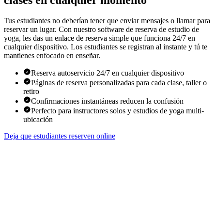
clases en cualquier momento
Tus estudiantes no deberían tener que enviar mensajes o llamar para
reservar un lugar. Con nuestro software de reserva de estudio de
yoga, les das un enlace de reserva simple que funciona 24/7 en
cualquier dispositivo. Los estudiantes se registran al instante y tú te
mantienes enfocado en enseñar.
Reserva autoservicio 24/7 en cualquier dispositivo
Páginas de reserva personalizadas para cada clase, taller o
retiro
Confirmaciones instantáneas reducen la confusión
Perfecto para instructores solos y estudios de yoga multi-
ubicación
Deja que estudiantes reserven online