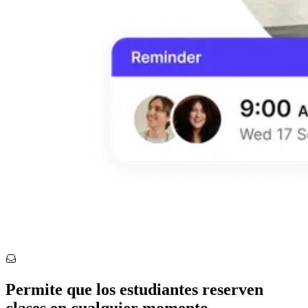
Permite que los estudiantes reserven