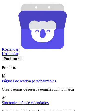
Koalendar
Koa
lendar
Producto
Producto
Páginas de reserva personalizables
Crea páginas de reserva geniales con tu marca
Sincronización de calendarios