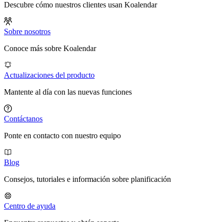
Descubre cómo nuestros clientes usan Koalendar
Sobre nosotros
Conoce más sobre Koalendar
Actualizaciones del producto
Mantente al día con las nuevas funciones
Contáctanos
Ponte en contacto con nuestro equipo
Blog
Consejos, tutoriales e información sobre planificación
Centro de ayuda