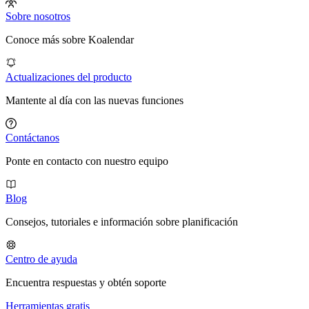
Sobre nosotros
Conoce más sobre Koalendar
Actualizaciones del producto
Mantente al día con las nuevas funciones
Contáctanos
Ponte en contacto con nuestro equipo
Blog
Consejos, tutoriales e información sobre planificación
Centro de ayuda
Encuentra respuestas y obtén soporte
Herramientas gratis