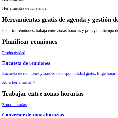
Herramientas de Koalendar
Herramientas gratis de agenda y gestión d
Planifica reuniones, trabaja entre zonas horarias y protege tu tiempo 
Planificar reuniones
Productividad
Encuesta de reuniones
Encuesta de reuniones y sondeo de disponibilidad gratis. Elige horario
Abrir herramienta
->
Trabajar entre zonas horarias
Zonas horarias
Conversor de zonas horarias