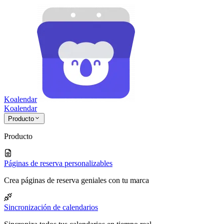
Koalendar
Koa
lendar
Producto
Producto
Páginas de reserva personalizables
Crea páginas de reserva geniales con tu marca
Sincronización de calendarios