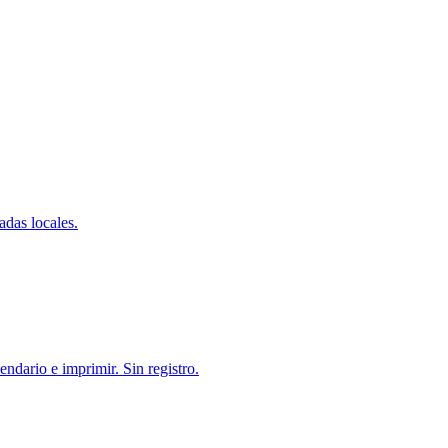
adas locales.
endario e imprimir. Sin registro.