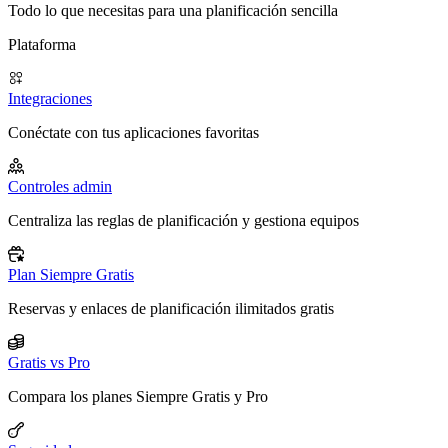
Todo lo que necesitas para una planificación sencilla
Plataforma
Integraciones
Conéctate con tus aplicaciones favoritas
Controles admin
Centraliza las reglas de planificación y gestiona equipos
Plan Siempre Gratis
Reservas y enlaces de planificación ilimitados gratis
Gratis vs Pro
Compara los planes Siempre Gratis y Pro