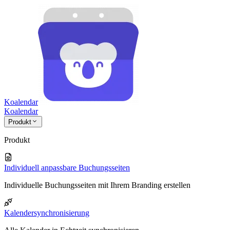
Koalendar
Koa
lendar
Produkt
Produkt
Individuell anpassbare Buchungsseiten
Individuelle Buchungsseiten mit Ihrem Branding erstellen
Kalendersynchronisierung