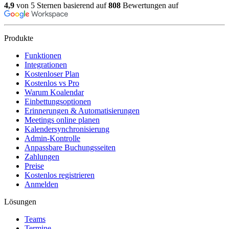
4,9
von 5 Sternen basierend auf
808
Bewertungen auf
Produkte
Funktionen
Integrationen
Kostenloser Plan
Kostenlos vs Pro
Warum Koalendar
Einbettungsoptionen
Erinnerungen & Automatisierungen
Meetings online planen
Kalendersynchronisierung
Admin-Kontrolle
Anpassbare Buchungsseiten
Zahlungen
Preise
Kostenlos registrieren
Anmelden
Lösungen
Teams
Termine