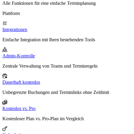
Alle Funktionen für eine einfache Terminplanung
Plattform
Integrationen
Einfache Integration mit Ihren bestehenden Tools
Admin-Kontrolle
Zentrale Verwaltung von Teams und Terminregeln
Dauerhaft kostenlos
Unbegrenzte Buchungen und Terminlinks ohne Zeitlimit
Kostenlos vs. Pro
Kostenloser Plan vs. Pro-Plan im Vergleich