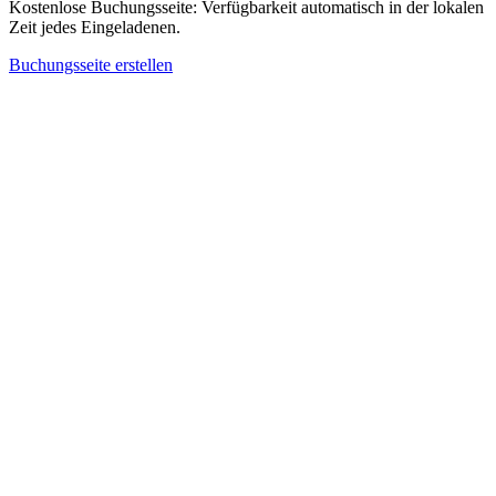
Kostenlose Buchungsseite: Verfügbarkeit automatisch in der lokalen
Zeit jedes Eingeladenen.
Buchungsseite erstellen