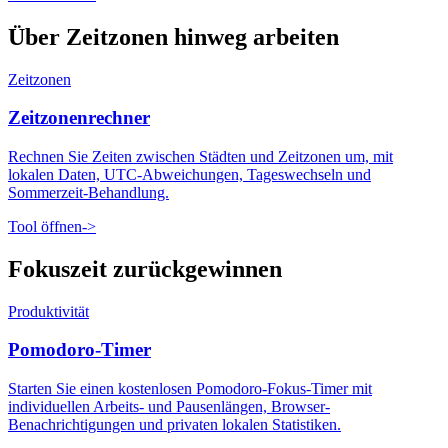
Über Zeitzonen hinweg arbeiten
Zeitzonen
Zeitzonenrechner
Rechnen Sie Zeiten zwischen Städten und Zeitzonen um, mit
lokalen Daten, UTC-Abweichungen, Tageswechseln und
Sommerzeit-Behandlung.
Tool öffnen
->
Fokuszeit zurückgewinnen
Produktivität
Pomodoro-Timer
Starten Sie einen kostenlosen Pomodoro-Fokus-Timer mit
individuellen Arbeits- und Pausenlängen, Browser-
Benachrichtigungen und privaten lokalen Statistiken.