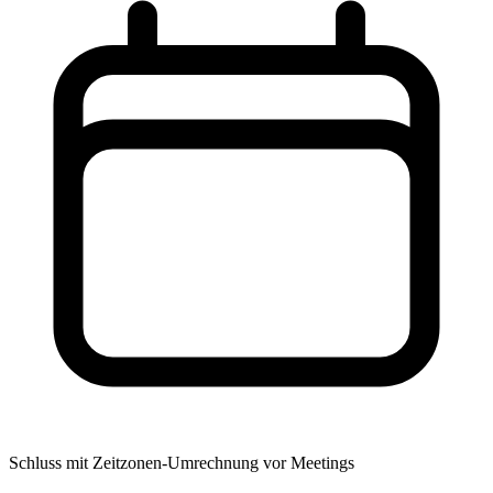
Schluss mit Zeitzonen-Umrechnung vor Meetings