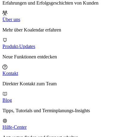
Erfahrungen und Erfolgsgeschichten von Kunden
Über uns
Mehr über Koalendar erfahren
Produkt-Updates
Neue Funktionen entdecken
Kontakt
Direkter Kontakt zum Team
Blog
Tipps, Tutorials und Terminplanungs-Insights
Hilfe-Center