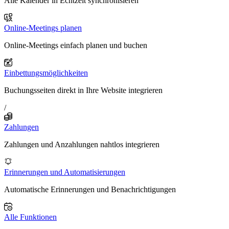
Alle Kalender in Echtzeit synchronisieren
Online-Meetings planen
Online-Meetings einfach planen und buchen
Einbettungsmöglichkeiten
Buchungsseiten direkt in Ihre Website integrieren
/
Zahlungen
Zahlungen und Anzahlungen nahtlos integrieren
Erinnerungen und Automatisierungen
Automatische Erinnerungen und Benachrichtigungen
Alle Funktionen