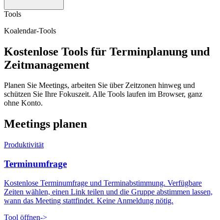
Tools
Koalendar-Tools
Kostenlose Tools für Terminplanung und
Zeitmanagement
Planen Sie Meetings, arbeiten Sie über Zeitzonen hinweg und
schützen Sie Ihre Fokuszeit. Alle Tools laufen im Browser, ganz
ohne Konto.
Meetings planen
Produktivität
Terminumfrage
Kostenlose Terminumfrage und Terminabstimmung. Verfügbare
Zeiten wählen, einen Link teilen und die Gruppe abstimmen lassen,
wann das Meeting stattfindet. Keine Anmeldung nötig.
Tool öffnen
->