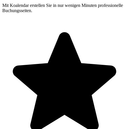
Mit Koalendar erstellen Sie in nur wenigen Minuten professionelle
Buchungsseiten.