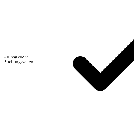
Unbegrenzte
Buchungsseiten