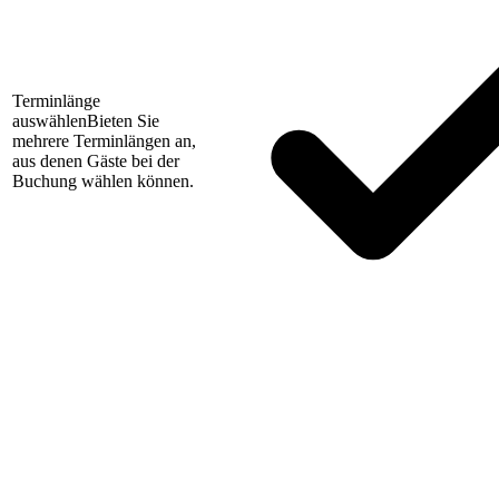
Terminlänge
auswählen
Bieten Sie
mehrere Terminlängen an,
aus denen Gäste bei der
Buchung wählen können.