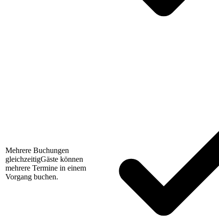
Mehrere Buchungen
gleichzeitig
Gäste können
mehrere Termine in einem
Vorgang buchen.