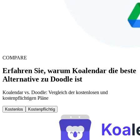
COMPARE
Erfahren Sie, warum Koalendar die beste
Alternative zu Doodle ist
Koalendar vs. Doodle: Vergleich der kostenlosen und
kostenpflichtigen Pläne
Kostenlos
Kostenpflichtig