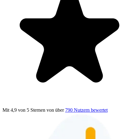
Mit 4,9 von 5 Sternen
von über
790 Nutzern bewertet