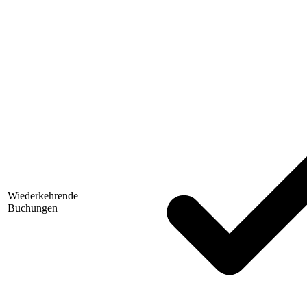
Wiederkehrende
Buchungen