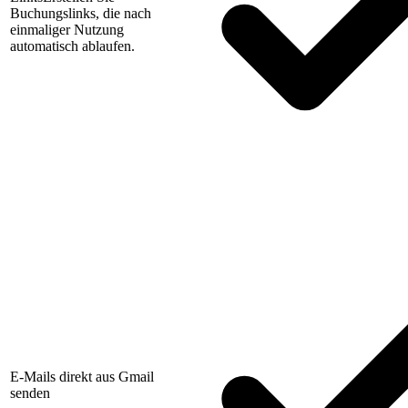
Buchungslinks, die nach
einmaliger Nutzung
automatisch ablaufen.
E-Mails direkt aus Gmail
senden