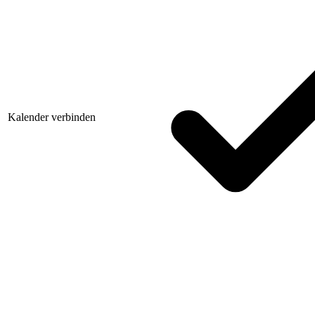
Kalender verbinden