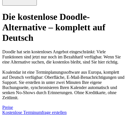
Die kostenlose Doodle-
Alternative
– komplett auf
Deutsch
Doodle hat sein kostenloses Angebot eingeschränkt: Viele
Funktionen sind jetzt nur noch im Bezahltarif verfügbar. Wenn Sie
eine Alternative suchen, die kostenlos bleibt, sind Sie hier richtig.
Koalendar ist eine Terminplanungssoftware aus Europa, komplett
auf Deutsch verfügbar: Oberfläche, E-Mail-Benachrichtigungen und
Support. Sie erstellen in unter zwei Minuten Ihre eigene
Buchungsseite, synchronisieren Ihren Kalender automatisch und
senken No-Shows durch Erinnerungen. Ohne Kreditkarte, ohne
Zeitlimit.
Preise
Kostenlose Terminumfrage erstellen