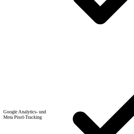
Google Analytics- und
Meta Pixel-Tracking