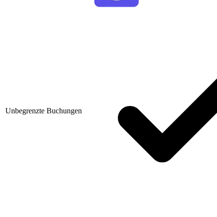
Unbegrenzte Buchungen