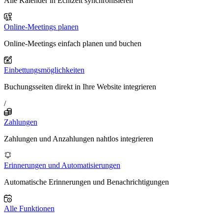
Alle Kalender in Echtzeit synchronisieren
Online-Meetings planen
Online-Meetings einfach planen und buchen
Einbettungsmöglichkeiten
Buchungsseiten direkt in Ihre Website integrieren
/
Zahlungen
Zahlungen und Anzahlungen nahtlos integrieren
Erinnerungen und Automatisierungen
Automatische Erinnerungen und Benachrichtigungen
Alle Funktionen