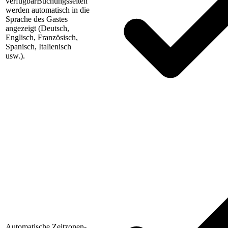
verfügbar
Buchungsseiten
werden automatisch in die
Sprache des Gastes
angezeigt (Deutsch,
Englisch, Französisch,
Spanisch, Italienisch
usw.).
Automatische Zeitzonen-