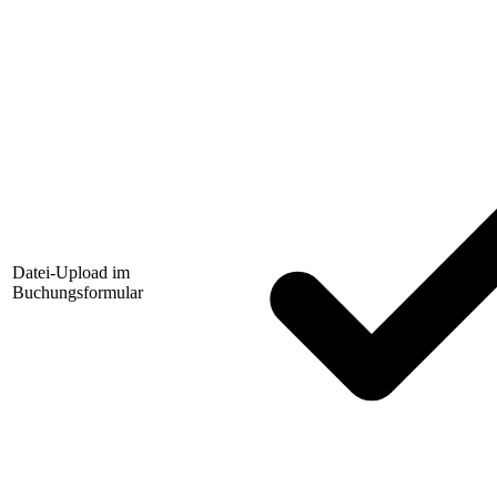
Datei-Upload im
Buchungsformular