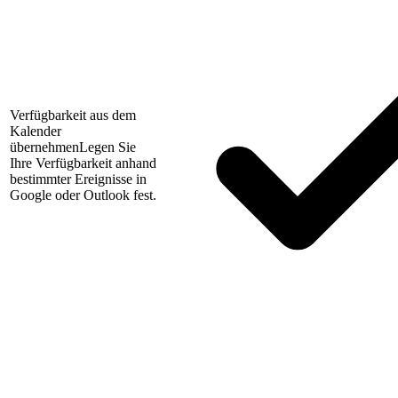
Verfügbarkeit aus dem
Kalender
übernehmen
Legen Sie
Ihre Verfügbarkeit anhand
bestimmter Ereignisse in
Google oder Outlook fest.