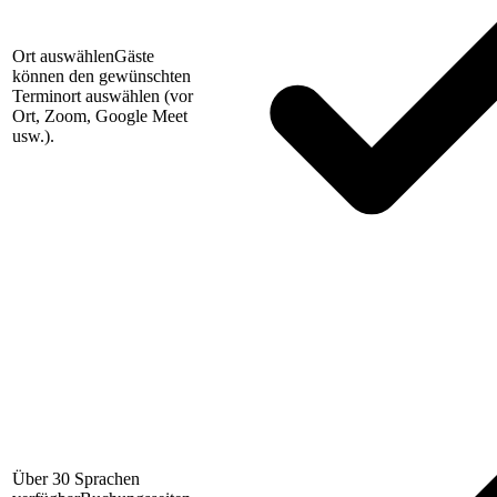
Ort auswählen
Gäste
können den gewünschten
Terminort auswählen (vor
Ort, Zoom, Google Meet
usw.).
Über 30 Sprachen