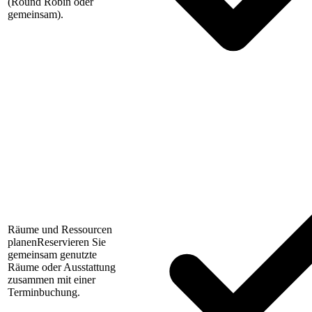
(Round Robin oder
gemeinsam).
Räume und Ressourcen
planen
Reservieren Sie
gemeinsam genutzte
Räume oder Ausstattung
zusammen mit einer
Terminbuchung.