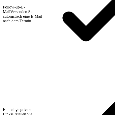
Follow-up-E-
Mail
Versenden Sie
automatisch eine E-Mail
nach dem Termin.
Einmalige private
Links
Erstellen Sie