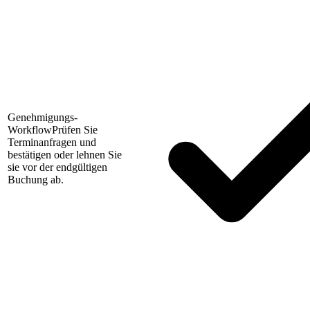
Genehmigungs-
Workflow
Prüfen Sie
Terminanfragen und
bestätigen oder lehnen Sie
sie vor der endgültigen
Buchung ab.