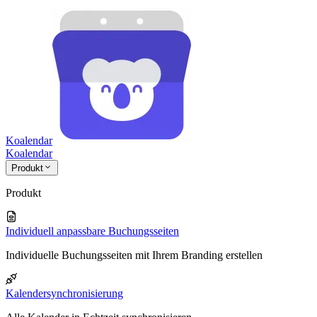
Koalendar
Koa
lendar
Produkt
Produkt
Individuell anpassbare Buchungsseiten
Individuelle Buchungsseiten mit Ihrem Branding erstellen
Kalendersynchronisierung