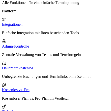
Alle Funktionen für eine einfache Terminplanung
Plattform
Integrationen
Einfache Integration mit Ihren bestehenden Tools
Admin-Kontrolle
Zentrale Verwaltung von Teams und Terminregeln
Dauerhaft kostenlos
Unbegrenzte Buchungen und Terminlinks ohne Zeitlimit
Kostenlos vs. Pro
Kostenloser Plan vs. Pro-Plan im Vergleich