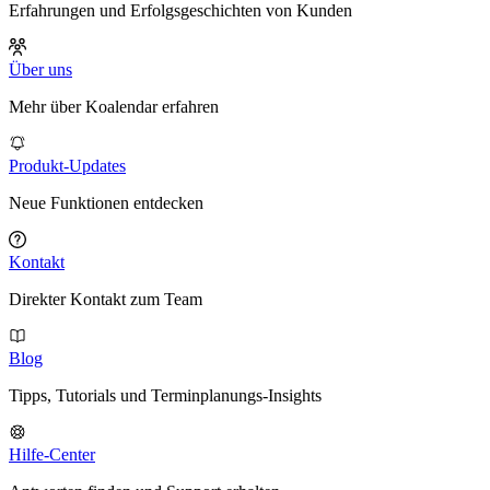
Erfahrungen und Erfolgsgeschichten von Kunden
Über uns
Mehr über Koalendar erfahren
Produkt-Updates
Neue Funktionen entdecken
Kontakt
Direkter Kontakt zum Team
Blog
Tipps, Tutorials und Terminplanungs-Insights
Hilfe-Center