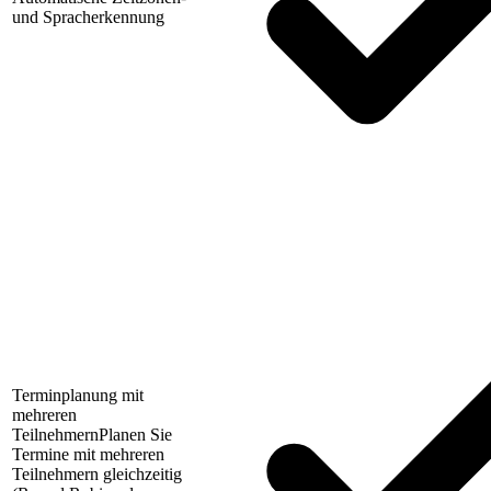
und Spracherkennung
Terminplanung mit
mehreren
Teilnehmern
Planen Sie
Termine mit mehreren
Teilnehmern gleichzeitig