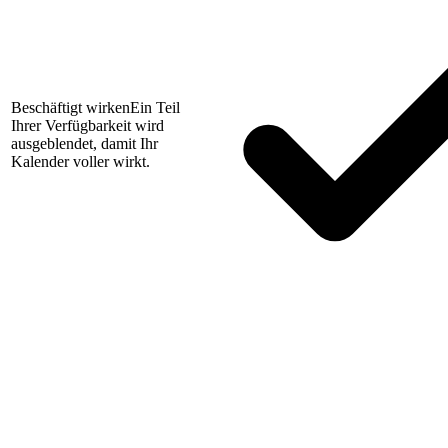
Beschäftigt wirken
Ein Teil
Ihrer Verfügbarkeit wird
ausgeblendet, damit Ihr
Kalender voller wirkt.