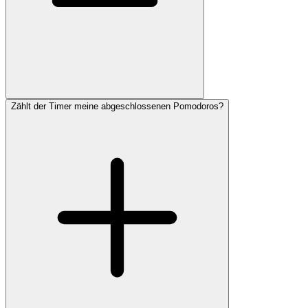
Zählt der Timer meine abgeschlossenen Pomodoros?