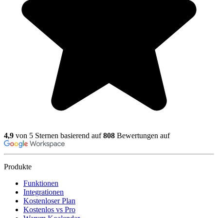
4,9
von 5 Sternen basierend auf
808
Bewertungen auf
Produkte
Funktionen
Integrationen
Kostenloser Plan
Kostenlos vs Pro