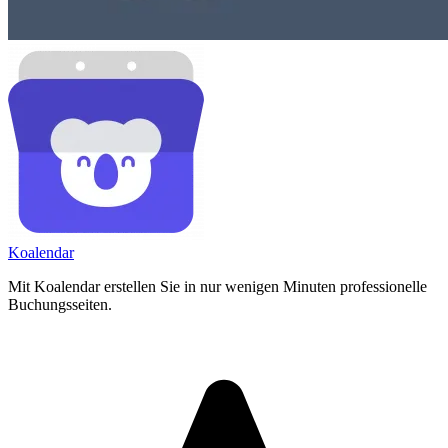
Koa
lendar
Mit Koalendar erstellen Sie in nur wenigen Minuten professionelle
Buchungsseiten.