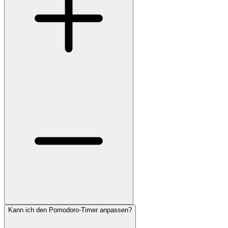
Kann ich den Pomodoro-Timer anpassen?