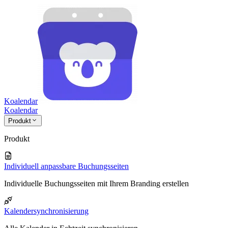
Koalendar
Koa
lendar
Produkt
Produkt
Individuell anpassbare Buchungsseiten
Individuelle Buchungsseiten mit Ihrem Branding erstellen
Kalendersynchronisierung