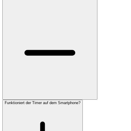
Funktioniert der Timer auf dem Smartphone?