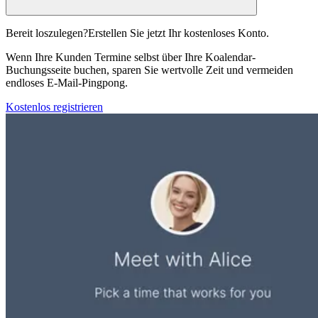
Bereit loszulegen?
Erstellen Sie jetzt Ihr kostenloses Konto.
Wenn Ihre Kunden Termine selbst über Ihre Koalendar-
Buchungsseite buchen, sparen Sie wertvolle Zeit und vermeiden
endloses E-Mail-Pingpong.
Kostenlos registrieren