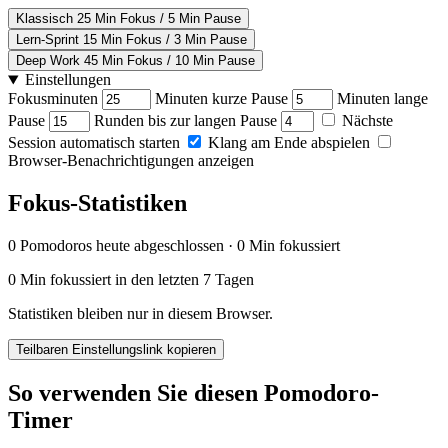
Klassisch
25 Min Fokus / 5 Min Pause
Lern-Sprint
15 Min Fokus / 3 Min Pause
Deep Work
45 Min Fokus / 10 Min Pause
Einstellungen
Fokusminuten
Minuten kurze Pause
Minuten lange
Pause
Runden bis zur langen Pause
Nächste
Session automatisch starten
Klang am Ende abspielen
Browser-Benachrichtigungen anzeigen
Fokus-Statistiken
0 Pomodoros heute abgeschlossen · 0 Min fokussiert
0 Min fokussiert in den letzten 7 Tagen
Statistiken bleiben nur in diesem Browser.
Teilbaren Einstellungslink kopieren
So verwenden Sie diesen Pomodoro-
Timer