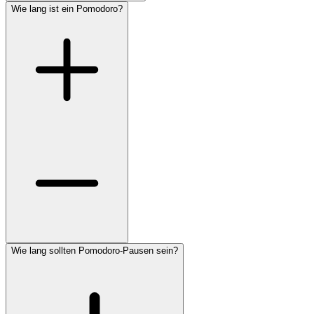
Wie lang ist ein Pomodoro?
Wie lang sollten Pomodoro-Pausen sein?