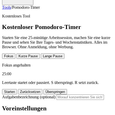
Tools
/
Pomodoro-Timer
Kostenloses Tool
Kostenloser Pomodoro-Timer
Starten Sie eine 25-minütige Arbeitssession, machen Sie eine kurze
Pause und sehen Sie Ihre Tages- und Wochenstatistiken. Alles im
Browser. Ohne Anmeldung, ohne Werbung.
Fokus
Kurze Pause
Lange Pause
Fokus angehalten
25:00
Leertaste startet oder pausiert. S überspringt. R setzt zurück.
Starten
Zurücksetzen
Überspringen
Aufgabenbezeichnung (optional)
Voreinstellungen