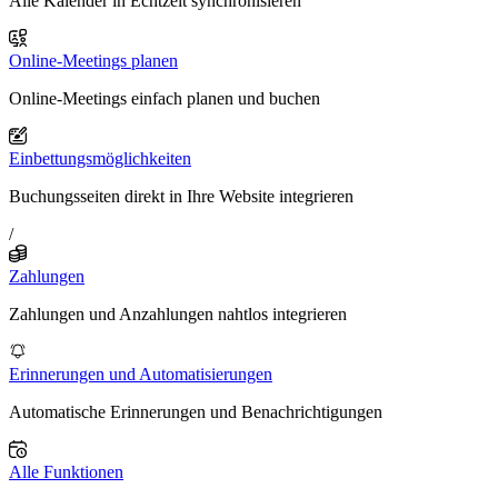
Alle Kalender in Echtzeit synchronisieren
Online-Meetings planen
Online-Meetings einfach planen und buchen
Einbettungsmöglichkeiten
Buchungsseiten direkt in Ihre Website integrieren
/
Zahlungen
Zahlungen und Anzahlungen nahtlos integrieren
Erinnerungen und Automatisierungen
Automatische Erinnerungen und Benachrichtigungen
Alle Funktionen