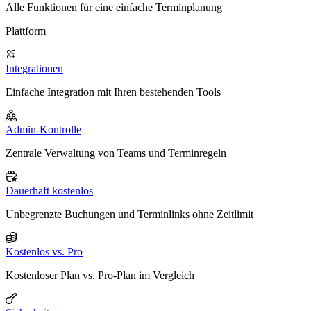
Alle Funktionen für eine einfache Terminplanung
Plattform
Integrationen
Einfache Integration mit Ihren bestehenden Tools
Admin-Kontrolle
Zentrale Verwaltung von Teams und Terminregeln
Dauerhaft kostenlos
Unbegrenzte Buchungen und Terminlinks ohne Zeitlimit
Kostenlos vs. Pro
Kostenloser Plan vs. Pro-Plan im Vergleich