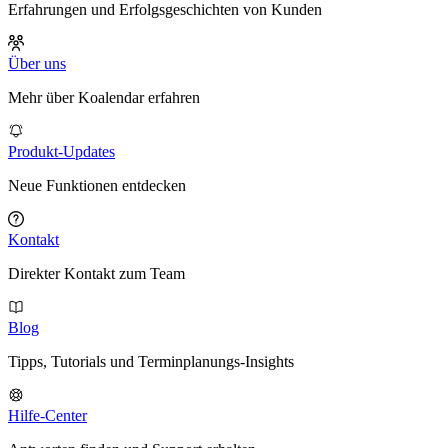
Erfahrungen und Erfolgsgeschichten von Kunden
Über uns
Mehr über Koalendar erfahren
Produkt-Updates
Neue Funktionen entdecken
Kontakt
Direkter Kontakt zum Team
Blog
Tipps, Tutorials und Terminplanungs-Insights
Hilfe-Center