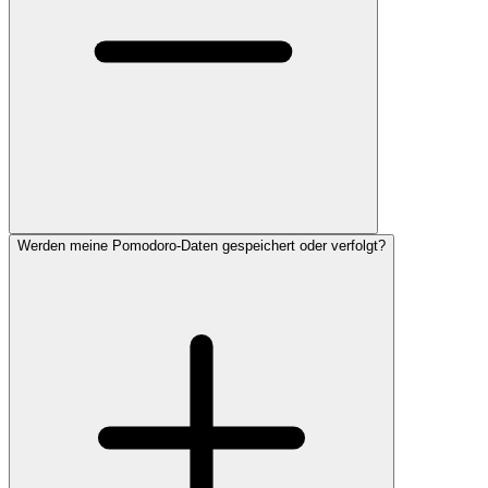
Werden meine Pomodoro-Daten gespeichert oder verfolgt?