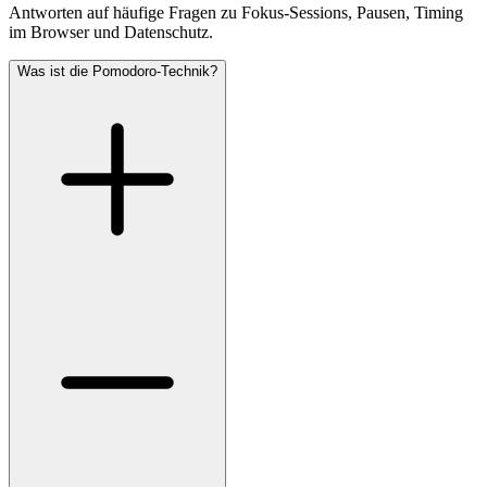
Antworten auf häufige Fragen zu Fokus-Sessions, Pausen, Timing
im Browser und Datenschutz.
Was ist die Pomodoro-Technik?