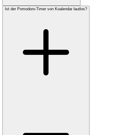
Ist der Pomodoro-Timer von Koalendar lautlos?