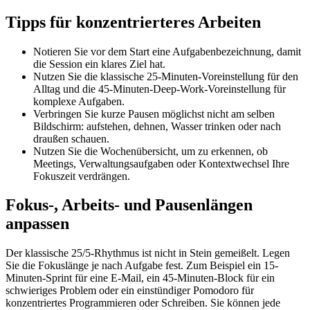
Tipps für konzentrierteres Arbeiten
Notieren Sie vor dem Start eine Aufgabenbezeichnung, damit
die Session ein klares Ziel hat.
Nutzen Sie die klassische 25-Minuten-Voreinstellung für den
Alltag und die 45-Minuten-Deep-Work-Voreinstellung für
komplexe Aufgaben.
Verbringen Sie kurze Pausen möglichst nicht am selben
Bildschirm: aufstehen, dehnen, Wasser trinken oder nach
draußen schauen.
Nutzen Sie die Wochenübersicht, um zu erkennen, ob
Meetings, Verwaltungsaufgaben oder Kontextwechsel Ihre
Fokuszeit verdrängen.
Fokus-, Arbeits- und Pausenlängen
anpassen
Der klassische 25/5-Rhythmus ist nicht in Stein gemeißelt. Legen
Sie die Fokuslänge je nach Aufgabe fest. Zum Beispiel ein 15-
Minuten-Sprint für eine E-Mail, ein 45-Minuten-Block für ein
schwieriges Problem oder ein einstündiger Pomodoro für
konzentriertes Programmieren oder Schreiben. Sie können jede