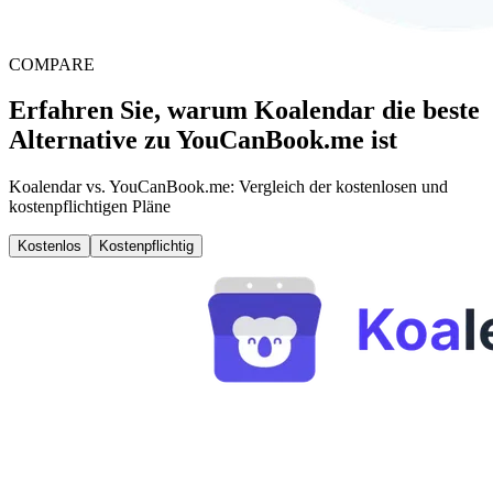
COMPARE
Erfahren Sie, warum Koalendar die beste
Alternative zu YouCanBook.me ist
Koalendar vs. YouCanBook.me: Vergleich der kostenlosen und
kostenpflichtigen Pläne
Kostenlos
Kostenpflichtig