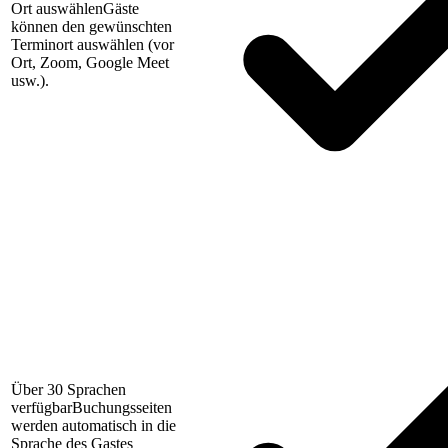
Ort auswählen
Gäste
können den gewünschten
Terminort auswählen (vor
Ort, Zoom, Google Meet
usw.).
Über 30 Sprachen
verfügbar
Buchungsseiten
werden automatisch in die
Sprache des Gastes