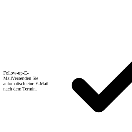
Follow-up-E-
Mail
Versenden Sie
automatisch eine E-Mail
nach dem Termin.