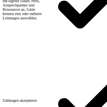
mit eigener Dauer, Preis,
Ansprechpartner und
Ressourcen an. Gäste
können eine oder mehrere
Leistungen auswählen.
Zahlungen akzeptieren