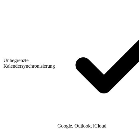
Unbegrenzte
Kalendersynchronisierung
Google, Outlook, iCloud