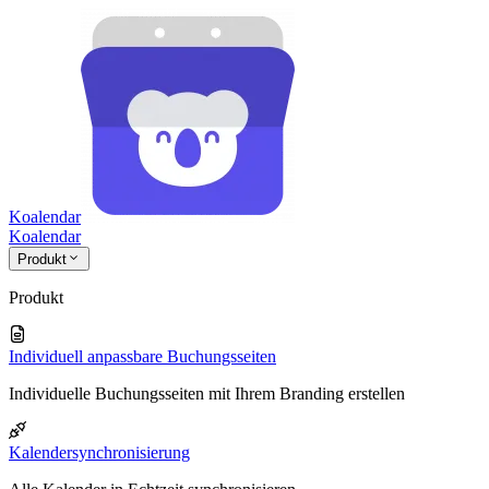
Koalendar
Koa
lendar
Produkt
Produkt
Individuell anpassbare Buchungsseiten
Individuelle Buchungsseiten mit Ihrem Branding erstellen
Kalendersynchronisierung