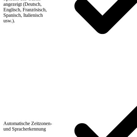
angezeigt (Deutsch,
Englisch, Französisch,
Spanisch, Italienisch
usw.).
Automatische Zeitzonen-
und Spracherkennung