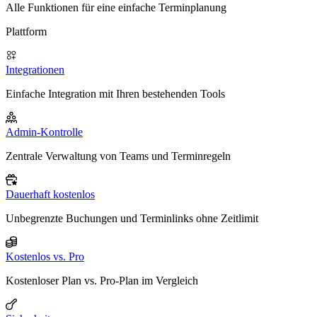
Alle Funktionen für eine einfache Terminplanung
Plattform
Integrationen
Einfache Integration mit Ihren bestehenden Tools
Admin-Kontrolle
Zentrale Verwaltung von Teams und Terminregeln
Dauerhaft kostenlos
Unbegrenzte Buchungen und Terminlinks ohne Zeitlimit
Kostenlos vs. Pro
Kostenloser Plan vs. Pro-Plan im Vergleich