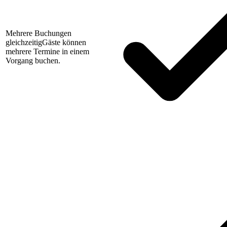
Mehrere Buchungen
gleichzeitig
Gäste können
mehrere Termine in einem
Vorgang buchen.