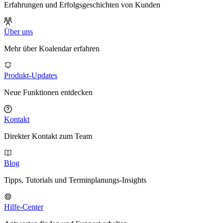
Erfahrungen und Erfolgsgeschichten von Kunden
Über uns
Mehr über Koalendar erfahren
Produkt-Updates
Neue Funktionen entdecken
Kontakt
Direkter Kontakt zum Team
Blog
Tipps, Tutorials und Terminplanungs-Insights
Hilfe-Center