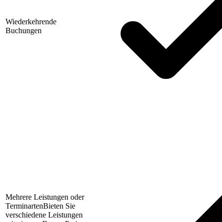
Wiederkehrende
Buchungen
Mehrere Leistungen oder
Terminarten
Bieten Sie
verschiedene Leistungen