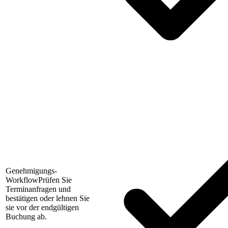
Genehmigungs-
Workflow
Prüfen Sie
Terminanfragen und
bestätigen oder lehnen Sie
sie vor der endgültigen
Buchung ab.