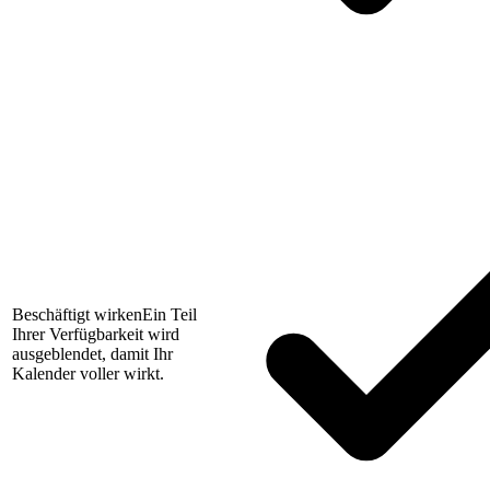
Beschäftigt wirken
Ein Teil
Ihrer Verfügbarkeit wird
ausgeblendet, damit Ihr
Kalender voller wirkt.