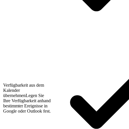
Verfügbarkeit aus dem
Kalender
übernehmen
Legen Sie
Ihre Verfügbarkeit anhand
bestimmter Ereignisse in
Google oder Outlook fest.