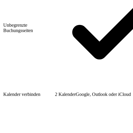
Unbegrenzte
Buchungsseiten
Kalender verbinden
2 Kalender
Google, Outlook oder iCloud