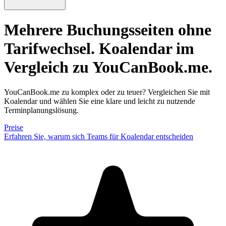
Mehrere Buchungsseiten ohne
Tarifwechsel.
Koalendar im
Vergleich zu YouCanBook.me.
YouCanBook.me zu komplex oder zu teuer? Vergleichen Sie mit
Koalendar und wählen Sie eine klare und leicht zu nutzende
Terminplanungslösung.
Preise
Erfahren Sie, warum sich Teams für Koalendar entscheiden