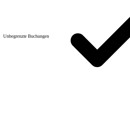
Unbegrenzte Buchungen