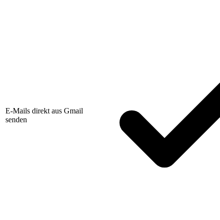
E-Mails direkt aus Gmail
senden