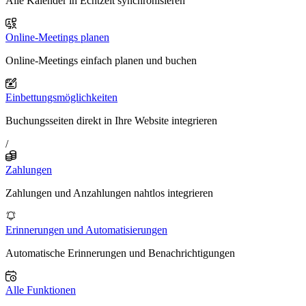
Alle Kalender in Echtzeit synchronisieren
Online-Meetings planen
Online-Meetings einfach planen und buchen
Einbettungsmöglichkeiten
Buchungsseiten direkt in Ihre Website integrieren
/
Zahlungen
Zahlungen und Anzahlungen nahtlos integrieren
Erinnerungen und Automatisierungen
Automatische Erinnerungen und Benachrichtigungen
Alle Funktionen