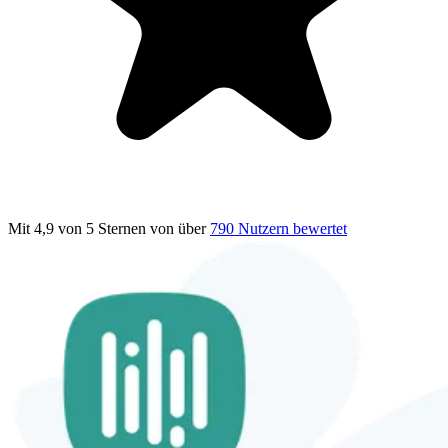
Mit 4,9 von 5 Sternen
von über
790 Nutzern bewertet