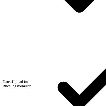
Datei-Upload im
Buchungsformular