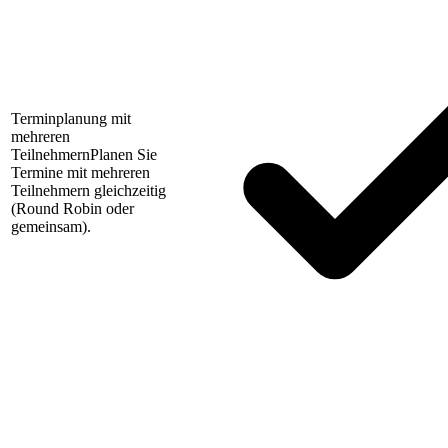
Terminplanung mit
mehreren
Teilnehmern
Planen Sie
Termine mit mehreren
Teilnehmern gleichzeitig
(Round Robin oder
gemeinsam).