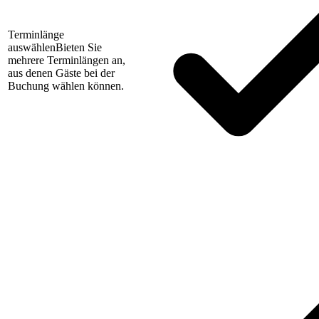
Terminlänge
auswählen
Bieten Sie
mehrere Terminlängen an,
aus denen Gäste bei der
Buchung wählen können.