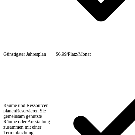
Günstigster Jahresplan
$
6.99/Platz/Monat
Räume und Ressourcen
planen
Reservieren Sie
gemeinsam genutzte
Räume oder Ausstattung
zusammen mit einer
Terminbuchung.