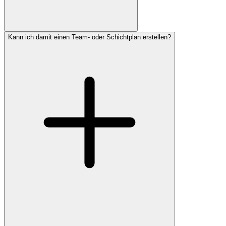
Kann ich damit einen Team- oder Schichtplan erstellen?