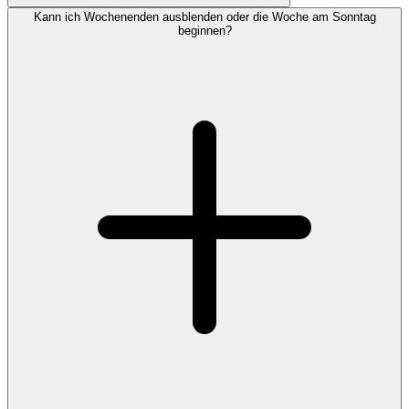
Kann ich Wochenenden ausblenden oder die Woche am Sonntag
beginnen?