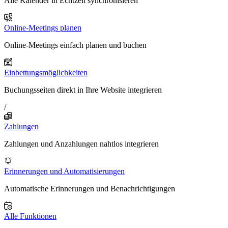
Alle Kalender in Echtzeit synchronisieren
Online-Meetings planen
Online-Meetings einfach planen und buchen
Einbettungsmöglichkeiten
Buchungsseiten direkt in Ihre Website integrieren
/
Zahlungen
Zahlungen und Anzahlungen nahtlos integrieren
Erinnerungen und Automatisierungen
Automatische Erinnerungen und Benachrichtigungen
Alle Funktionen