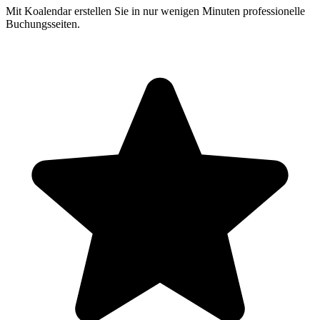
Mit Koalendar erstellen Sie in nur wenigen Minuten professionelle
Buchungsseiten.