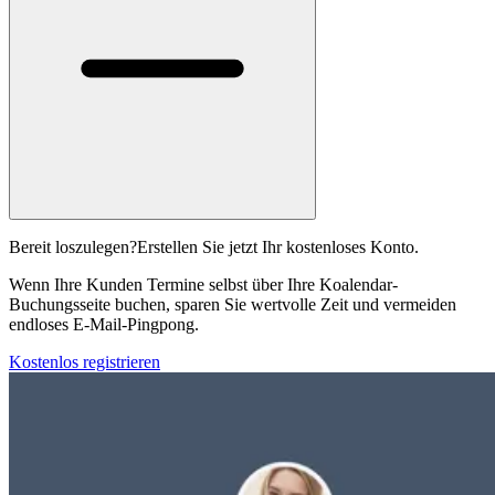
Bereit loszulegen?
Erstellen Sie jetzt Ihr kostenloses Konto.
Wenn Ihre Kunden Termine selbst über Ihre Koalendar-
Buchungsseite buchen, sparen Sie wertvolle Zeit und vermeiden
endloses E-Mail-Pingpong.
Kostenlos registrieren