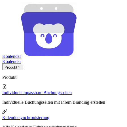
Koalendar
Koa
lendar
Produkt
Produkt
Individuell anpassbare Buchungsseiten
Individuelle Buchungsseiten mit Ihrem Branding erstellen
Kalendersynchronisierung