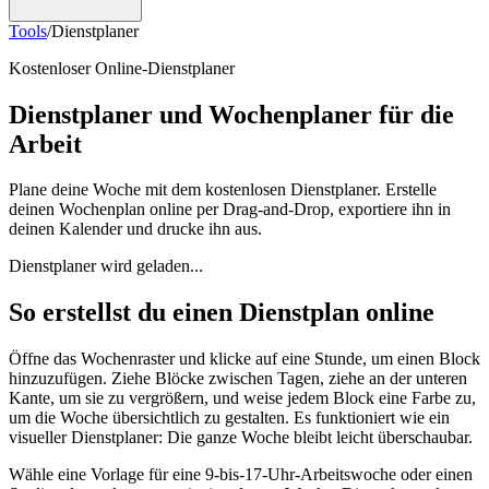
Tools
/
Dienstplaner
Kostenloser Online-Dienstplaner
Dienstplaner und Wochenplaner für die
Arbeit
Plane deine Woche mit dem kostenlosen Dienstplaner. Erstelle
deinen Wochenplan online per Drag-and-Drop, exportiere ihn in
deinen Kalender und drucke ihn aus.
Dienstplaner wird geladen...
So erstellst du einen Dienstplan online
Öffne das Wochenraster und klicke auf eine Stunde, um einen Block
hinzuzufügen. Ziehe Blöcke zwischen Tagen, ziehe an der unteren
Kante, um sie zu vergrößern, und weise jedem Block eine Farbe zu,
um die Woche übersichtlich zu gestalten. Es funktioniert wie ein
visueller Dienstplaner: Die ganze Woche bleibt leicht überschaubar.
Wähle eine Vorlage für eine 9-bis-17-Uhr-Arbeitswoche oder einen