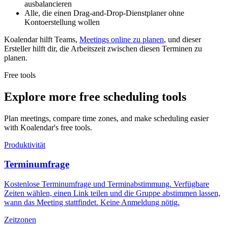
ausbalancieren
Alle, die einen Drag-and-Drop-Dienstplaner ohne
Kontoerstellung wollen
Koalendar hilft Teams,
Meetings online zu planen
, und dieser
Ersteller hilft dir, die Arbeitszeit zwischen diesen Terminen zu
planen.
Free tools
Explore more free scheduling tools
Plan meetings, compare time zones, and make scheduling easier
with Koalendar's free tools.
Produktivität
Terminumfrage
Kostenlose Terminumfrage und Terminabstimmung. Verfügbare
Zeiten wählen, einen Link teilen und die Gruppe abstimmen lassen,
wann das Meeting stattfindet. Keine Anmeldung nötig.
Zeitzonen