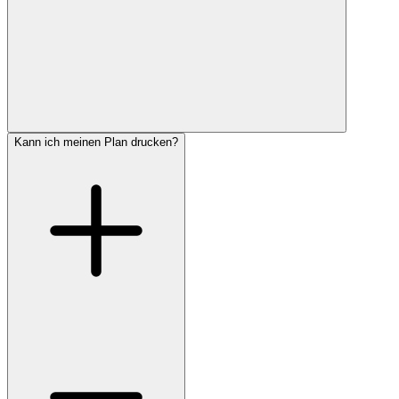
Kann ich meinen Plan drucken?