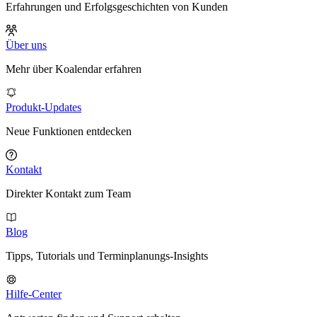
Erfahrungen und Erfolgsgeschichten von Kunden
Über uns
Mehr über Koalendar erfahren
Produkt-Updates
Neue Funktionen entdecken
Kontakt
Direkter Kontakt zum Team
Blog
Tipps, Tutorials und Terminplanungs-Insights
Hilfe-Center