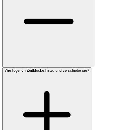
Wie füge ich Zeitblöcke hinzu und verschiebe sie?