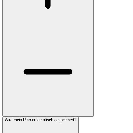
Wird mein Plan automatisch gespeichert?