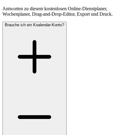
Antworten zu diesem kostenlosen Online-Dienstplaner,
Wochenplaner, Drag-and-Drop-Editor, Export und Druck.
Brauche ich ein Koalendar-Konto?