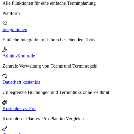
Alle Funktionen für eine einfache Terminplanung
Plattform
Integrationen
Einfache Integration mit Ihren bestehenden Tools
Admin-Kontrolle
Zentrale Verwaltung von Teams und Terminregeln
Dauerhaft kostenlos
Unbegrenzte Buchungen und Terminlinks ohne Zeitlimit
Kostenlos vs. Pro
Kostenloser Plan vs. Pro-Plan im Vergleich