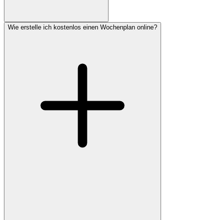
Wie erstelle ich kostenlos einen Wochenplan online?