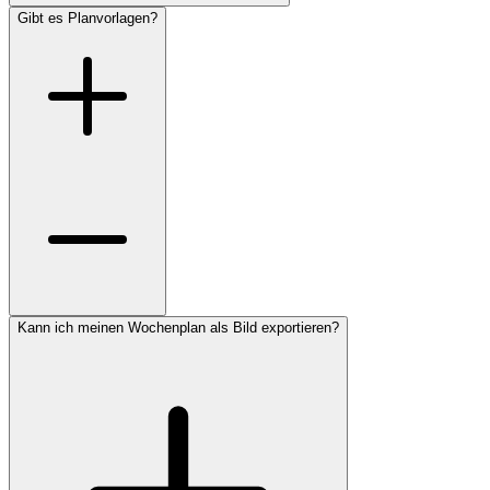
Gibt es Planvorlagen?
Kann ich meinen Wochenplan als Bild exportieren?