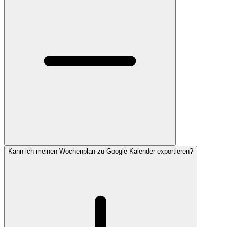
Kann ich meinen Wochenplan zu Google Kalender exportieren?