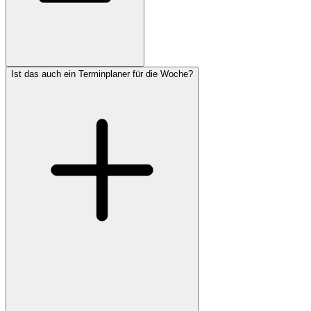
Ist das auch ein Terminplaner für die Woche?