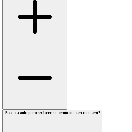
Posso usarlo per pianificare un orario di team o di turni?