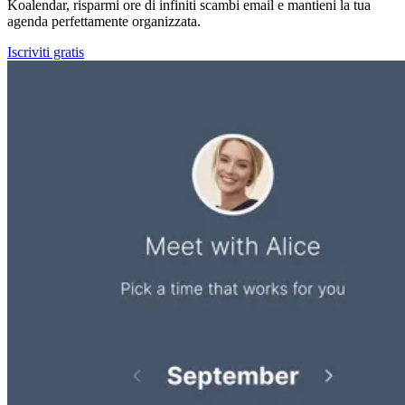
Koalendar, risparmi ore di infiniti scambi email e mantieni la tua
agenda perfettamente organizzata.
Iscriviti gratis