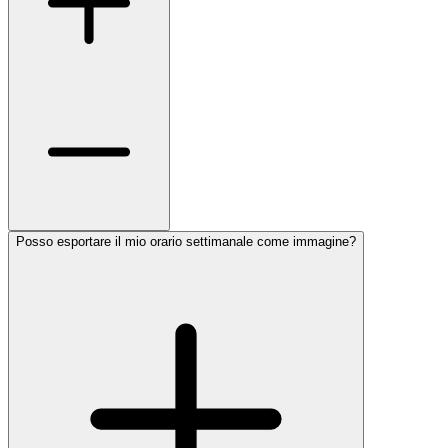
Posso esportare il mio orario settimanale come immagine?