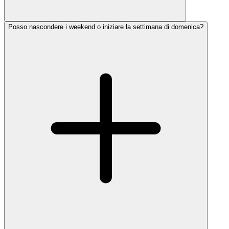
Posso nascondere i weekend o iniziare la settimana di domenica?