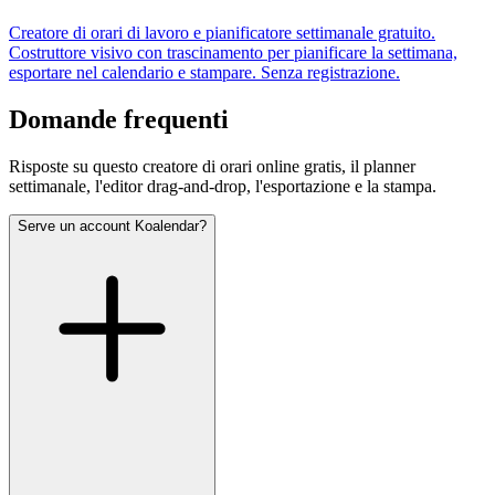
Creatore di orari di lavoro e pianificatore settimanale gratuito.
Costruttore visivo con trascinamento per pianificare la settimana,
esportare nel calendario e stampare. Senza registrazione.
Domande frequenti
Risposte su questo creatore di orari online gratis, il planner
settimanale, l'editor drag-and-drop, l'esportazione e la stampa.
Serve un account Koalendar?