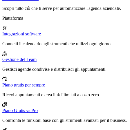
Scopri tutto ciò che ti serve per automatizzare l'agenda aziendale.
Piattaforma
Integrazioni software
Connetti il calendario agli strumenti che utilizzi ogni giorno.
Gestione del Team
Gestisci agende condivise e distribuisci gli appuntamenti.
Piano gratis per sempre
Ricevi appuntamenti e crea link illimitati a costo zero.
Piano Gratis vs Pro
Confronta le funzioni base con gli strumenti avanzati per il business.