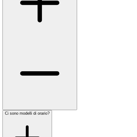
Ci sono modelli di orario?