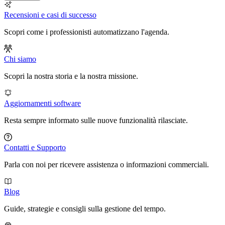
Recensioni e casi di successo
Scopri come i professionisti automatizzano l'agenda.
Chi siamo
Scopri la nostra storia e la nostra missione.
Aggiornamenti software
Resta sempre informato sulle nuove funzionalità rilasciate.
Contatti e Supporto
Parla con noi per ricevere assistenza o informazioni commerciali.
Blog
Guide, strategie e consigli sulla gestione del tempo.