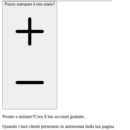
Posso stampare il mio orario?
Pronto a iniziare?
Crea il tuo account gratuito.
Quando i tuoi clienti prenotano in autonomia dalla tua pagina