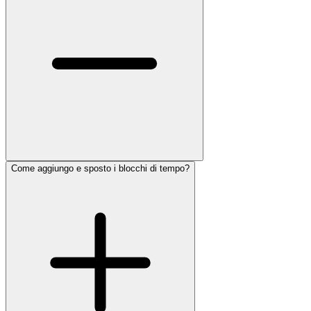
Come aggiungo e sposto i blocchi di tempo?