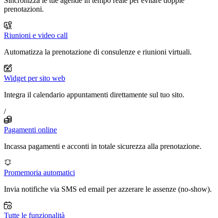
Sincronizza le tue agende in tempo reale per evitare doppie
prenotazioni.
Riunioni e video call
Automatizza la prenotazione di consulenze e riunioni virtuali.
Widget per sito web
Integra il calendario appuntamenti direttamente sul tuo sito.
/
Pagamenti online
Incassa pagamenti e acconti in totale sicurezza alla prenotazione.
Promemoria automatici
Invia notifiche via SMS ed email per azzerare le assenze (no-show).
Tutte le funzionalità