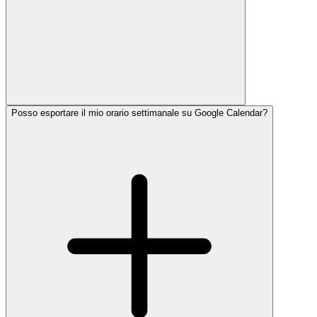
Posso esportare il mio orario settimanale su Google Calendar?