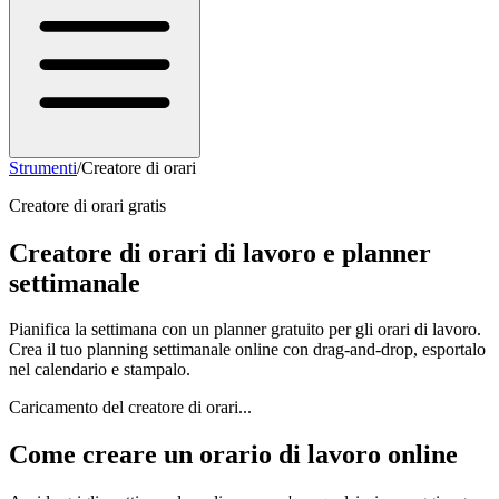
Strumenti
/
Creatore di orari
Creatore di orari gratis
Creatore di orari di lavoro e planner
settimanale
Pianifica la settimana con un planner gratuito per gli orari di lavoro.
Crea il tuo planning settimanale online con drag-and-drop, esportalo
nel calendario e stampalo.
Caricamento del creatore di orari...
Come creare un orario di lavoro online