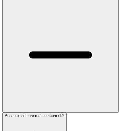
Posso pianificare routine ricorrenti?