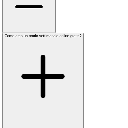
Come creo un orario settimanale online gratis?