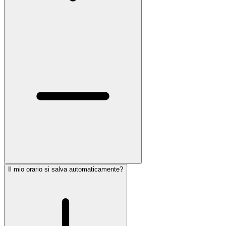
Il mio orario si salva automaticamente?