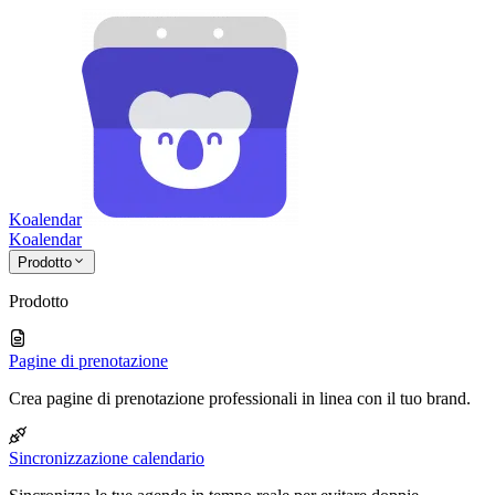
Koalendar
Koa
lendar
Prodotto
Prodotto
Pagine di prenotazione
Crea pagine di prenotazione professionali in linea con il tuo brand.
Sincronizzazione calendario