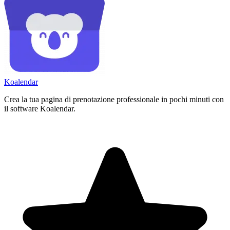
Koa
lendar
Crea la tua pagina di prenotazione professionale in pochi minuti con
il software Koalendar.