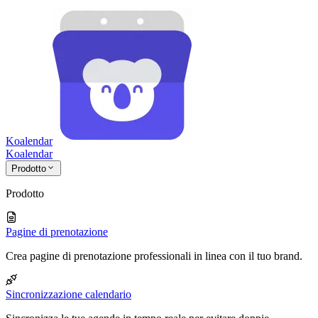
Koalendar
Koa
lendar
Prodotto
Prodotto
Pagine di prenotazione
Crea pagine di prenotazione professionali in linea con il tuo brand.
Sincronizzazione calendario