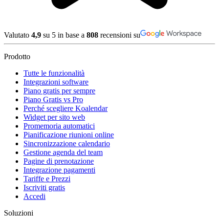
Valutato
4,9
su 5 in base a
808
recensioni su
Prodotto
Tutte le funzionalità
Integrazioni software
Piano gratis per sempre
Piano Gratis vs Pro
Perché scegliere Koalendar
Widget per sito web
Promemoria automatici
Pianificazione riunioni online
Sincronizzazione calendario
Gestione agenda del team
Pagine di prenotazione
Integrazione pagamenti
Tariffe e Prezzi
Iscriviti gratis
Accedi
Soluzioni