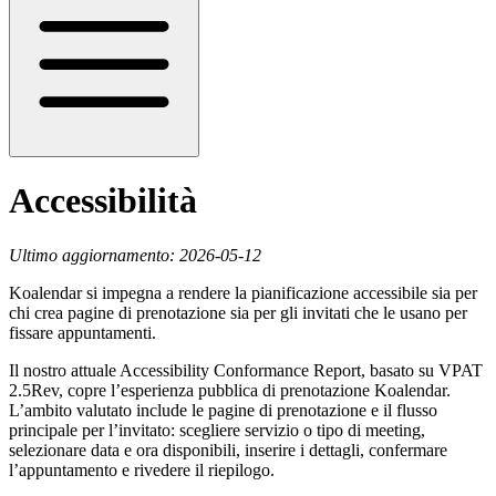
Accessibilità
Ultimo aggiornamento: 2026-05-12
Koalendar si impegna a rendere la pianificazione accessibile sia per
chi crea pagine di prenotazione sia per gli invitati che le usano per
fissare appuntamenti.
Il nostro attuale Accessibility Conformance Report, basato su VPAT
2.5Rev, copre l’esperienza pubblica di prenotazione Koalendar.
L’ambito valutato include le pagine di prenotazione e il flusso
principale per l’invitato: scegliere servizio o tipo di meeting,
selezionare data e ora disponibili, inserire i dettagli, confermare
l’appuntamento e rivedere il riepilogo.