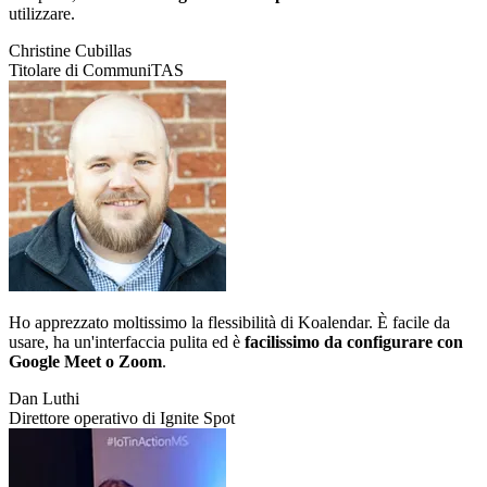
utilizzare.
Christine Cubillas
Titolare di CommuniTAS
Ho apprezzato moltissimo la flessibilità di Koalendar. È facile da
usare, ha un'interfaccia pulita ed è
facilissimo da configurare con
Google Meet o Zoom
.
Dan Luthi
Direttore operativo di Ignite Spot