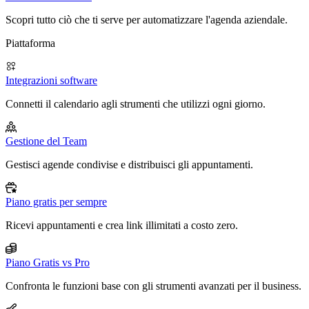
Scopri tutto ciò che ti serve per automatizzare l'agenda aziendale.
Piattaforma
Integrazioni software
Connetti il calendario agli strumenti che utilizzi ogni giorno.
Gestione del Team
Gestisci agende condivise e distribuisci gli appuntamenti.
Piano gratis per sempre
Ricevi appuntamenti e crea link illimitati a costo zero.
Piano Gratis vs Pro
Confronta le funzioni base con gli strumenti avanzati per il business.