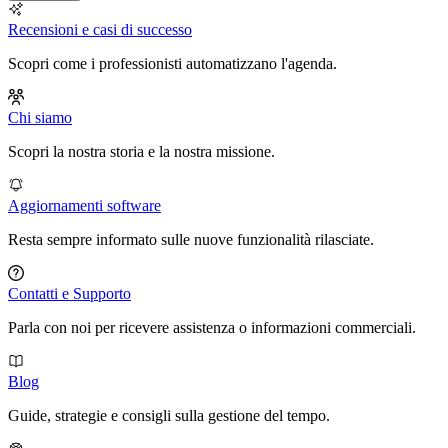
Recensioni e casi di successo
Scopri come i professionisti automatizzano l'agenda.
Chi siamo
Scopri la nostra storia e la nostra missione.
Aggiornamenti software
Resta sempre informato sulle nuove funzionalità rilasciate.
Contatti e Supporto
Parla con noi per ricevere assistenza o informazioni commerciali.
Blog
Guide, strategie e consigli sulla gestione del tempo.