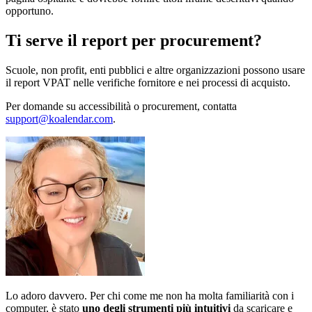
opportuno.
Ti serve il report per procurement?
Scuole, non profit, enti pubblici e altre organizzazioni possono usare
il report VPAT nelle verifiche fornitore e nei processi di acquisto.
Per domande su accessibilità o procurement, contatta
support@koalendar.com
.
Lo adoro davvero. Per chi come me non ha molta familiarità con i
computer, è stato
uno degli strumenti più intuitivi
da scaricare e