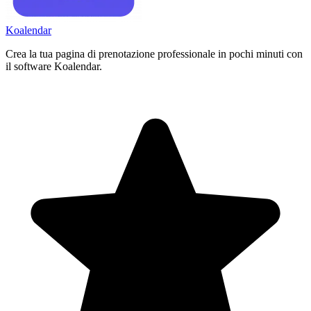
Koa
lendar
Crea la tua pagina di prenotazione professionale in pochi minuti con
il software Koalendar.