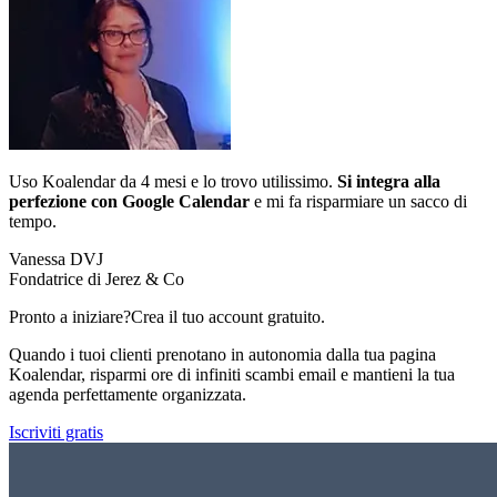
Uso Koalendar da 4 mesi e lo trovo utilissimo.
Si integra alla
perfezione con Google Calendar
e mi fa risparmiare un sacco di
tempo.
Vanessa DVJ
Fondatrice di Jerez & Co
Pronto a iniziare?
Crea il tuo account gratuito.
Quando i tuoi clienti prenotano in autonomia dalla tua pagina
Koalendar, risparmi ore di infiniti scambi email e mantieni la tua
agenda perfettamente organizzata.
Iscriviti gratis