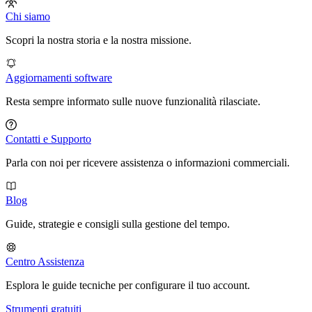
Chi siamo
Scopri la nostra storia e la nostra missione.
Aggiornamenti software
Resta sempre informato sulle nuove funzionalità rilasciate.
Contatti e Supporto
Parla con noi per ricevere assistenza o informazioni commerciali.
Blog
Guide, strategie e consigli sulla gestione del tempo.
Centro Assistenza
Esplora le guide tecniche per configurare il tuo account.
Strumenti gratuiti