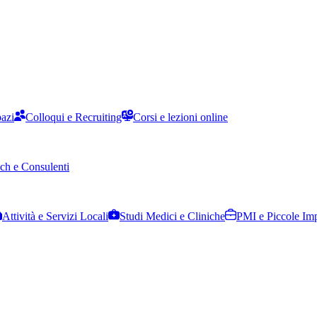
pazi
Colloqui e Recruiting
Corsi e lezioni online
ch e Consulenti
Attività e Servizi Locali
Studi Medici e Cliniche
PMI e Piccole Im