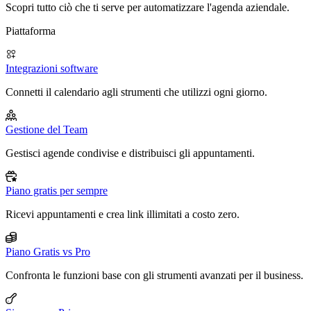
Scopri tutto ciò che ti serve per automatizzare l'agenda aziendale.
Piattaforma
Integrazioni software
Connetti il calendario agli strumenti che utilizzi ogni giorno.
Gestione del Team
Gestisci agende condivise e distribuisci gli appuntamenti.
Piano gratis per sempre
Ricevi appuntamenti e crea link illimitati a costo zero.
Piano Gratis vs Pro
Confronta le funzioni base con gli strumenti avanzati per il business.