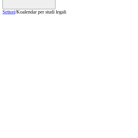
Settori
/
Koalendar per studi legali