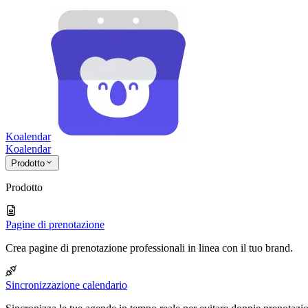
Koalendar
Koa
lendar
Prodotto
Prodotto
Pagine di prenotazione
Crea pagine di prenotazione professionali in linea con il tuo brand.
Sincronizzazione calendario