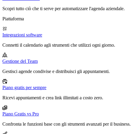
Scopri tutto ciò che ti serve per automatizzare l'agenda aziendale.
Piattaforma
Integrazioni software
Connetti il calendario agli strumenti che utilizzi ogni giorno.
Gestione del Team
Gestisci agende condivise e distribuisci gli appuntamenti.
Piano gratis per sempre
Ricevi appuntamenti e crea link illimitati a costo zero.
Piano Gratis vs Pro
Confronta le funzioni base con gli strumenti avanzati per il business.