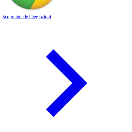
Scopri tutte le integrazioni