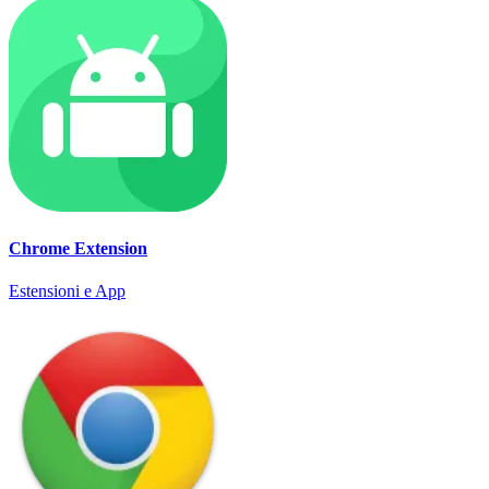
Chrome Extension
Estensioni e App