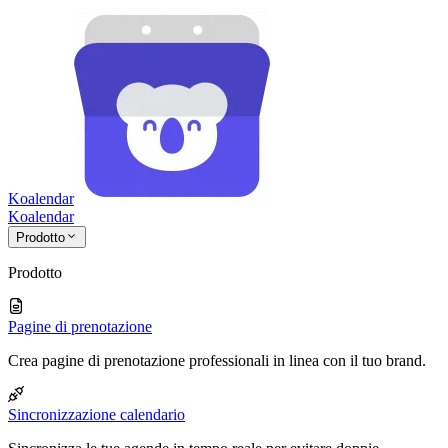
Koalendar
Koa
lendar
Prodotto
Prodotto
Pagine di prenotazione
Crea pagine di prenotazione professionali in linea con il tuo brand.
Sincronizzazione calendario