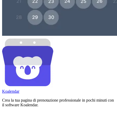
Koa
lendar
Crea la tua pagina di prenotazione professionale in pochi minuti con
il software Koalendar.