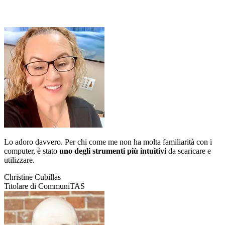
Lo adoro davvero. Per chi come me non ha molta familiarità con i
computer, è stato
uno degli strumenti più intuitivi
da scaricare e
utilizzare.
Christine Cubillas
Titolare di CommuniTAS