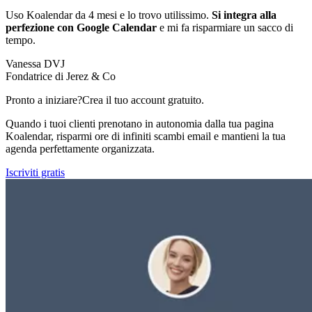
Uso Koalendar da 4 mesi e lo trovo utilissimo.
Si integra alla
perfezione con Google Calendar
e mi fa risparmiare un sacco di
tempo.
Vanessa DVJ
Fondatrice di Jerez & Co
Pronto a iniziare?
Crea il tuo account gratuito.
Quando i tuoi clienti prenotano in autonomia dalla tua pagina
Koalendar, risparmi ore di infiniti scambi email e mantieni la tua
agenda perfettamente organizzata.
Iscriviti gratis