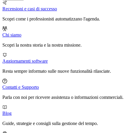
Recensioni e casi di successo
Scopri come i professionisti automatizzano l'agenda.
Chi siamo
Scopri la nostra storia e la nostra missione.
Aggiornamenti software
Resta sempre informato sulle nuove funzionalità rilasciate.
Contatti e Supporto
Parla con noi per ricevere assistenza o informazioni commerciali.
Blog
Guide, strategie e consigli sulla gestione del tempo.