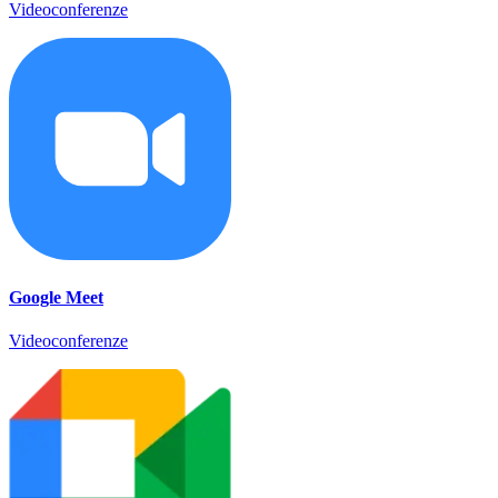
Videoconferenze
Google Meet
Videoconferenze