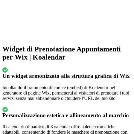
Widget di Prenotazione Appuntamenti
per Wix | Koalendar
Un widget armonizzato alla struttura grafica di Wix
Incollando il frammento di codice (embed) di Koalendar nel
generatore di pagine Wix, permetterai ai visitatori di prenotare i tuoi
servizi senza mai abbandonare o chiudere l'URL del tuo sito.
Personalizzazione estetica e allineamento al marchio
Il calendario dinamico di Koalendar offre palette cromatiche
adattabili, consentendo di fondere le maschere di prenotazione con