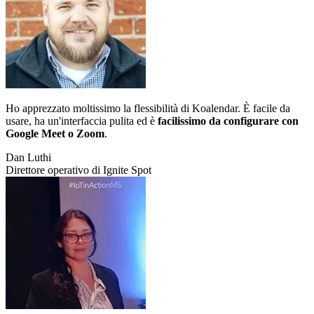
Ho apprezzato moltissimo la flessibilità di Koalendar. È facile da
usare, ha un'interfaccia pulita ed è
facilissimo da configurare con
Google Meet o Zoom
.
Dan Luthi
Direttore operativo di Ignite Spot