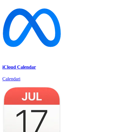
iCloud Calendar
Calendari