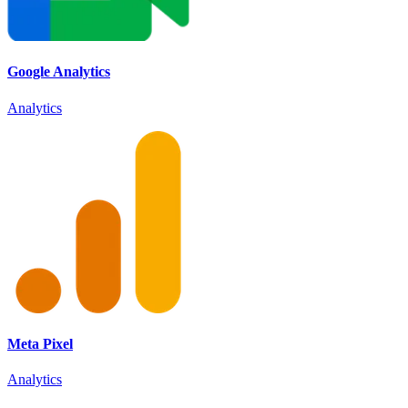
Google Analytics
Analytics
Meta Pixel
Analytics