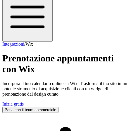
Integrazioni
/
Wix
Prenotazione appuntamenti
con
Wix
Incorpora il tuo calendario online su Wix. Trasforma il tuo sito in un
potente strumento di acquisizione clienti con un widget di
prenotazione dal design curato.
Inizia gratis
Parla con il team commerciale