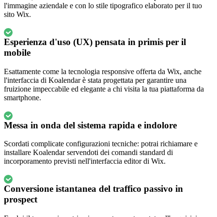
l'immagine aziendale e con lo stile tipografico elaborato per il tuo
sito Wix.
Esperienza d'uso (UX) pensata in primis per il
mobile
Esattamente come la tecnologia responsive offerta da Wix, anche
l'interfaccia di Koalendar è stata progettata per garantire una
fruizione impeccabile ed elegante a chi visita la tua piattaforma da
smartphone.
Messa in onda del sistema rapida e indolore
Scordati complicate configurazioni tecniche: potrai richiamare e
installare Koalendar servendoti dei comandi standard di
incorporamento previsti nell'interfaccia editor di Wix.
Conversione istantanea del traffico passivo in
prospect