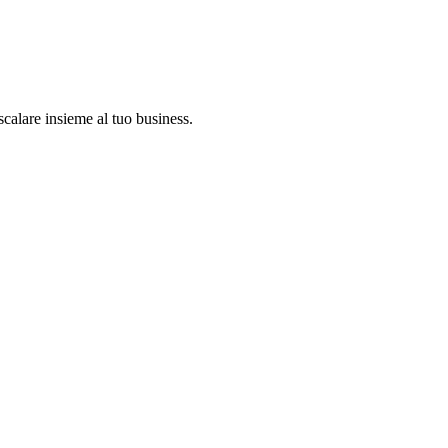
scalare insieme al tuo business.