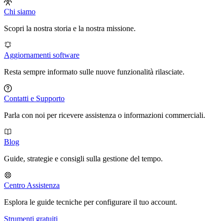
Chi siamo
Scopri la nostra storia e la nostra missione.
Aggiornamenti software
Resta sempre informato sulle nuove funzionalità rilasciate.
Contatti e Supporto
Parla con noi per ricevere assistenza o informazioni commerciali.
Blog
Guide, strategie e consigli sulla gestione del tempo.
Centro Assistenza
Esplora le guide tecniche per configurare il tuo account.
Strumenti gratuiti