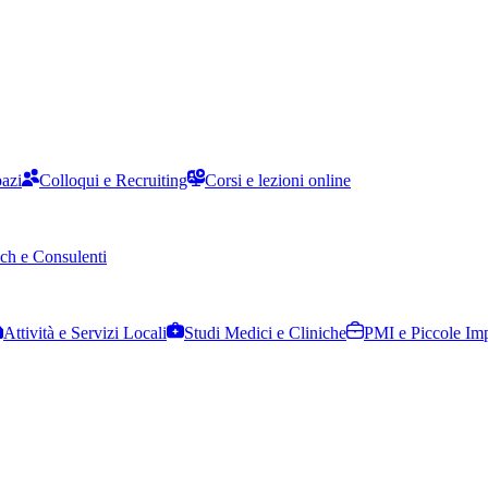
pazi
Colloqui e Recruiting
Corsi e lezioni online
ch e Consulenti
Attività e Servizi Locali
Studi Medici e Cliniche
PMI e Piccole Im