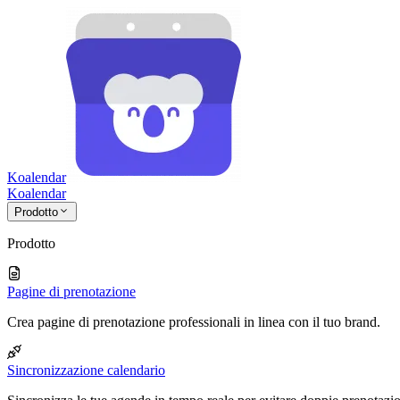
Koalendar
Koa
lendar
Prodotto
Prodotto
Pagine di prenotazione
Crea pagine di prenotazione professionali in linea con il tuo brand.
Sincronizzazione calendario