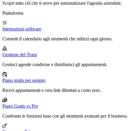
Scopri tutto ciò che ti serve per automatizzare l'agenda aziendale.
Piattaforma
Integrazioni software
Connetti il calendario agli strumenti che utilizzi ogni giorno.
Gestione del Team
Gestisci agende condivise e distribuisci gli appuntamenti.
Piano gratis per sempre
Ricevi appuntamenti e crea link illimitati a costo zero.
Piano Gratis vs Pro
Confronta le funzioni base con gli strumenti avanzati per il business.