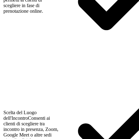
scegliere in fase di
prenotazione online.
Scelta del Luogo
dell'Incontro
Consenti ai
clienti di scegliere tra
incontro in presenza, Zoom,
Google Meet o altre sedi