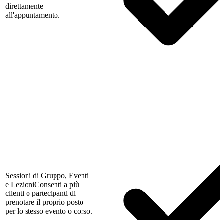
direttamente
all'appuntamento.
Sessioni di Gruppo, Eventi
e Lezioni
Consenti a più
clienti o partecipanti di
prenotare il proprio posto
per lo stesso evento o corso.