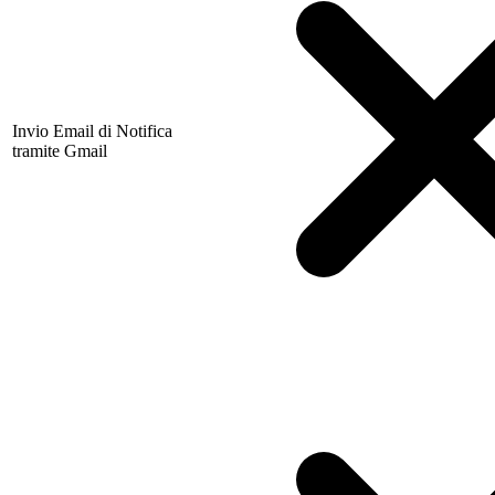
Invio Email di Notifica
tramite Gmail