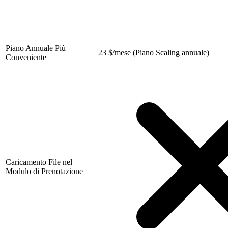
Piano Annuale Più
23
$
/mese (Piano Scaling annuale)
Conveniente
Caricamento File nel
Modulo di Prenotazione