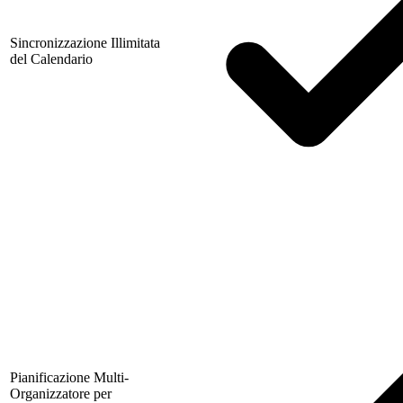
Sincronizzazione Illimitata
del Calendario
Pianificazione Multi-
Organizzatore per