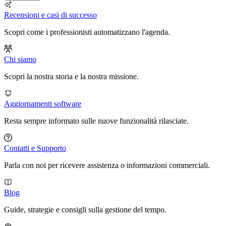
Recensioni e casi di successo
Scopri come i professionisti automatizzano l'agenda.
Chi siamo
Scopri la nostra storia e la nostra missione.
Aggiornamenti software
Resta sempre informato sulle nuove funzionalità rilasciate.
Contatti e Supporto
Parla con noi per ricevere assistenza o informazioni commerciali.
Blog
Guide, strategie e consigli sulla gestione del tempo.