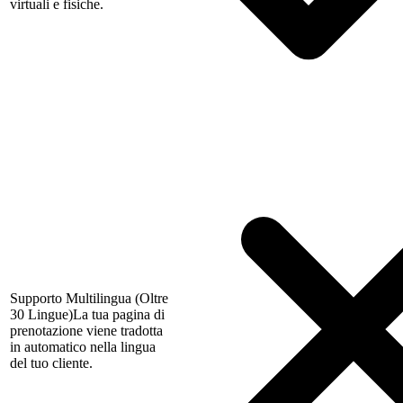
virtuali e fisiche.
Supporto Multilingua (Oltre
30 Lingue)
La tua pagina di
prenotazione viene tradotta
in automatico nella lingua
del tuo cliente.