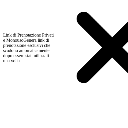
Link di Prenotazione Privati
e Monouso
Genera link di
prenotazione esclusivi che
scadono automaticamente
dopo essere stati utilizzati
una volta.