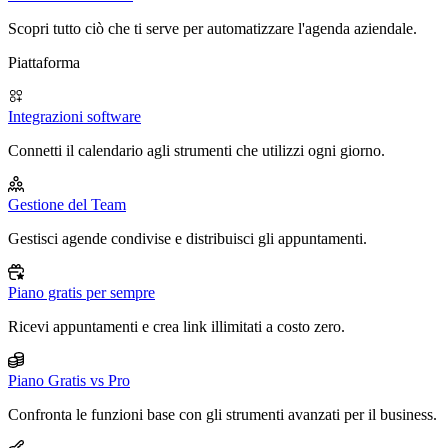
Scopri tutto ciò che ti serve per automatizzare l'agenda aziendale.
Piattaforma
Integrazioni software
Connetti il calendario agli strumenti che utilizzi ogni giorno.
Gestione del Team
Gestisci agende condivise e distribuisci gli appuntamenti.
Piano gratis per sempre
Ricevi appuntamenti e crea link illimitati a costo zero.
Piano Gratis vs Pro
Confronta le funzioni base con gli strumenti avanzati per il business.