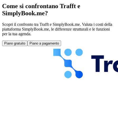
Come si confrontano Trafft e
SimplyBook.me?
Scopri il confronto tra Trafft e SimplyBook.me. Valuta i costi della
piattaforma SimplyBook.me, le differenze strutturali e le funzioni
per la tua agenda.
Piano gratuito
Piano a pagamento