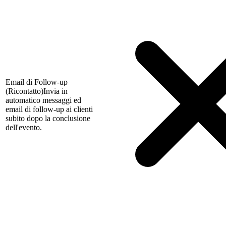
Email di Follow-up
(Ricontatto)
Invia in
automatico messaggi ed
email di follow-up ai clienti
subito dopo la conclusione
dell'evento.