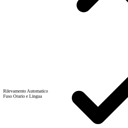
Rilevamento Automatico
Fuso Orario e Lingua