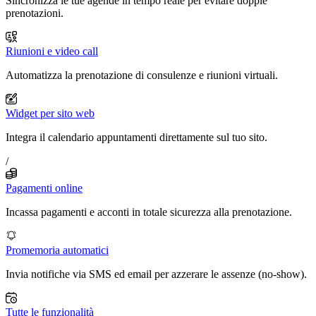
Sincronizza le tue agende in tempo reale per evitare doppie
prenotazioni.
Riunioni e video call
Automatizza la prenotazione di consulenze e riunioni virtuali.
Widget per sito web
Integra il calendario appuntamenti direttamente sul tuo sito.
/
Pagamenti online
Incassa pagamenti e acconti in totale sicurezza alla prenotazione.
Promemoria automatici
Invia notifiche via SMS ed email per azzerare le assenze (no-show).
Tutte le funzionalità