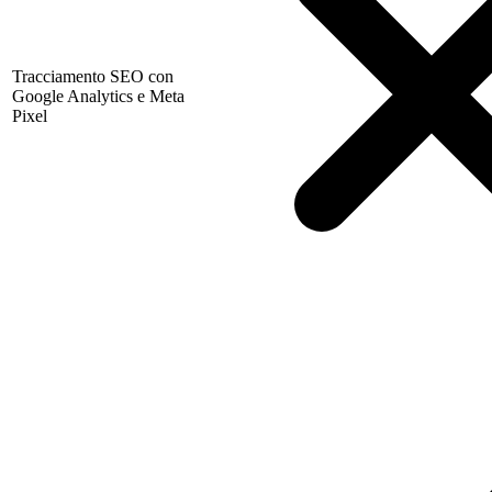
Tracciamento SEO con
Google Analytics e Meta
Pixel