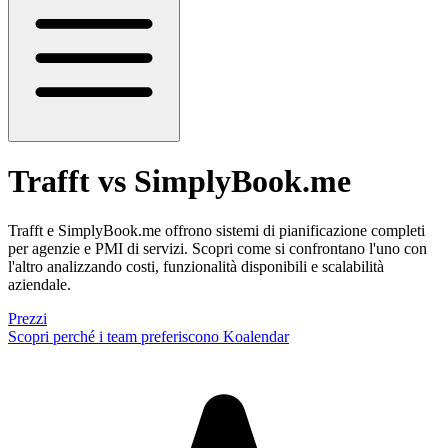
Trafft vs SimplyBook.me
Trafft e SimplyBook.me offrono sistemi di pianificazione completi
per agenzie e PMI di servizi. Scopri come si confrontano l'uno con
l'altro analizzando costi, funzionalità disponibili e scalabilità
aziendale.
Prezzi
Scopri perché i team preferiscono Koalendar