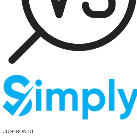
CONFRONTO