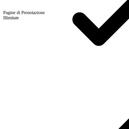
Pagine di Prenotazione
Illimitate