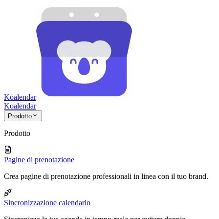
Koalendar
Koa
lendar
Prodotto
Prodotto
Pagine di prenotazione
Crea pagine di prenotazione professionali in linea con il tuo brand.
Sincronizzazione calendario