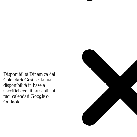
Disponibilità Dinamica dal
Calendario
Gestisci la tua
disponibilità in base a
specifici eventi presenti sui
tuoi calendari Google o
Outlook.