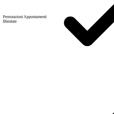
Prenotazioni Appuntamenti
Illimitate