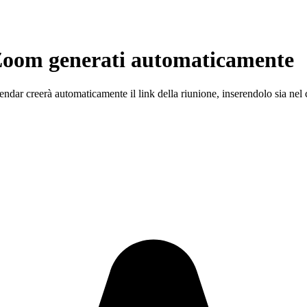
 Zoom generati automaticamente
alendar creerà automaticamente il link della riunione, inserendolo sia nel