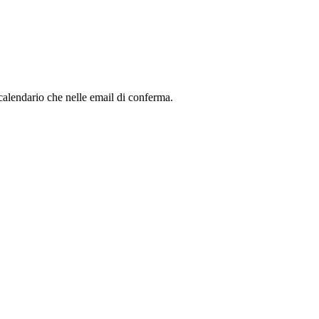
 calendario che nelle email di conferma.