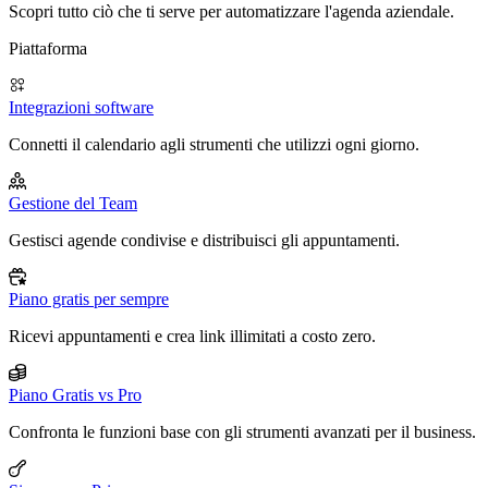
Scopri tutto ciò che ti serve per automatizzare l'agenda aziendale.
Piattaforma
Integrazioni software
Connetti il calendario agli strumenti che utilizzi ogni giorno.
Gestione del Team
Gestisci agende condivise e distribuisci gli appuntamenti.
Piano gratis per sempre
Ricevi appuntamenti e crea link illimitati a costo zero.
Piano Gratis vs Pro
Confronta le funzioni base con gli strumenti avanzati per il business.