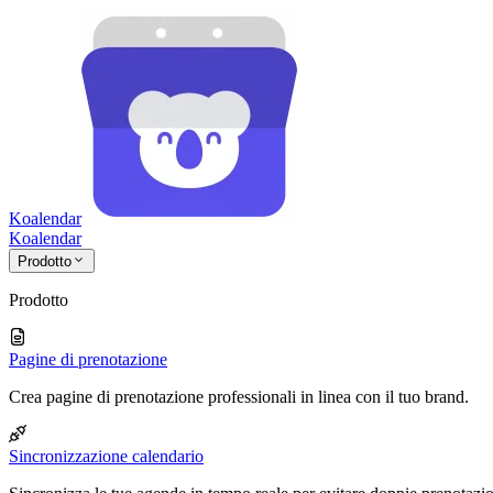
Koalendar
Koa
lendar
Prodotto
Prodotto
Pagine di prenotazione
Crea pagine di prenotazione professionali in linea con il tuo brand.
Sincronizzazione calendario