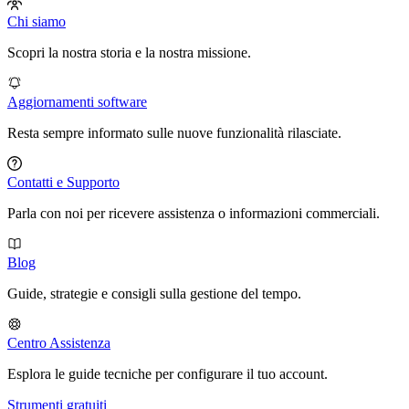
Chi siamo
Scopri la nostra storia e la nostra missione.
Aggiornamenti software
Resta sempre informato sulle nuove funzionalità rilasciate.
Contatti e Supporto
Parla con noi per ricevere assistenza o informazioni commerciali.
Blog
Guide, strategie e consigli sulla gestione del tempo.
Centro Assistenza
Esplora le guide tecniche per configurare il tuo account.
Strumenti gratuiti