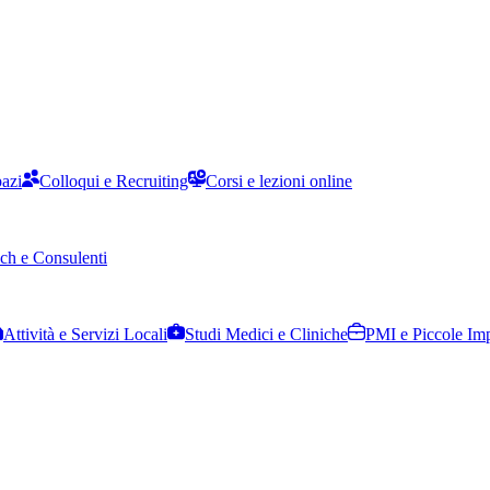
pazi
Colloqui e Recruiting
Corsi e lezioni online
ch e Consulenti
Attività e Servizi Locali
Studi Medici e Cliniche
PMI e Piccole Im