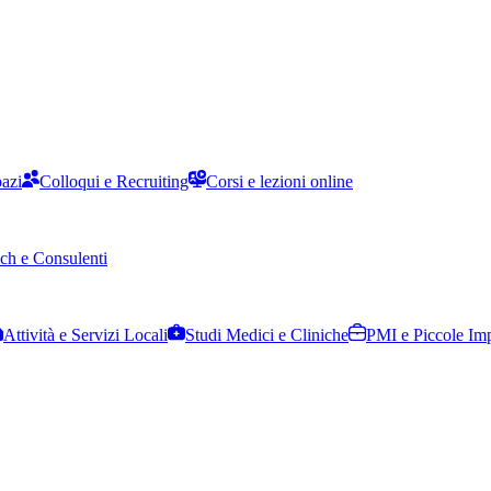
pazi
Colloqui e Recruiting
Corsi e lezioni online
ch e Consulenti
Attività e Servizi Locali
Studi Medici e Cliniche
PMI e Piccole Im