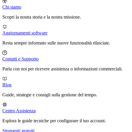
Chi siamo
Scopri la nostra storia e la nostra missione.
Aggiornamenti software
Resta sempre informato sulle nuove funzionalità rilasciate.
Contatti e Supporto
Parla con noi per ricevere assistenza o informazioni commerciali.
Blog
Guide, strategie e consigli sulla gestione del tempo.
Centro Assistenza
Esplora le guide tecniche per configurare il tuo account.
Strumenti gratuiti