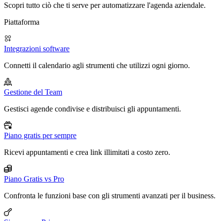
Scopri tutto ciò che ti serve per automatizzare l'agenda aziendale.
Piattaforma
Integrazioni software
Connetti il calendario agli strumenti che utilizzi ogni giorno.
Gestione del Team
Gestisci agende condivise e distribuisci gli appuntamenti.
Piano gratis per sempre
Ricevi appuntamenti e crea link illimitati a costo zero.
Piano Gratis vs Pro
Confronta le funzioni base con gli strumenti avanzati per il business.