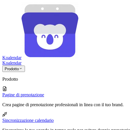
Koalendar
Koa
lendar
Prodotto
Prodotto
Pagine di prenotazione
Crea pagine di prenotazione professionali in linea con il tuo brand.
Sincronizzazione calendario