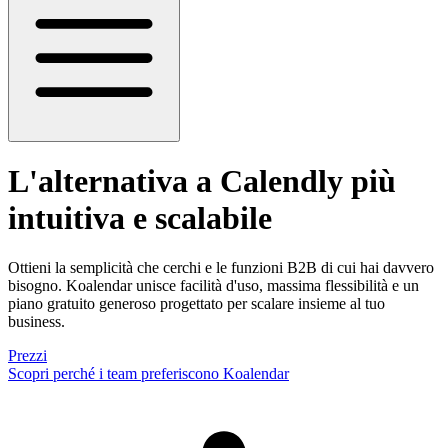
L'alternativa a Calendly
più
intuitiva e scalabile
Ottieni la semplicità che cerchi e le funzioni B2B di cui hai davvero
bisogno. Koalendar unisce facilità d'uso, massima flessibilità e un
piano gratuito generoso progettato per scalare insieme al tuo
business.
Prezzi
Scopri perché i team preferiscono Koalendar