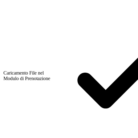
Caricamento File nel
Modulo di Prenotazione