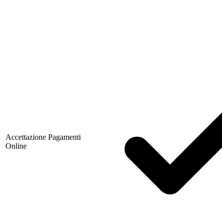
Accettazione Pagamenti
Online