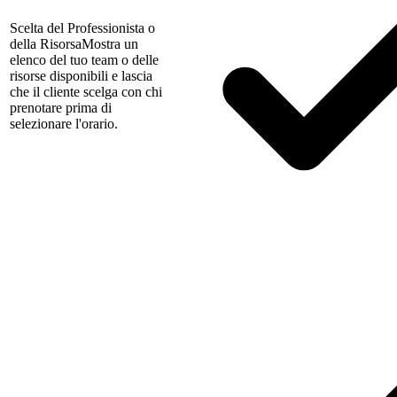
Scelta del Professionista o
della Risorsa
Mostra un
elenco del tuo team o delle
risorse disponibili e lascia
che il cliente scelga con chi
prenotare prima di
selezionare l'orario.