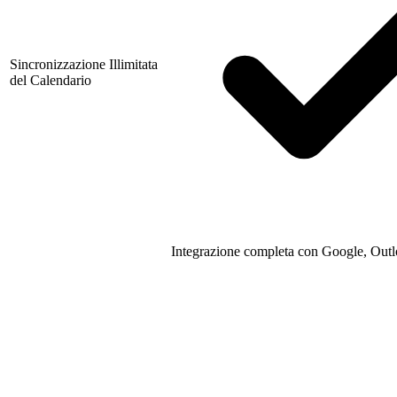
Sincronizzazione Illimitata
del Calendario
Integrazione completa con Google, Outl