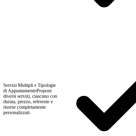
Servizi Multipli e Tipologie
di Appuntamento
Proponi
diversi servizi, ciascuno con
durata, prezzo, referente e
risorse completamente
personalizzati.