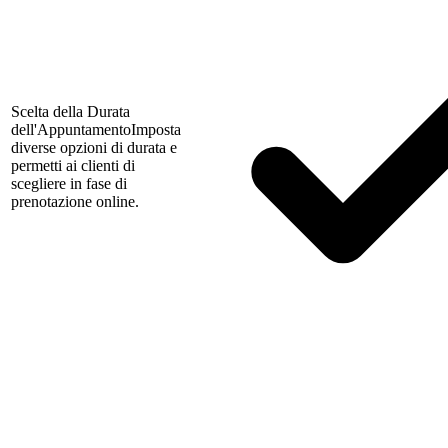
Scelta della Durata
dell'Appuntamento
Imposta
diverse opzioni di durata e
permetti ai clienti di
scegliere in fase di
prenotazione online.