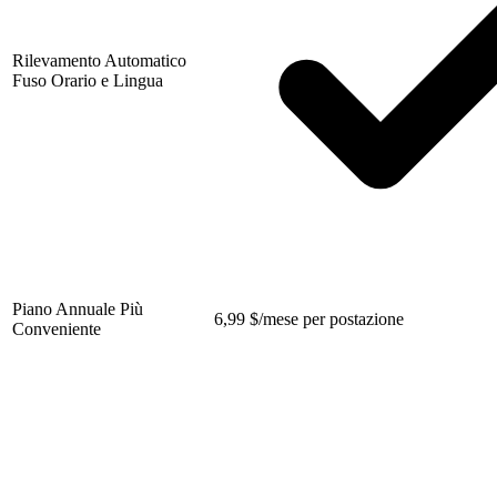
Rilevamento Automatico
Fuso Orario e Lingua
Piano Annuale Più
6,99
$
/mese per postazione
Conveniente