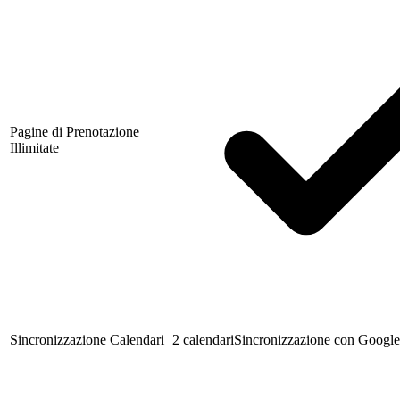
Pagine di Prenotazione
Illimitate
Sincronizzazione Calendari
2 calendari
Sincronizzazione con Google