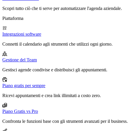
Scopri tutto ciò che ti serve per automatizzare l'agenda aziendale.
Piattaforma
Integrazioni software
Connetti il calendario agli strumenti che utilizzi ogni giorno.
Gestione del Team
Gestisci agende condivise e distribuisci gli appuntamenti.
Piano gratis per sempre
Ricevi appuntamenti e crea link illimitati a costo zero.
Piano Gratis vs Pro
Confronta le funzioni base con gli strumenti avanzati per il business.