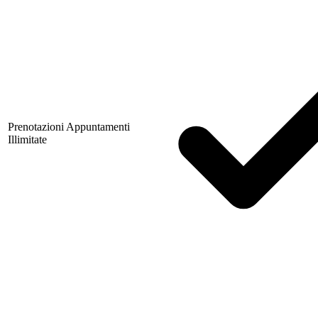
Prenotazioni Appuntamenti
Illimitate