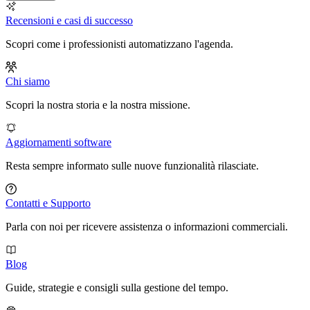
Recensioni e casi di successo
Scopri come i professionisti automatizzano l'agenda.
Chi siamo
Scopri la nostra storia e la nostra missione.
Aggiornamenti software
Resta sempre informato sulle nuove funzionalità rilasciate.
Contatti e Supporto
Parla con noi per ricevere assistenza o informazioni commerciali.
Blog
Guide, strategie e consigli sulla gestione del tempo.