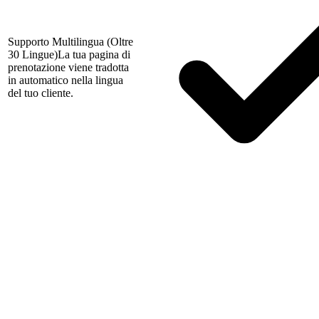
Supporto Multilingua (Oltre
30 Lingue)
La tua pagina di
prenotazione viene tradotta
in automatico nella lingua
del tuo cliente.