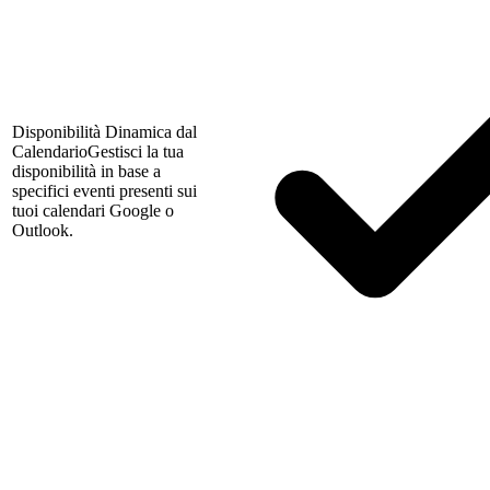
Disponibilità Dinamica dal
Calendario
Gestisci la tua
disponibilità in base a
specifici eventi presenti sui
tuoi calendari Google o
Outlook.