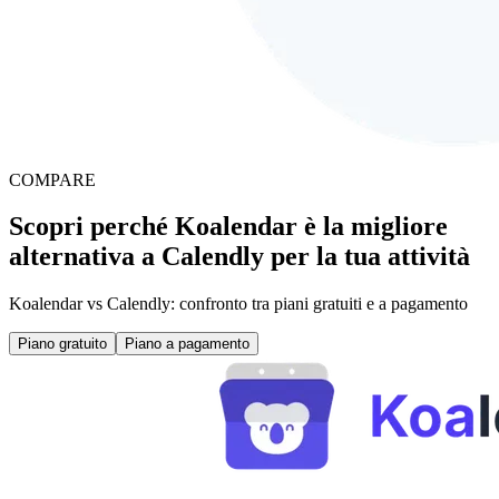
COMPARE
Scopri perché Koalendar è la migliore
alternativa a Calendly per la tua attività
Koalendar vs Calendly: confronto tra piani gratuiti e a pagamento
Piano gratuito
Piano a pagamento