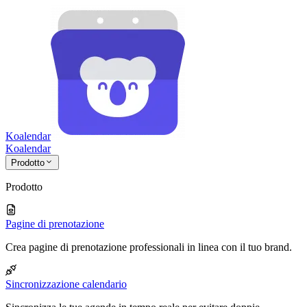
Koalendar
Koa
lendar
Prodotto
Prodotto
Pagine di prenotazione
Crea pagine di prenotazione professionali in linea con il tuo brand.
Sincronizzazione calendario