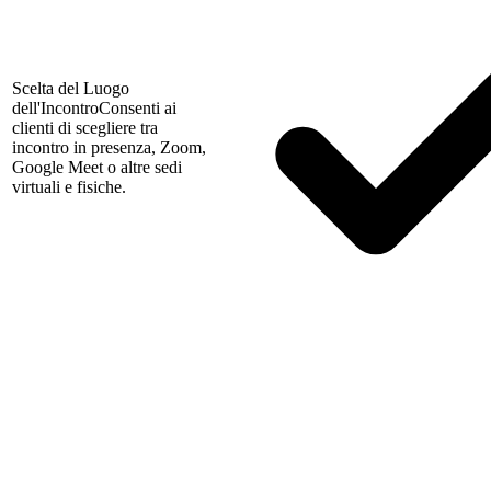
Scelta del Luogo
dell'Incontro
Consenti ai
clienti di scegliere tra
incontro in presenza, Zoom,
Google Meet o altre sedi
virtuali e fisiche.