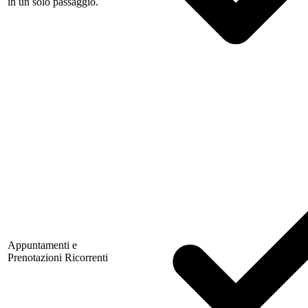
in un solo passaggio.
Appuntamenti e
Prenotazioni Ricorrenti