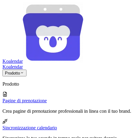
Koalendar
Koa
lendar
Prodotto
Prodotto
Pagine di prenotazione
Crea pagine di prenotazione professionali in linea con il tuo brand.
Sincronizzazione calendario