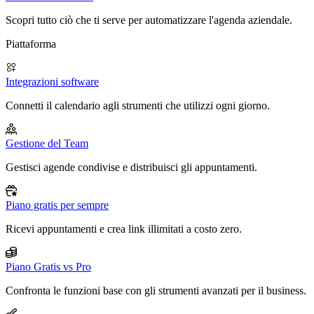
Scopri tutto ciò che ti serve per automatizzare l'agenda aziendale.
Piattaforma
Integrazioni software
Connetti il calendario agli strumenti che utilizzi ogni giorno.
Gestione del Team
Gestisci agende condivise e distribuisci gli appuntamenti.
Piano gratis per sempre
Ricevi appuntamenti e crea link illimitati a costo zero.
Piano Gratis vs Pro
Confronta le funzioni base con gli strumenti avanzati per il business.