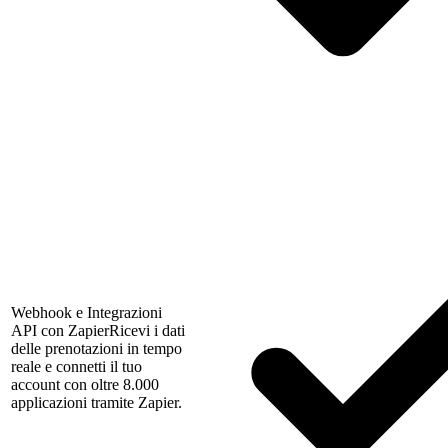
Webhook e Integrazioni
API con Zapier
Ricevi i dati
delle prenotazioni in tempo
reale e connetti il tuo
account con oltre 8.000
applicazioni tramite Zapier.