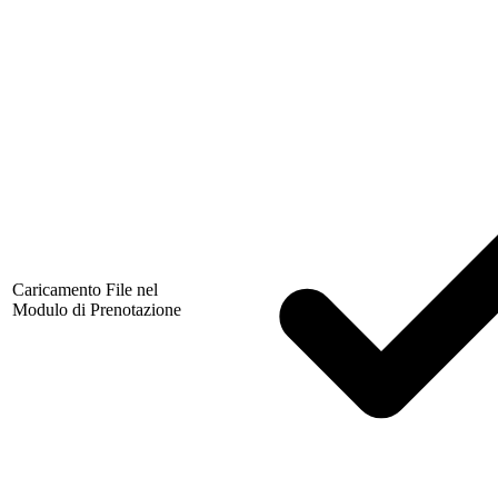
Caricamento File nel
Modulo di Prenotazione