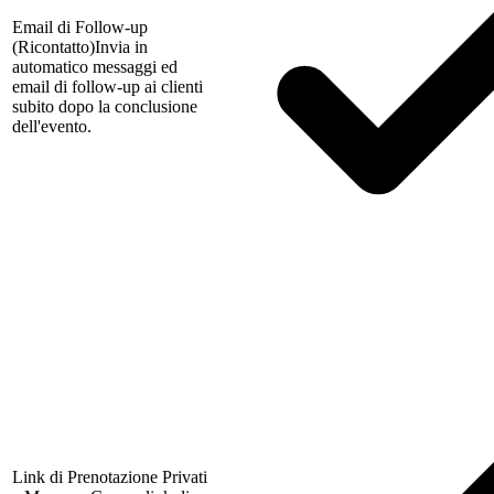
Email di Follow-up
(Ricontatto)
Invia in
automatico messaggi ed
email di follow-up ai clienti
subito dopo la conclusione
dell'evento.
Link di Prenotazione Privati