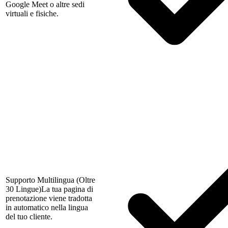
Google Meet o altre sedi
virtuali e fisiche.
Supporto Multilingua (Oltre
30 Lingue)
La tua pagina di
prenotazione viene tradotta
in automatico nella lingua
del tuo cliente.