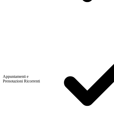
Appuntamenti e
Prenotazioni Ricorrenti