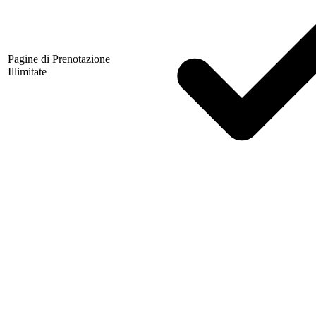
Pagine di Prenotazione
Illimitate