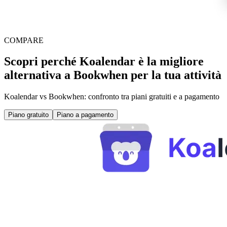
COMPARE
Scopri perché Koalendar è la migliore
alternativa a Bookwhen per la tua attività
Koalendar vs Bookwhen: confronto tra piani gratuiti e a pagamento
Piano gratuito
Piano a pagamento