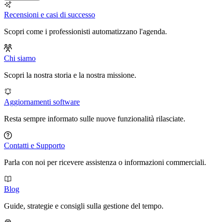
Recensioni e casi di successo
Scopri come i professionisti automatizzano l'agenda.
Chi siamo
Scopri la nostra storia e la nostra missione.
Aggiornamenti software
Resta sempre informato sulle nuove funzionalità rilasciate.
Contatti e Supporto
Parla con noi per ricevere assistenza o informazioni commerciali.
Blog
Guide, strategie e consigli sulla gestione del tempo.