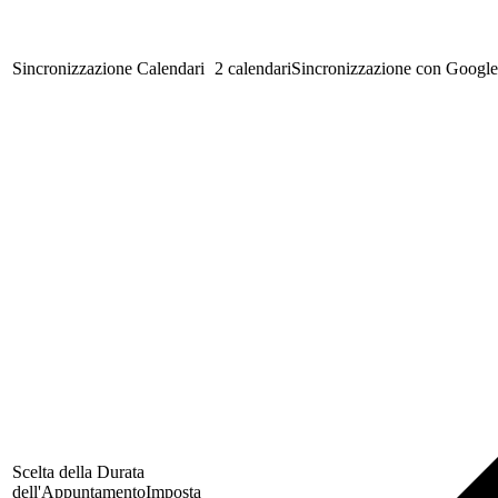
Sincronizzazione Calendari
2 calendari
Sincronizzazione con Google
Scelta della Durata
dell'Appuntamento
Imposta