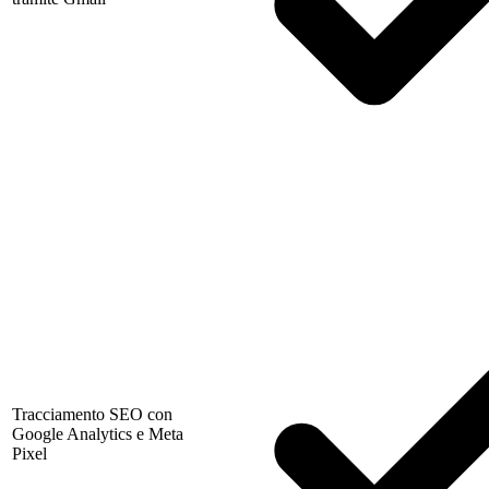
Tracciamento SEO con
Google Analytics e Meta
Pixel