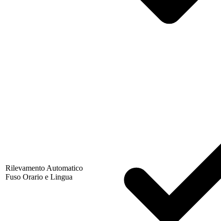
Rilevamento Automatico
Fuso Orario e Lingua