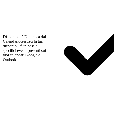
Disponibilità Dinamica dal
Calendario
Gestisci la tua
disponibilità in base a
specifici eventi presenti sui
tuoi calendari Google o
Outlook.