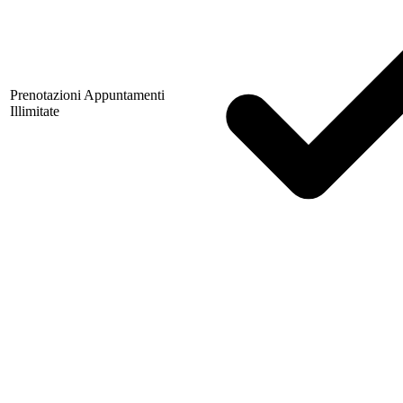
Prenotazioni Appuntamenti
Illimitate