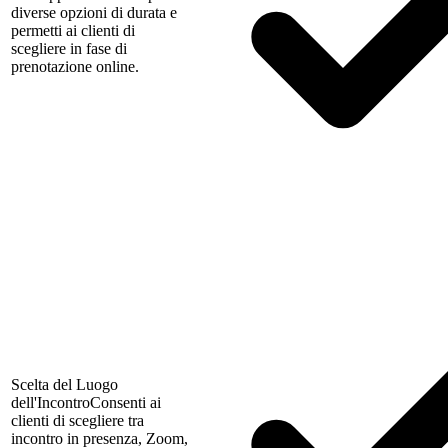
diverse opzioni di durata e
permetti ai clienti di
scegliere in fase di
prenotazione online.
Scelta del Luogo
dell'Incontro
Consenti ai
clienti di scegliere tra
incontro in presenza, Zoom,