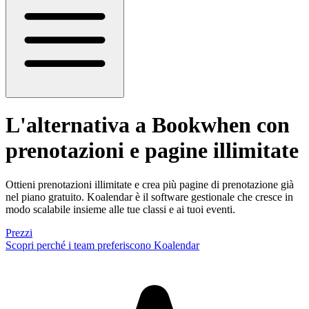
L'alternativa a Bookwhen
con
prenotazioni e pagine illimitate
Ottieni prenotazioni illimitate e crea più pagine di prenotazione già
nel piano gratuito. Koalendar è il software gestionale che cresce in
modo scalabile insieme alle tue classi e ai tuoi eventi.
Prezzi
Scopri perché i team preferiscono Koalendar