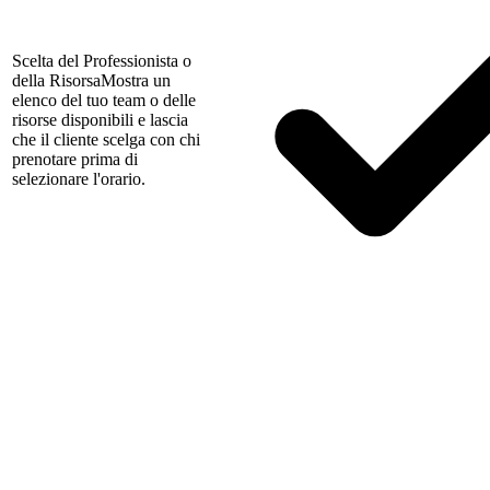
Scelta del Professionista o
della Risorsa
Mostra un
elenco del tuo team o delle
risorse disponibili e lascia
che il cliente scelga con chi
prenotare prima di
selezionare l'orario.