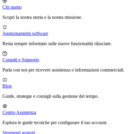
Chi siamo
Scopri la nostra storia e la nostra missione.
Aggiornamenti software
Resta sempre informato sulle nuove funzionalità rilasciate.
Contatti e Supporto
Parla con noi per ricevere assistenza o informazioni commerciali.
Blog
Guide, strategie e consigli sulla gestione del tempo.
Centro Assistenza
Esplora le guide tecniche per configurare il tuo account.
Strumenti gratuiti