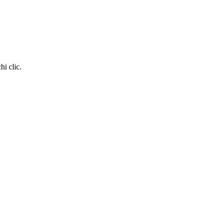
hi clic.