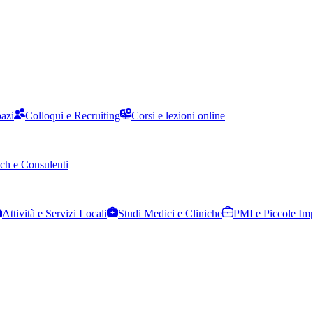
pazi
Colloqui e Recruiting
Corsi e lezioni online
ch e Consulenti
Attività e Servizi Locali
Studi Medici e Cliniche
PMI e Piccole Im