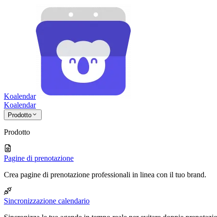
Koalendar
Koa
lendar
Prodotto
Prodotto
Pagine di prenotazione
Crea pagine di prenotazione professionali in linea con il tuo brand.
Sincronizzazione calendario