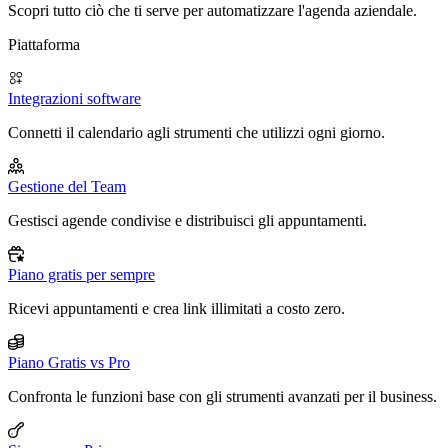
Scopri tutto ciò che ti serve per automatizzare l'agenda aziendale.
Piattaforma
Integrazioni software
Connetti il calendario agli strumenti che utilizzi ogni giorno.
Gestione del Team
Gestisci agende condivise e distribuisci gli appuntamenti.
Piano gratis per sempre
Ricevi appuntamenti e crea link illimitati a costo zero.
Piano Gratis vs Pro
Confronta le funzioni base con gli strumenti avanzati per il business.