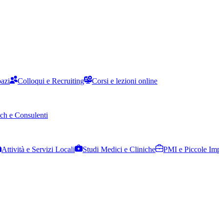
pazi
Colloqui e Recruiting
Corsi e lezioni online
ch e Consulenti
Attività e Servizi Locali
Studi Medici e Cliniche
PMI e Piccole Im