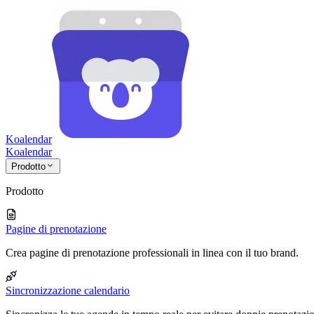
Koalendar
Koa
lendar
Prodotto
Prodotto
Pagine di prenotazione
Crea pagine di prenotazione professionali in linea con il tuo brand.
Sincronizzazione calendario