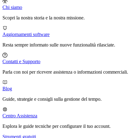
Chi siamo
Scopri la nostra storia e la nostra missione.
Aggiornamenti software
Resta sempre informato sulle nuove funzionalità rilasciate.
Contatti e Supporto
Parla con noi per ricevere assistenza o informazioni commerciali.
Blog
Guide, strategie e consigli sulla gestione del tempo.
Centro Assistenza
Esplora le guide tecniche per configurare il tuo account.
Strumenti gratuiti