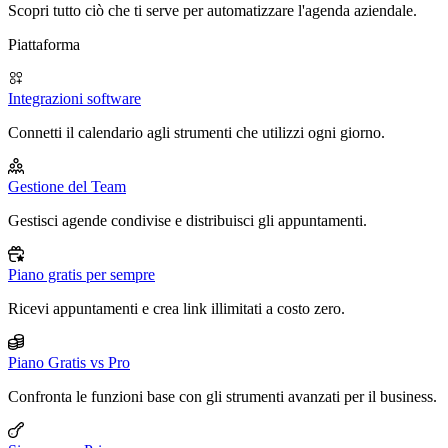
Scopri tutto ciò che ti serve per automatizzare l'agenda aziendale.
Piattaforma
Integrazioni software
Connetti il calendario agli strumenti che utilizzi ogni giorno.
Gestione del Team
Gestisci agende condivise e distribuisci gli appuntamenti.
Piano gratis per sempre
Ricevi appuntamenti e crea link illimitati a costo zero.
Piano Gratis vs Pro
Confronta le funzioni base con gli strumenti avanzati per il business.