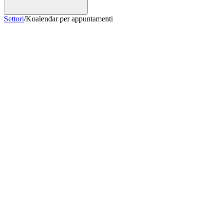
Settori
/
Koalendar per appuntamenti