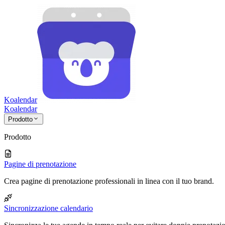
Koalendar
Koa
lendar
Prodotto
Prodotto
Pagine di prenotazione
Crea pagine di prenotazione professionali in linea con il tuo brand.
Sincronizzazione calendario