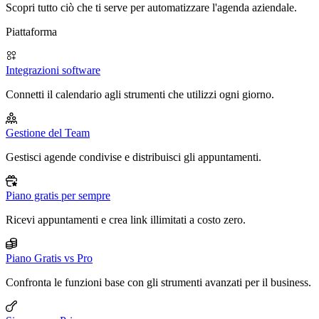
Scopri tutto ciò che ti serve per automatizzare l'agenda aziendale.
Piattaforma
Integrazioni software
Connetti il calendario agli strumenti che utilizzi ogni giorno.
Gestione del Team
Gestisci agende condivise e distribuisci gli appuntamenti.
Piano gratis per sempre
Ricevi appuntamenti e crea link illimitati a costo zero.
Piano Gratis vs Pro
Confronta le funzioni base con gli strumenti avanzati per il business.