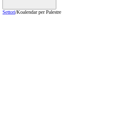
Settori
/
Koalendar per Palestre