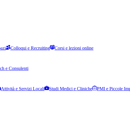
pazi
Colloqui e Recruiting
Corsi e lezioni online
ch e Consulenti
Attività e Servizi Locali
Studi Medici e Cliniche
PMI e Piccole Im