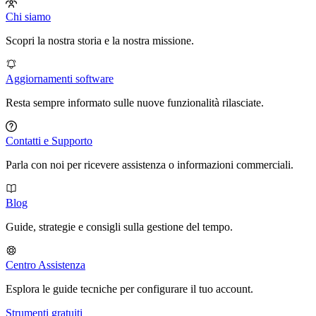
Chi siamo
Scopri la nostra storia e la nostra missione.
Aggiornamenti software
Resta sempre informato sulle nuove funzionalità rilasciate.
Contatti e Supporto
Parla con noi per ricevere assistenza o informazioni commerciali.
Blog
Guide, strategie e consigli sulla gestione del tempo.
Centro Assistenza
Esplora le guide tecniche per configurare il tuo account.
Strumenti gratuiti