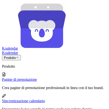
Koalendar
Koa
lendar
Prodotto
Prodotto
Pagine di prenotazione
Crea pagine di prenotazione professionali in linea con il tuo brand.
Sincronizzazione calendario