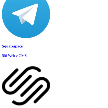
Squarespace
Siti Web e CMS