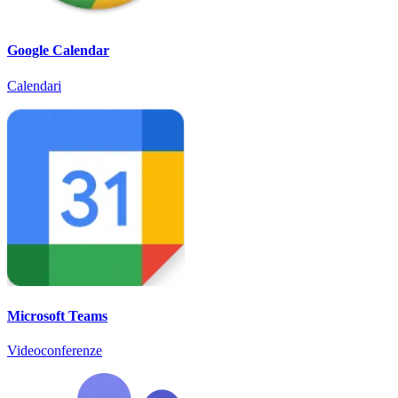
Google Calendar
Calendari
Microsoft Teams
Videoconferenze