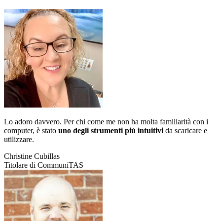
Lo adoro davvero. Per chi come me non ha molta familiarità con i
computer, è stato
uno degli strumenti più intuitivi
da scaricare e
utilizzare.
Christine Cubillas
Titolare di CommuniTAS