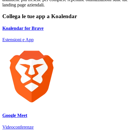
landing page aziendali.
Collega le tue app a Koalendar
Koalendar for Brave
Estensioni e App
Google Meet
Videoconferenze