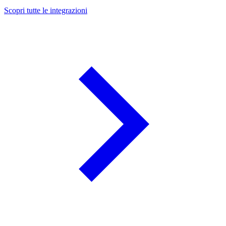
Scopri tutte le integrazioni