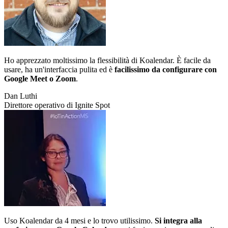
Ho apprezzato moltissimo la flessibilità di Koalendar. È facile da
usare, ha un'interfaccia pulita ed è
facilissimo da configurare con
Google Meet o Zoom
.
Dan Luthi
Direttore operativo di Ignite Spot
Uso Koalendar da 4 mesi e lo trovo utilissimo.
Si integra alla