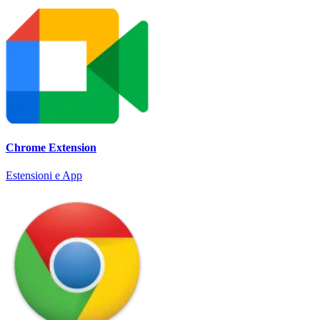
Chrome Extension
Estensioni e App