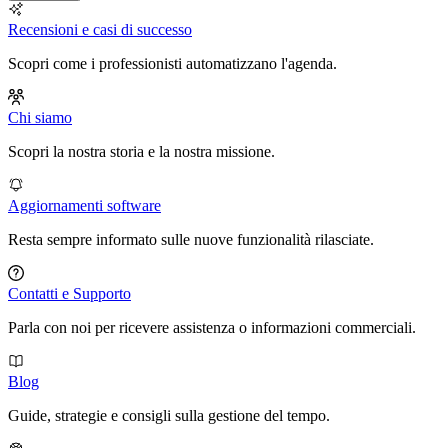
Recensioni e casi di successo
Scopri come i professionisti automatizzano l'agenda.
Chi siamo
Scopri la nostra storia e la nostra missione.
Aggiornamenti software
Resta sempre informato sulle nuove funzionalità rilasciate.
Contatti e Supporto
Parla con noi per ricevere assistenza o informazioni commerciali.
Blog
Guide, strategie e consigli sulla gestione del tempo.