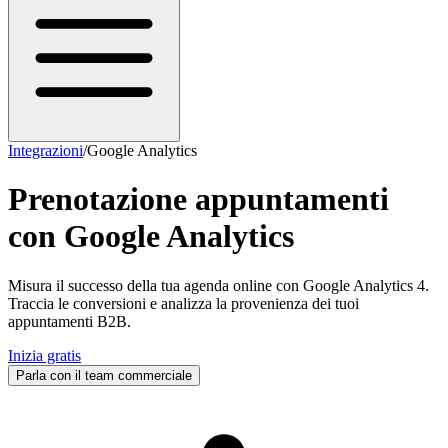
Integrazioni
/
Google Analytics
Prenotazione appuntamenti
con
Google Analytics
Misura il successo della tua agenda online con Google Analytics 4.
Traccia le conversioni e analizza la provenienza dei tuoi
appuntamenti B2B.
Inizia gratis
Parla con il team commerciale