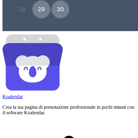
Koa
lendar
Crea la tua pagina di prenotazione professionale in pochi minuti con
il software Koalendar.