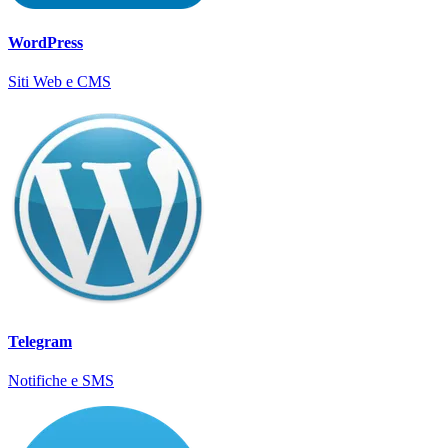
WordPress
Siti Web e CMS
Telegram
Notifiche e SMS