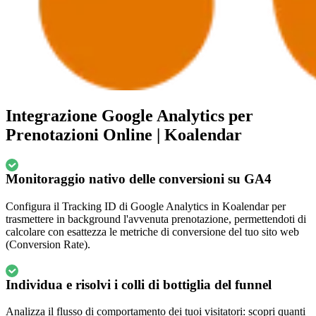
Integrazione Google Analytics per
Prenotazioni Online | Koalendar
Monitoraggio nativo delle conversioni su GA4
Configura il Tracking ID di Google Analytics in Koalendar per
trasmettere in background l'avvenuta prenotazione, permettendoti di
calcolare con esattezza le metriche di conversione del tuo sito web
(Conversion Rate).
Individua e risolvi i colli di bottiglia del funnel
Analizza il flusso di comportamento dei tuoi visitatori: scopri quanti