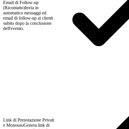
Email di Follow-up
(Ricontatto)
Invia in
automatico messaggi ed
email di follow-up ai clienti
subito dopo la conclusione
dell'evento.
Link di Prenotazione Privati
e Monouso
Genera link di