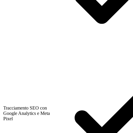
Tracciamento SEO con
Google Analytics e Meta
Pixel