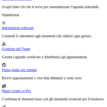
Scopri tutto ciò che ti serve per automatizzare l'agenda aziendale.
Piattaforma
Integrazioni software
Connetti il calendario agli strumenti che utilizzi ogni giorno.
Gestione del Team
Gestisci agende condivise e distribuisci gli appuntamenti.
Piano gratis per sempre
Ricevi appuntamenti e crea link illimitati a costo zero.
Piano Gratis vs Pro
Confronta le funzioni base con gli strumenti avanzati per il business.