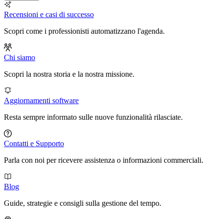
Recensioni e casi di successo
Scopri come i professionisti automatizzano l'agenda.
Chi siamo
Scopri la nostra storia e la nostra missione.
Aggiornamenti software
Resta sempre informato sulle nuove funzionalità rilasciate.
Contatti e Supporto
Parla con noi per ricevere assistenza o informazioni commerciali.
Blog
Guide, strategie e consigli sulla gestione del tempo.