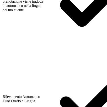
prenotazione viene tradotta
in automatico nella lingua
del tuo cliente.
Rilevamento Automatico
Fuso Orario e Lingua