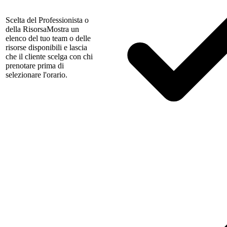
Scelta del Professionista o
della Risorsa
Mostra un
elenco del tuo team o delle
risorse disponibili e lascia
che il cliente scelga con chi
prenotare prima di
selezionare l'orario.