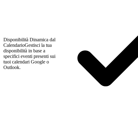
Disponibilità Dinamica dal
Calendario
Gestisci la tua
disponibilità in base a
specifici eventi presenti sui
tuoi calendari Google o
Outlook.