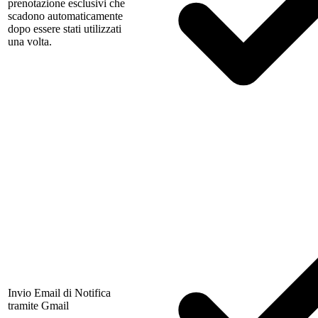
prenotazione esclusivi che
scadono automaticamente
dopo essere stati utilizzati
una volta.
Invio Email di Notifica
tramite Gmail