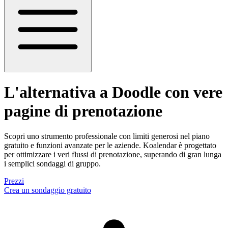
L'alternativa a Doodle
con vere
pagine di prenotazione
Scopri uno strumento professionale con limiti generosi nel piano
gratuito e funzioni avanzate per le aziende. Koalendar è progettato
per ottimizzare i veri flussi di prenotazione, superando di gran lunga
i semplici sondaggi di gruppo.
Prezzi
Crea un sondaggio gratuito