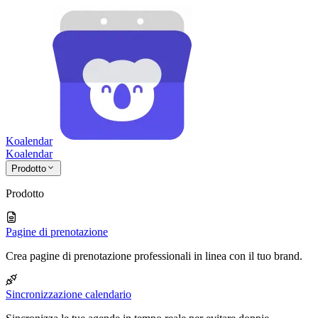
Koalendar
Koa
lendar
Prodotto
Prodotto
Pagine di prenotazione
Crea pagine di prenotazione professionali in linea con il tuo brand.
Sincronizzazione calendario