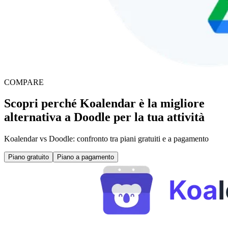
COMPARE
Scopri perché Koalendar è la migliore
alternativa a Doodle per la tua attività
Koalendar vs Doodle: confronto tra piani gratuiti e a pagamento
Piano gratuito
Piano a pagamento