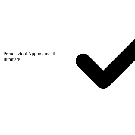
Prenotazioni Appuntamenti
Illimitate