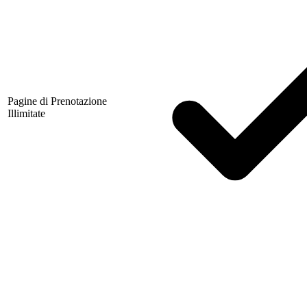
Pagine di Prenotazione
Illimitate