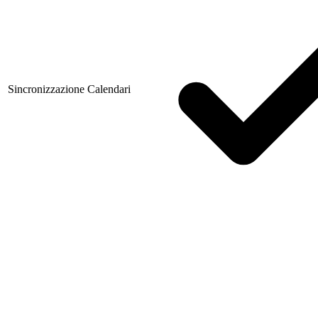
Sincronizzazione Calendari