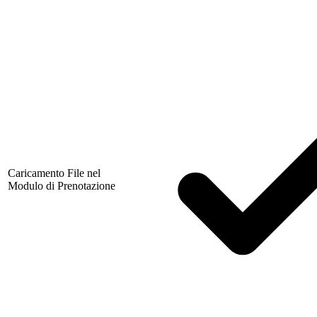
Caricamento File nel
Modulo di Prenotazione