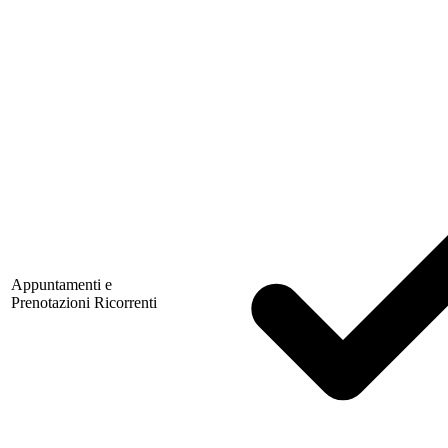
Appuntamenti e
Prenotazioni Ricorrenti