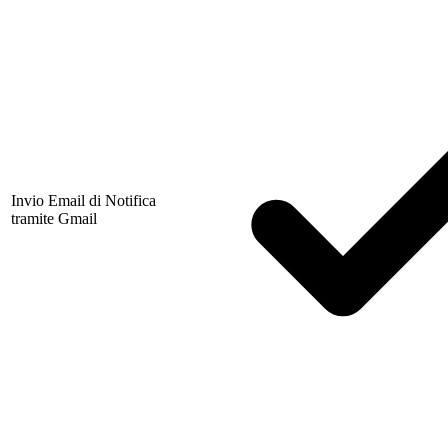
Invio Email di Notifica
tramite Gmail