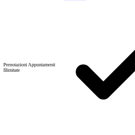
Prenotazioni Appuntamenti
Illimitate