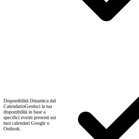
Disponibilità Dinamica dal
Calendario
Gestisci la tua
disponibilità in base a
specifici eventi presenti sui
tuoi calendari Google o
Outlook.