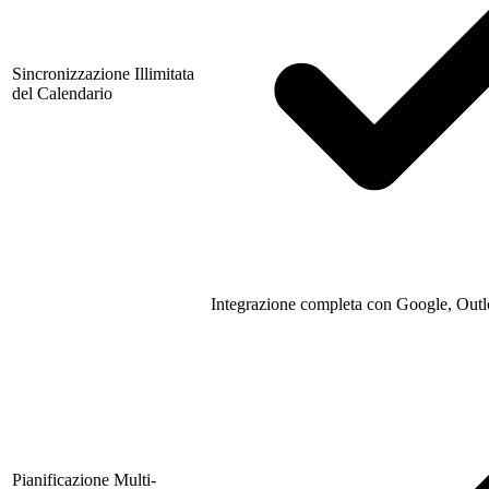
Sincronizzazione Illimitata
del Calendario
Integrazione completa con Google, Outl
Pianificazione Multi-