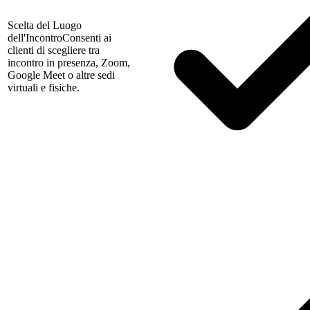
Scelta del Luogo
dell'Incontro
Consenti ai
clienti di scegliere tra
incontro in presenza, Zoom,
Google Meet o altre sedi
virtuali e fisiche.