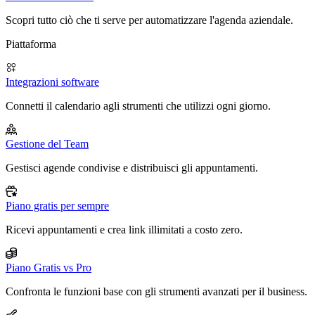
Scopri tutto ciò che ti serve per automatizzare l'agenda aziendale.
Piattaforma
Integrazioni software
Connetti il calendario agli strumenti che utilizzi ogni giorno.
Gestione del Team
Gestisci agende condivise e distribuisci gli appuntamenti.
Piano gratis per sempre
Ricevi appuntamenti e crea link illimitati a costo zero.
Piano Gratis vs Pro
Confronta le funzioni base con gli strumenti avanzati per il business.