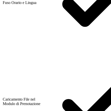
Fuso Orario e Lingua
Caricamento File nel
Modulo di Prenotazione