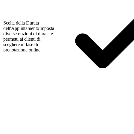
Scelta della Durata
dell'Appuntamento
Imposta
diverse opzioni di durata e
permetti ai clienti di
scegliere in fase di
prenotazione online.