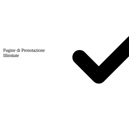
Pagine di Prenotazione
Illimitate