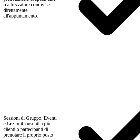
o attrezzature condivise
direttamente
all'appuntamento.
Sessioni di Gruppo, Eventi
e Lezioni
Consenti a più
clienti o partecipanti di
prenotare il proprio posto