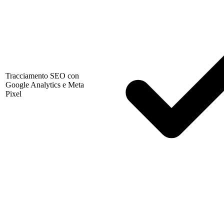
Tracciamento SEO con
Google Analytics e Meta
Pixel