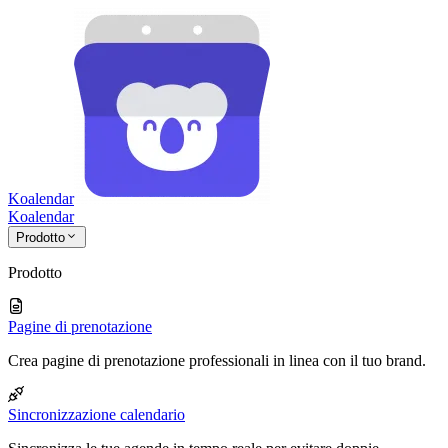
Koalendar
Koa
lendar
Prodotto
Prodotto
Pagine di prenotazione
Crea pagine di prenotazione professionali in linea con il tuo brand.
Sincronizzazione calendario