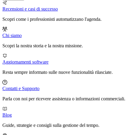
Recensioni e casi di successo
Scopri come i professionisti automatizzano l'agenda.
Chi siamo
Scopri la nostra storia e la nostra missione.
Aggiornamenti software
Resta sempre informato sulle nuove funzionalità rilasciate.
Contatti e Supporto
Parla con noi per ricevere assistenza o informazioni commerciali.
Blog
Guide, strategie e consigli sulla gestione del tempo.