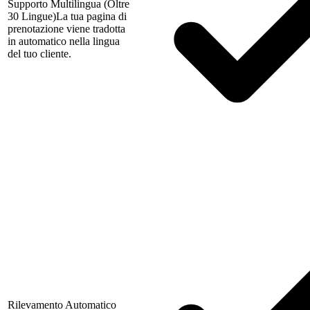
Supporto Multilingua (Oltre
30 Lingue)
La tua pagina di
prenotazione viene tradotta
in automatico nella lingua
del tuo cliente.
Rilevamento Automatico