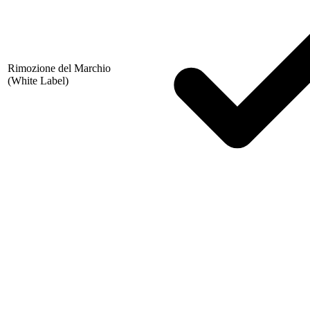
Rimozione del Marchio
(White Label)