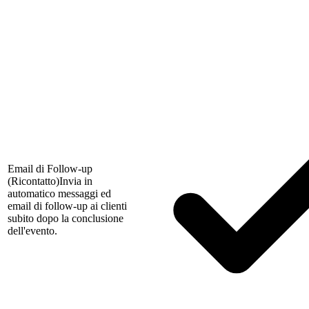
Email di Follow-up
(Ricontatto)
Invia in
automatico messaggi ed
email di follow-up ai clienti
subito dopo la conclusione
dell'evento.