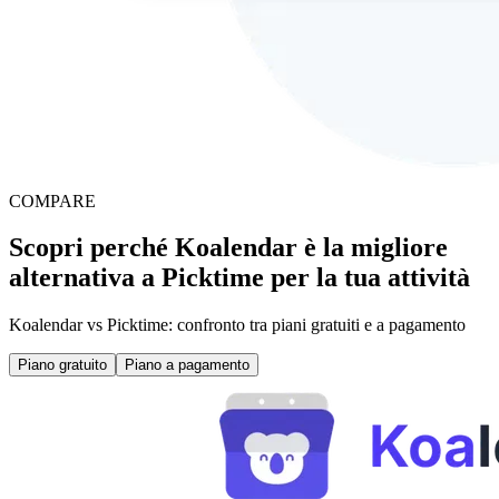
COMPARE
Scopri perché Koalendar è la migliore
alternativa a Picktime per la tua attività
Koalendar vs Picktime: confronto tra piani gratuiti e a pagamento
Piano gratuito
Piano a pagamento