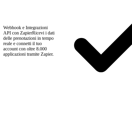
Webhook e Integrazioni
API con Zapier
Ricevi i dati
delle prenotazioni in tempo
reale e connetti il tuo
account con oltre 8.000
applicazioni tramite Zapier.