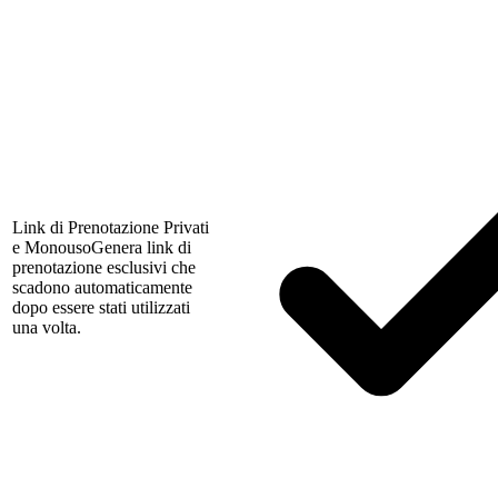
Link di Prenotazione Privati
e Monouso
Genera link di
prenotazione esclusivi che
scadono automaticamente
dopo essere stati utilizzati
una volta.