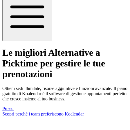
Le migliori
Alternative a
Picktime
per gestire le tue
prenotazioni
Ottieni sedi illimitate, risorse aggiuntive e funzioni avanzate. Il piano
gratuito di Koalendar è il software di gestione appuntamenti perfetto
che cresce insieme al tuo business.
Prezzi
Scopri perché i team preferiscono Koalendar