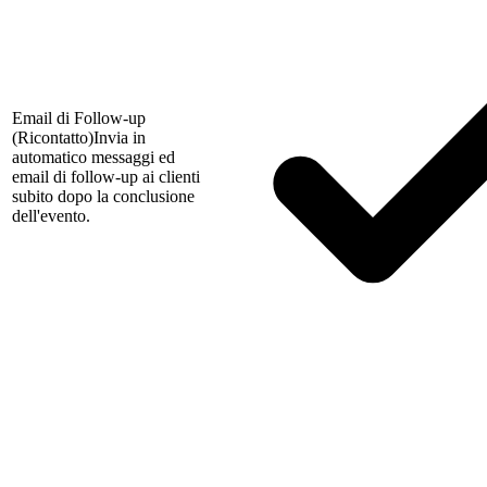
Email di Follow-up
(Ricontatto)
Invia in
automatico messaggi ed
email di follow-up ai clienti
subito dopo la conclusione
dell'evento.