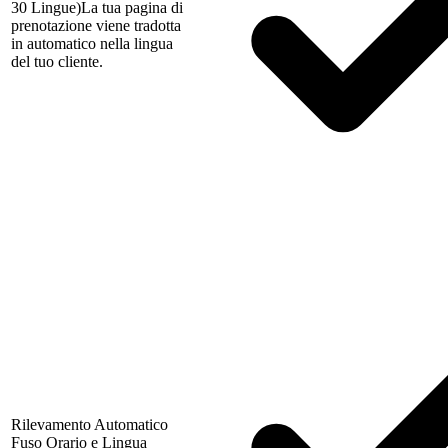
30 Lingue)
La tua pagina di
prenotazione viene tradotta
in automatico nella lingua
del tuo cliente.
Rilevamento Automatico
Fuso Orario e Lingua