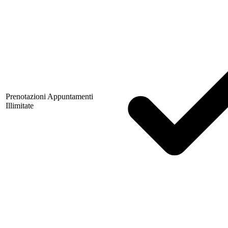
Prenotazioni Appuntamenti
Illimitate