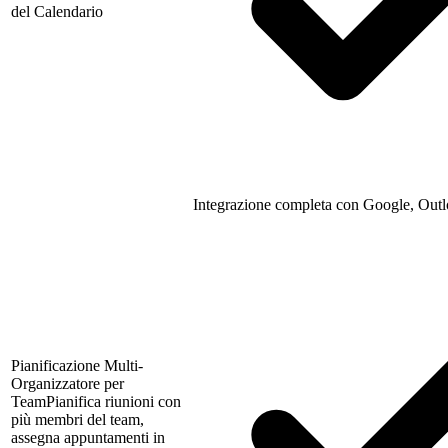
del Calendario
Integrazione completa con Google, Outl
Pianificazione Multi-
Organizzatore per
Team
Pianifica riunioni con
più membri del team,
assegna appuntamenti in