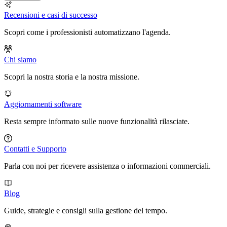
Recensioni e casi di successo
Scopri come i professionisti automatizzano l'agenda.
Chi siamo
Scopri la nostra storia e la nostra missione.
Aggiornamenti software
Resta sempre informato sulle nuove funzionalità rilasciate.
Contatti e Supporto
Parla con noi per ricevere assistenza o informazioni commerciali.
Blog
Guide, strategie e consigli sulla gestione del tempo.