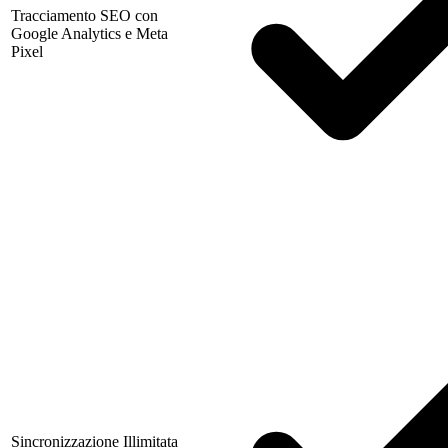
Tracciamento SEO con
Google Analytics e Meta
Pixel
Sincronizzazione Illimitata