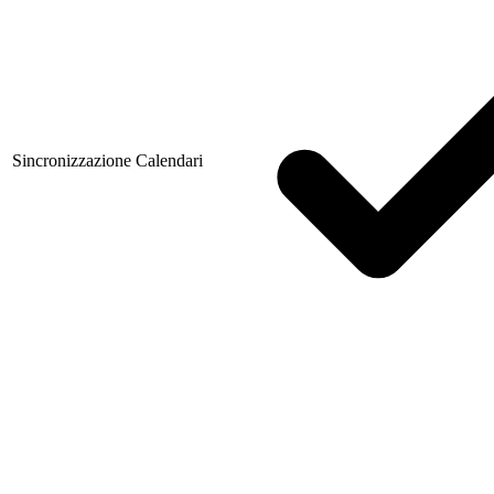
Sincronizzazione Calendari