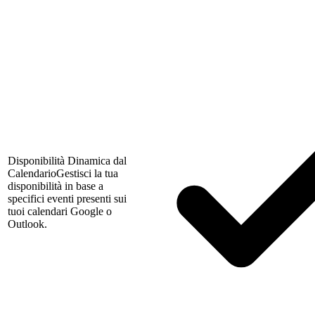
Disponibilità Dinamica dal
Calendario
Gestisci la tua
disponibilità in base a
specifici eventi presenti sui
tuoi calendari Google o
Outlook.