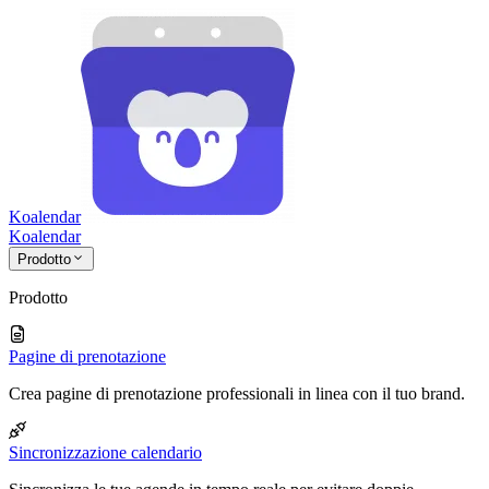
Koalendar
Koa
lendar
Prodotto
Prodotto
Pagine di prenotazione
Crea pagine di prenotazione professionali in linea con il tuo brand.
Sincronizzazione calendario