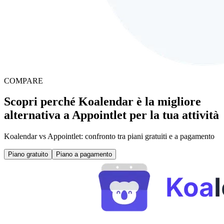
COMPARE
Scopri perché Koalendar è la migliore
alternativa a Appointlet per la tua attività
Koalendar vs Appointlet: confronto tra piani gratuiti e a pagamento
Piano gratuito
Piano a pagamento