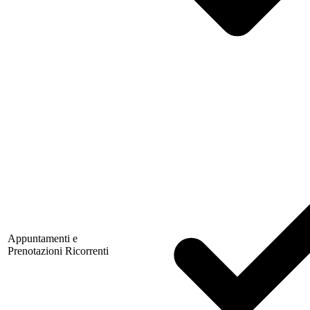
Appuntamenti e
Prenotazioni Ricorrenti