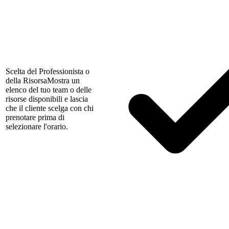
Scelta del Professionista o
della Risorsa
Mostra un
elenco del tuo team o delle
risorse disponibili e lascia
che il cliente scelga con chi
prenotare prima di
selezionare l'orario.