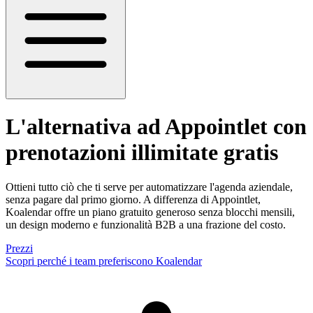
L'alternativa ad Appointlet
con
prenotazioni illimitate gratis
Ottieni tutto ciò che ti serve per automatizzare l'agenda aziendale,
senza pagare dal primo giorno. A differenza di Appointlet,
Koalendar offre un piano gratuito generoso senza blocchi mensili,
un design moderno e funzionalità B2B a una frazione del costo.
Prezzi
Scopri perché i team preferiscono Koalendar