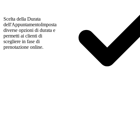
Scelta della Durata
dell'Appuntamento
Imposta
diverse opzioni di durata e
permetti ai clienti di
scegliere in fase di
prenotazione online.