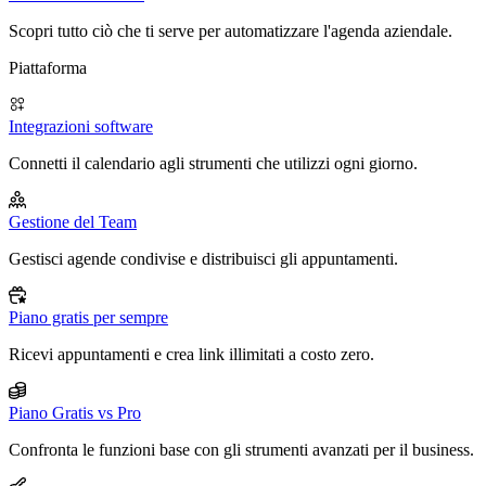
Scopri tutto ciò che ti serve per automatizzare l'agenda aziendale.
Piattaforma
Integrazioni software
Connetti il calendario agli strumenti che utilizzi ogni giorno.
Gestione del Team
Gestisci agende condivise e distribuisci gli appuntamenti.
Piano gratis per sempre
Ricevi appuntamenti e crea link illimitati a costo zero.
Piano Gratis vs Pro
Confronta le funzioni base con gli strumenti avanzati per il business.