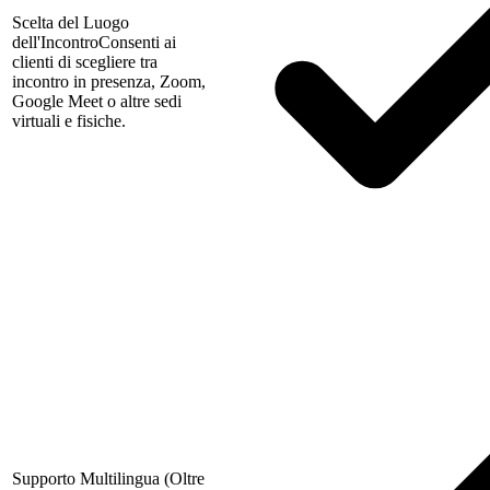
Scelta del Luogo
dell'Incontro
Consenti ai
clienti di scegliere tra
incontro in presenza, Zoom,
Google Meet o altre sedi
virtuali e fisiche.
Supporto Multilingua (Oltre