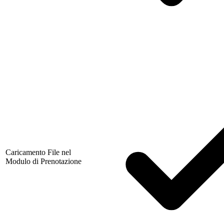
Caricamento File nel
Modulo di Prenotazione