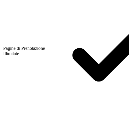
Pagine di Prenotazione
Illimitate