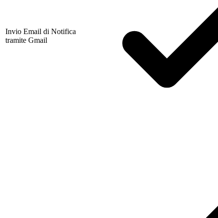
Invio Email di Notifica
tramite Gmail