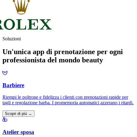
Soluzioni
Un'unica app di prenotazione per ogni
professionista del mondo beauty
Barbiere
Riempi le poltrone e fidelizza i clienti con prenotazioni rapide per
tagli e regolazione barba. I promemoria automatici azzerano i ritardi.
Scopri di più →
Atelier sposa