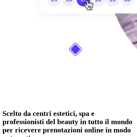
Scelto da centri estetici, spa e
professionisti del beauty in tutto il mondo
per ricevere prenotazioni online in modo