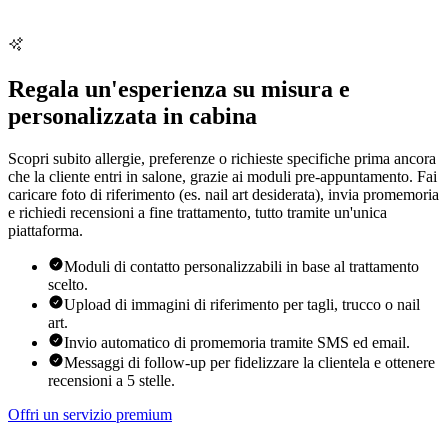
Regala un'esperienza su misura e
personalizzata in cabina
Scopri subito allergie, preferenze o richieste specifiche prima ancora
che la cliente entri in salone, grazie ai moduli pre-appuntamento. Fai
caricare foto di riferimento (es. nail art desiderata), invia promemoria
e richiedi recensioni a fine trattamento, tutto tramite un'unica
piattaforma.
Moduli di contatto personalizzabili in base al trattamento
scelto.
Upload di immagini di riferimento per tagli, trucco o nail
art.
Invio automatico di promemoria tramite SMS ed email.
Messaggi di follow-up per fidelizzare la clientela e ottenere
recensioni a 5 stelle.
Offri un servizio premium