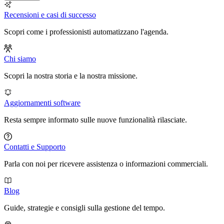
Recensioni e casi di successo
Scopri come i professionisti automatizzano l'agenda.
Chi siamo
Scopri la nostra storia e la nostra missione.
Aggiornamenti software
Resta sempre informato sulle nuove funzionalità rilasciate.
Contatti e Supporto
Parla con noi per ricevere assistenza o informazioni commerciali.
Blog
Guide, strategie e consigli sulla gestione del tempo.