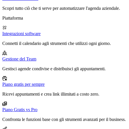
Scopri tutto ciò che ti serve per automatizzare l'agenda aziendale.
Piattaforma
Integrazioni software
Connetti il calendario agli strumenti che utilizzi ogni giorno.
Gestione del Team
Gestisci agende condivise e distribuisci gli appuntamenti.
Piano gratis per sempre
Ricevi appuntamenti e crea link illimitati a costo zero.
Piano Gratis vs Pro
Confronta le funzioni base con gli strumenti avanzati per il business.