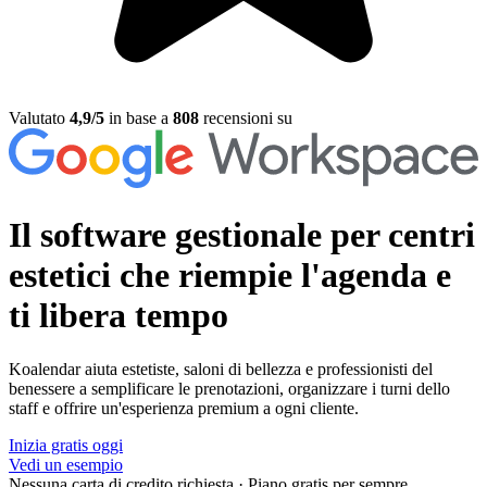
Valutato
4,9/5
in base a
808
recensioni su
Il software gestionale per centri
estetici
che riempie l'agenda e
ti libera tempo
Koalendar aiuta estetiste, saloni di bellezza e professionisti del
benessere a semplificare le prenotazioni, organizzare i turni dello
staff e offrire un'esperienza premium a ogni cliente.
Inizia gratis oggi
Vedi un esempio
Nessuna carta di credito richiesta
·
Piano gratis per sempre