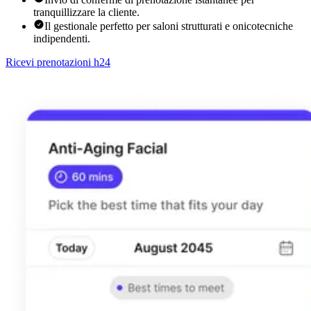
tranquillizzare la cliente.
Il gestionale perfetto per saloni strutturati e onicotecniche
indipendenti.
Ricevi prenotazioni h24