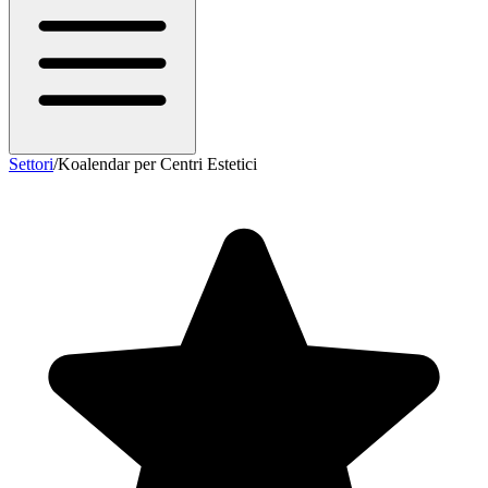
Settori
/
Koalendar per Centri Estetici