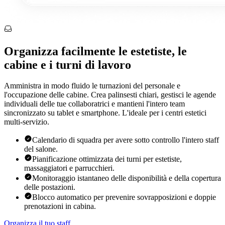
Organizza facilmente le estetiste, le
cabine e i turni di lavoro
Amministra in modo fluido le turnazioni del personale e
l'occupazione delle cabine. Crea palinsesti chiari, gestisci le agende
individuali delle tue collaboratrici e mantieni l'intero team
sincronizzato su tablet e smartphone. L'ideale per i centri estetici
multi-servizio.
Calendario di squadra per avere sotto controllo l'intero staff
del salone.
Pianificazione ottimizzata dei turni per estetiste,
massaggiatori e parrucchieri.
Monitoraggio istantaneo delle disponibilità e della copertura
delle postazioni.
Blocco automatico per prevenire sovrapposizioni e doppie
prenotazioni in cabina.
Organizza il tuo staff