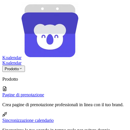
Koalendar
Koa
lendar
Prodotto
Prodotto
Pagine di prenotazione
Crea pagine di prenotazione professionali in linea con il tuo brand.
Sincronizzazione calendario