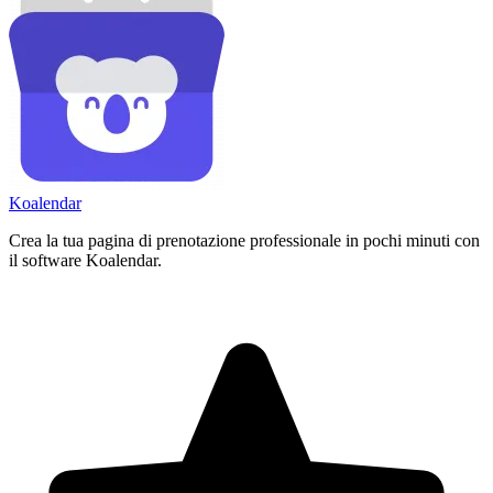
Koa
lendar
Crea la tua pagina di prenotazione professionale in pochi minuti con
il software Koalendar.