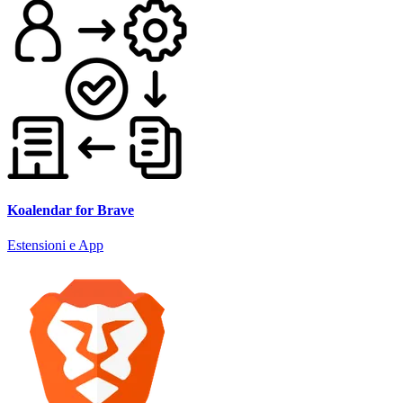
Koalendar for Brave
Estensioni e App