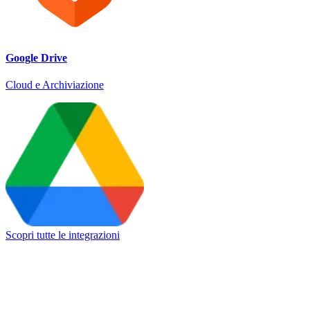
Google Drive
Cloud e Archiviazione
Scopri tutte le integrazioni