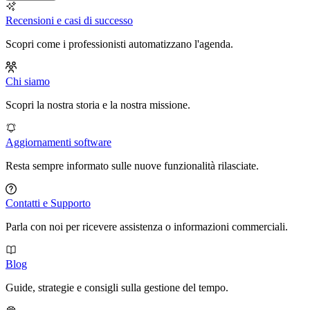
Recensioni e casi di successo
Scopri come i professionisti automatizzano l'agenda.
Chi siamo
Scopri la nostra storia e la nostra missione.
Aggiornamenti software
Resta sempre informato sulle nuove funzionalità rilasciate.
Contatti e Supporto
Parla con noi per ricevere assistenza o informazioni commerciali.
Blog
Guide, strategie e consigli sulla gestione del tempo.