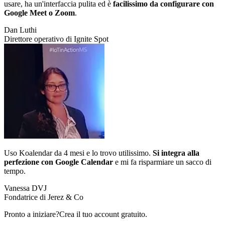
usare, ha un'interfaccia pulita ed è
facilissimo da configurare con
Google Meet o Zoom
.
Dan Luthi
Direttore operativo di Ignite Spot
Uso Koalendar da 4 mesi e lo trovo utilissimo.
Si integra alla
perfezione con Google Calendar
e mi fa risparmiare un sacco di
tempo.
Vanessa DVJ
Fondatrice di Jerez & Co
Pronto a iniziare?
Crea il tuo account gratuito.