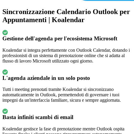
Sincronizzazione Calendario Outlook per
Appuntamenti | Koalendar
Gestione dell'agenda per l'ecosistema Microsoft
Koalendar si integra perfettamente con Outlook Calendar, dotando i
professionisti di un sistema di prenotazione online che si adatta al
flusso di lavoro Microsoft utilizzato ogni giorno.
L'agenda aziendale in un solo posto
Tutti i meeting prenotati tramite Koalendar si sincronizzano
automaticamente in Outlook, permettendoti di governare i tuoi
impegni da un'interfaccia familiare, sicura e sempre aggiornata.
Basta infiniti scambi di email
Koalendar gestisce la fase di prenotazione mentre Outlook ospita