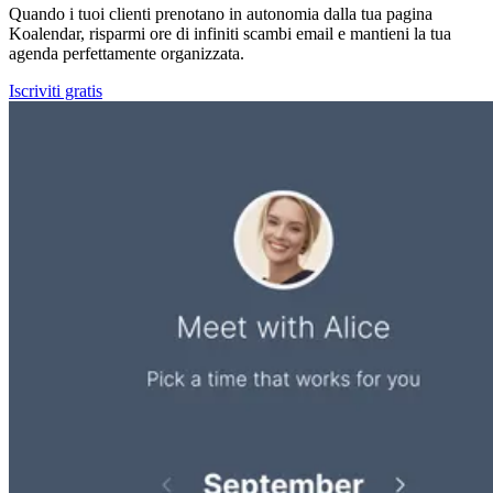
Quando i tuoi clienti prenotano in autonomia dalla tua pagina
Koalendar, risparmi ore di infiniti scambi email e mantieni la tua
agenda perfettamente organizzata.
Iscriviti gratis