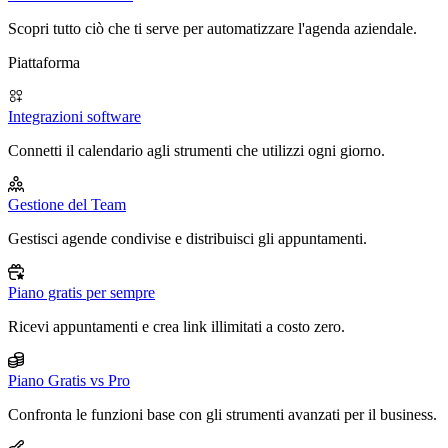
Scopri tutto ciò che ti serve per automatizzare l'agenda aziendale.
Piattaforma
Integrazioni software
Connetti il calendario agli strumenti che utilizzi ogni giorno.
Gestione del Team
Gestisci agende condivise e distribuisci gli appuntamenti.
Piano gratis per sempre
Ricevi appuntamenti e crea link illimitati a costo zero.
Piano Gratis vs Pro
Confronta le funzioni base con gli strumenti avanzati per il business.