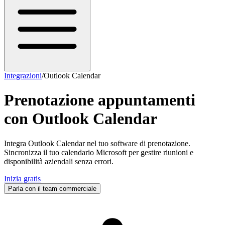
Integrazioni
/
Outlook Calendar
Prenotazione appuntamenti
con
Outlook Calendar
Integra Outlook Calendar nel tuo software di prenotazione.
Sincronizza il tuo calendario Microsoft per gestire riunioni e
disponibilità aziendali senza errori.
Inizia gratis
Parla con il team commerciale