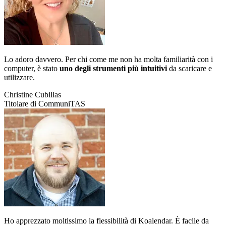
Lo adoro davvero. Per chi come me non ha molta familiarità con i
computer, è stato
uno degli strumenti più intuitivi
da scaricare e
utilizzare.
Christine Cubillas
Titolare di CommuniTAS
Ho apprezzato moltissimo la flessibilità di Koalendar. È facile da