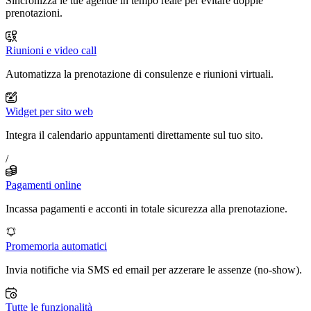
Sincronizza le tue agende in tempo reale per evitare doppie
prenotazioni.
Riunioni e video call
Automatizza la prenotazione di consulenze e riunioni virtuali.
Widget per sito web
Integra il calendario appuntamenti direttamente sul tuo sito.
/
Pagamenti online
Incassa pagamenti e acconti in totale sicurezza alla prenotazione.
Promemoria automatici
Invia notifiche via SMS ed email per azzerare le assenze (no-show).
Tutte le funzionalità