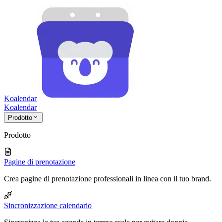
Koalendar
Koa
lendar
Prodotto
Prodotto
Pagine di prenotazione
Crea pagine di prenotazione professionali in linea con il tuo brand.
Sincronizzazione calendario