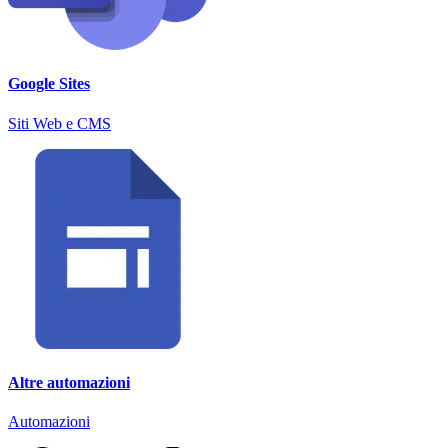
Google Sites
Siti Web e CMS
Altre automazioni
Automazioni