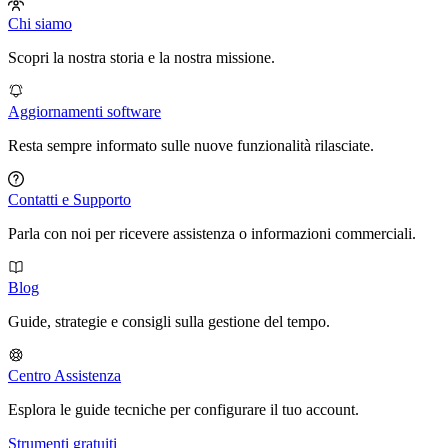
Chi siamo
Scopri la nostra storia e la nostra missione.
Aggiornamenti software
Resta sempre informato sulle nuove funzionalità rilasciate.
Contatti e Supporto
Parla con noi per ricevere assistenza o informazioni commerciali.
Blog
Guide, strategie e consigli sulla gestione del tempo.
Centro Assistenza
Esplora le guide tecniche per configurare il tuo account.
Strumenti gratuiti