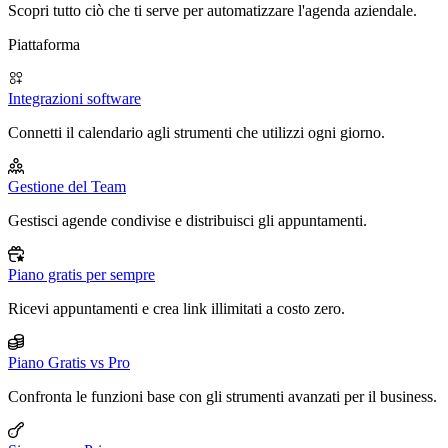
Scopri tutto ciò che ti serve per automatizzare l'agenda aziendale.
Piattaforma
Integrazioni software
Connetti il calendario agli strumenti che utilizzi ogni giorno.
Gestione del Team
Gestisci agende condivise e distribuisci gli appuntamenti.
Piano gratis per sempre
Ricevi appuntamenti e crea link illimitati a costo zero.
Piano Gratis vs Pro
Confronta le funzioni base con gli strumenti avanzati per il business.