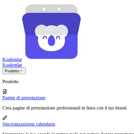
Koalendar
Koa
lendar
Prodotto
Prodotto
Pagine di prenotazione
Crea pagine di prenotazione professionali in linea con il tuo brand.
Sincronizzazione calendario