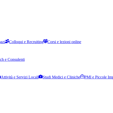
pazi
Colloqui e Recruiting
Corsi e lezioni online
ch e Consulenti
Attività e Servizi Locali
Studi Medici e Cliniche
PMI e Piccole Im