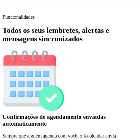
Funcionalidades
Todos os seus lembretes, alertas e
mensagens sincronizados
Confirmações de agendamento enviadas
automaticamente
Sempre que alguém agenda com você, o Koalendar envia