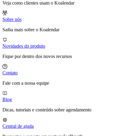
Veja como clientes usam o Koalendar
Sobre nós
Saiba mais sobre o Koalendar
Novidades do produto
Fique por dentro dos novos recursos
Contato
Fale com a nossa equipe
Blog
Dicas, tutoriais e conteúdo sobre agendamento
Central de ajuda