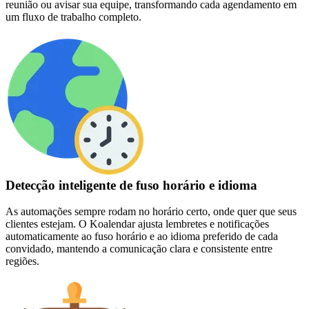
reunião ou avisar sua equipe, transformando cada agendamento em
um fluxo de trabalho completo.
Detecção inteligente de fuso horário e idioma
As automações sempre rodam no horário certo, onde quer que seus
clientes estejam. O Koalendar ajusta lembretes e notificações
automaticamente ao fuso horário e ao idioma preferido de cada
convidado, mantendo a comunicação clara e consistente entre
regiões.