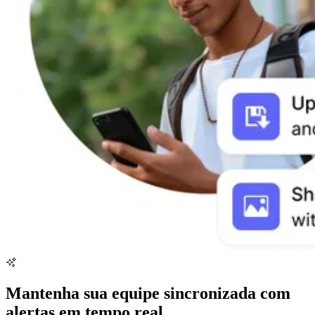
Mantenha sua equipe sincronizada com
alertas em tempo real