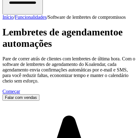
Início
/
Funcionalidades
/
Software de lembretes de compromissos
Lembretes de agendamento
e
automações
Pare de correr atrás de clientes com lembretes de última hora. Com o
software de lembretes de agendamento do Koalendar, cada
agendamento envia confirmações automáticas por e-mail e SMS,
para você reduzir faltas, economizar tempo e manter o calendário
cheio sem esforço.
Começar
Falar com vendas