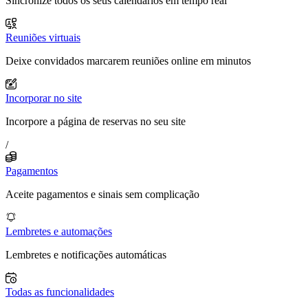
Sincronize todos os seus calendários em tempo real
Reuniões virtuais
Deixe convidados marcarem reuniões online em minutos
Incorporar no site
Incorpore a página de reservas no seu site
/
Pagamentos
Aceite pagamentos e sinais sem complicação
Lembretes e automações
Lembretes e notificações automáticas
Todas as funcionalidades