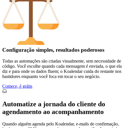
Configuração simples, resultados poderosos
Todas as automações são criadas visualmente, sem necessidade de
código. Você escolhe quando cada mensagem é enviada, o que ela
diz e para onde os dados fluem; o Koalendar cuida do restante nos
bastidores enquanto você foca em tocar o seu negócio.
Comece, é grátis
Automatize a jornada do cliente do
agendamento ao acompanhamento
Quando alguém agenda pelo Koalendar, e-mails de confirmação,