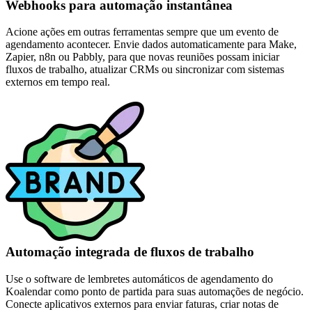
Webhooks para automação instantânea
Acione ações em outras ferramentas sempre que um evento de
agendamento acontecer. Envie dados automaticamente para Make,
Zapier, n8n ou Pabbly, para que novas reuniões possam iniciar
fluxos de trabalho, atualizar CRMs ou sincronizar com sistemas
externos em tempo real.
Automação integrada de fluxos de trabalho
Use o software de lembretes automáticos de agendamento do
Koalendar como ponto de partida para suas automações de negócio.
Conecte aplicativos externos para enviar faturas, criar notas de