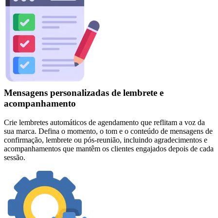
Mensagens personalizadas de lembrete e
acompanhamento
Crie lembretes automáticos de agendamento que reflitam a voz da
sua marca. Defina o momento, o tom e o conteúdo de mensagens de
confirmação, lembrete ou pós-reunião, incluindo agradecimentos e
acompanhamentos que mantêm os clientes engajados depois de cada
sessão.