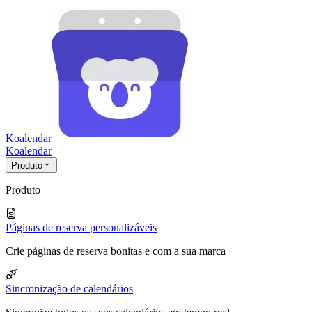
Koalendar
Koa
lendar
Produto
Produto
Páginas de reserva personalizáveis
Crie páginas de reserva bonitas e com a sua marca
Sincronização de calendários