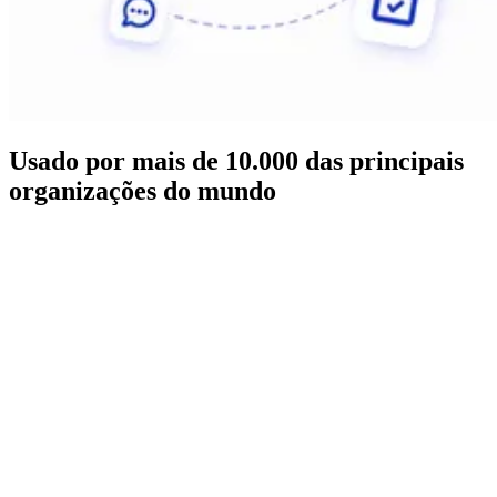
Usado por mais de 10.000 das principais
organizações do mundo