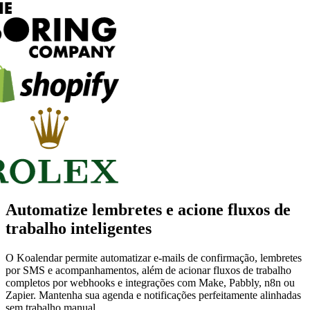
Automatize lembretes e acione fluxos de
trabalho inteligentes
O Koalendar permite automatizar e-mails de confirmação, lembretes
por SMS e acompanhamentos, além de acionar fluxos de trabalho
completos por webhooks e integrações com Make, Pabbly, n8n ou
Zapier. Mantenha sua agenda e notificações perfeitamente alinhadas
sem trabalho manual.