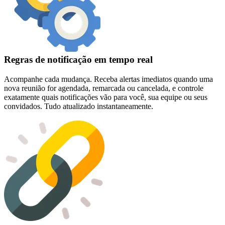
Regras de notificação em tempo real
Acompanhe cada mudança. Receba alertas imediatos quando uma
nova reunião for agendada, remarcada ou cancelada, e controle
exatamente quais notificações vão para você, sua equipe ou seus
convidados. Tudo atualizado instantaneamente.