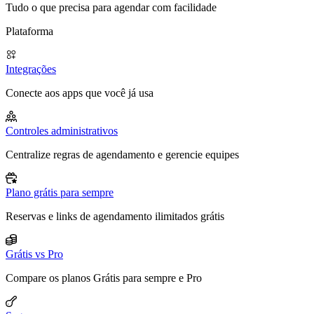
Tudo o que precisa para agendar com facilidade
Plataforma
Integrações
Conecte aos apps que você já usa
Controles administrativos
Centralize regras de agendamento e gerencie equipes
Plano grátis para sempre
Reservas e links de agendamento ilimitados grátis
Grátis vs Pro
Compare os planos Grátis para sempre e Pro