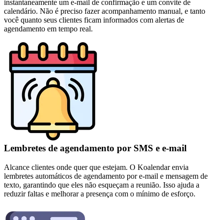
instantaneamente um e-mail de confirmação e um convite de
calendário. Não é preciso fazer acompanhamento manual, e tanto
você quanto seus clientes ficam informados com alertas de
agendamento em tempo real.
Lembretes de agendamento por SMS e e-mail
Alcance clientes onde quer que estejam. O Koalendar envia
lembretes automáticos de agendamento por e-mail e mensagem de
texto, garantindo que eles não esqueçam a reunião. Isso ajuda a
reduzir faltas e melhorar a presença com o mínimo de esforço.