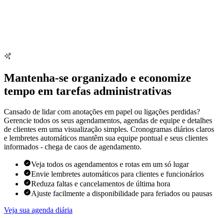
Mantenha-se organizado e economize
tempo em tarefas administrativas
Cansado de lidar com anotações em papel ou ligações perdidas?
Gerencie todos os seus agendamentos, agendas de equipe e detalhes
de clientes em uma visualização simples. Cronogramas diários claros
e lembretes automáticos mantêm sua equipe pontual e seus clientes
informados - chega de caos de agendamento.
Veja todos os agendamentos e rotas em um só lugar
Envie lembretes automáticos para clientes e funcionários
Reduza faltas e cancelamentos de última hora
Ajuste facilmente a disponibilidade para feriados ou pausas
Veja sua agenda diária