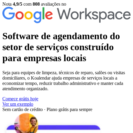
Nota
4,9/5
com
808
avaliações no
Software de agendamento do
setor de serviços
construído
para empresas locais
Seja para equipes de limpeza, técnicos de reparo, salões ou visitas
domiciliares, o Koalendar ajuda empresas de serviços locais a
economizar tempo, reduzir trabalho administrativo e manter cada
atendimento organizado.
Comece grátis hoje
Ver um exemplo
Sem cartão de crédito
·
Plano grátis para sempre