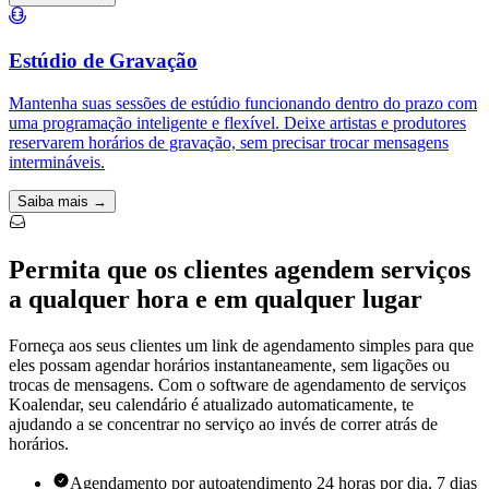
Estúdio de Gravação
Mantenha suas sessões de estúdio funcionando dentro do prazo com
uma programação inteligente e flexível. Deixe artistas e produtores
reservarem horários de gravação, sem precisar trocar mensagens
intermináveis.
Saiba mais →
Permita que os clientes agendem serviços
a qualquer hora e em qualquer lugar
Forneça aos seus clientes um link de agendamento simples para que
eles possam agendar horários instantaneamente, sem ligações ou
trocas de mensagens. Com o software de agendamento de serviços
Koalendar, seu calendário é atualizado automaticamente, te
ajudando a se concentrar no serviço ao invés de correr atrás de
horários.
Agendamento por autoatendimento 24 horas por dia, 7 dias