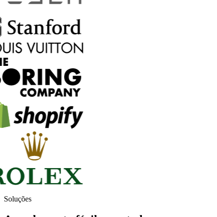
Soluções