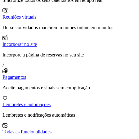
Sincronize todos os seus calendários em tempo real
Reuniões virtuais
Deixe convidados marcarem reuniões online em minutos
Incorporar no site
Incorpore a página de reservas no seu site
/
Pagamentos
Aceite pagamentos e sinais sem complicação
Lembretes e automações
Lembretes e notificações automáticas
Todas as funcionalidades