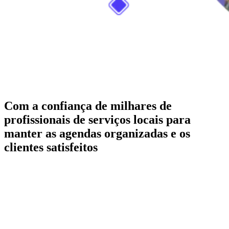
Com a confiança de milhares de
profissionais de serviços locais para
manter as agendas organizadas e os
clientes satisfeitos