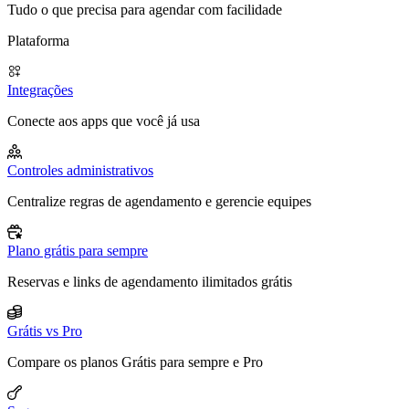
Tudo o que precisa para agendar com facilidade
Plataforma
Integrações
Conecte aos apps que você já usa
Controles administrativos
Centralize regras de agendamento e gerencie equipes
Plano grátis para sempre
Reservas e links de agendamento ilimitados grátis
Grátis vs Pro
Compare os planos Grátis para sempre e Pro