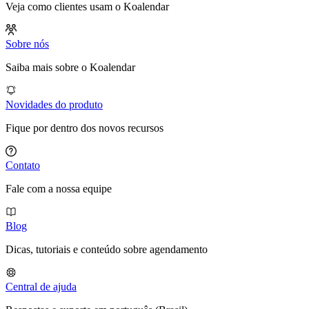
Veja como clientes usam o Koalendar
Sobre nós
Saiba mais sobre o Koalendar
Novidades do produto
Fique por dentro dos novos recursos
Contato
Fale com a nossa equipe
Blog
Dicas, tutoriais e conteúdo sobre agendamento
Central de ajuda