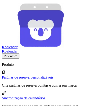
Koalendar
Koa
lendar
Produto
Produto
Páginas de reserva personalizáveis
Crie páginas de reserva bonitas e com a sua marca
Sincronização de calendários