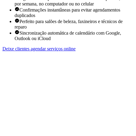
por semana, no computador ou no celular
Confirmações instantâneas para evitar agendamentos
duplicados
Perfeito para salões de beleza, faxineiros e técnicos de
reparo
Sincronização automática de calendário com Google,
Outlook ou iCloud
Deixe clientes agendar serviços online