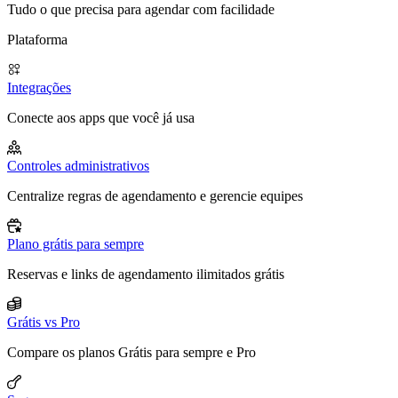
Tudo o que precisa para agendar com facilidade
Plataforma
Integrações
Conecte aos apps que você já usa
Controles administrativos
Centralize regras de agendamento e gerencie equipes
Plano grátis para sempre
Reservas e links de agendamento ilimitados grátis
Grátis vs Pro
Compare os planos Grátis para sempre e Pro