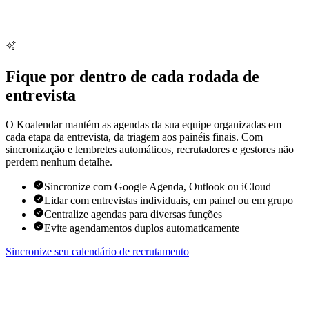
Fique por dentro de cada rodada de
entrevista
O Koalendar mantém as agendas da sua equipe organizadas em
cada etapa da entrevista, da triagem aos painéis finais. Com
sincronização e lembretes automáticos, recrutadores e gestores não
perdem nenhum detalhe.
Sincronize com Google Agenda, Outlook ou iCloud
Lidar com entrevistas individuais, em painel ou em grupo
Centralize agendas para diversas funções
Evite agendamentos duplos automaticamente
Sincronize seu calendário de recrutamento