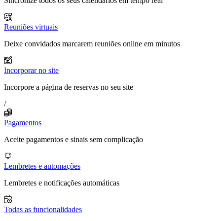
Sincronize todos os seus calendários em tempo real
Reuniões virtuais
Deixe convidados marcarem reuniões online em minutos
Incorporar no site
Incorpore a página de reservas no seu site
/
Pagamentos
Aceite pagamentos e sinais sem complicação
Lembretes e automações
Lembretes e notificações automáticas
Todas as funcionalidades