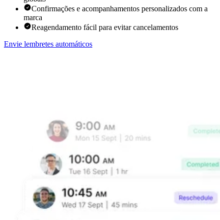
Confirmações e acompanhamentos personalizados com a
marca
Reagendamento fácil para evitar cancelamentos
Envie lembretes automáticos