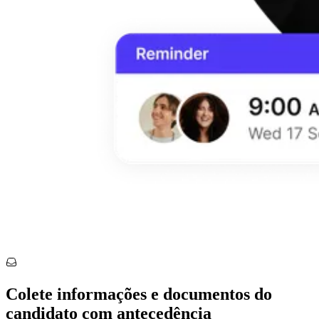
Colete informações e documentos do
candidato com antecedência