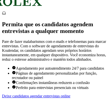
Permita que os candidatos agendem
entrevistas a qualquer momento
Pare de fazer malabarismos com e-mails e telefonemas para marcar
entrevistas. Com o software de agendamento de entrevistas do
Koalendar, os candidatos agendam seus próprios horários
instantaneamente, em qualquer dispositivo. Você economiza horas,
reduz o estresse administrativo e mantém todos alinhados.
Agendamento por autoatendimento 24/7 para candidatos
Páginas de agendamento personalizadas por função,
recrutador ou painel
Confirmações instantâneas reduzem a confusão
Perfeito para entrevistas presenciais ou virtuais
Deixe candidatos agendar entrevistas online