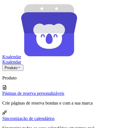
Koalendar
Koa
lendar
Produto
Produto
Páginas de reserva personalizáveis
Crie páginas de reserva bonitas e com a sua marca
Sincronização de calendários