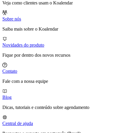
Veja como clientes usam o Koalendar
Sobre nós
Saiba mais sobre o Koalendar
Novidades do produto
Fique por dentro dos novos recursos
Contato
Fale com a nossa equipe
Blog
Dicas, tutoriais e conteúdo sobre agendamento
Central de ajuda