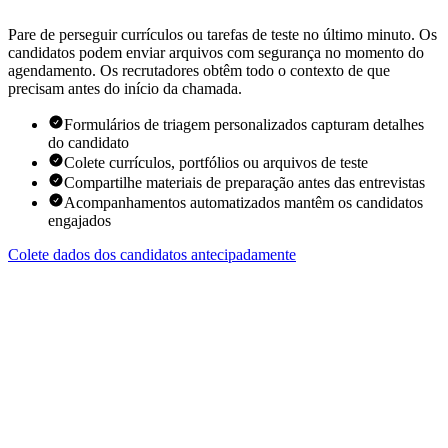
Pare de perseguir currículos ou tarefas de teste no último minuto. Os
candidatos podem enviar arquivos com segurança no momento do
agendamento. Os recrutadores obtêm todo o contexto de que
precisam antes do início da chamada.
Formulários de triagem personalizados capturam detalhes
do candidato
Colete currículos, portfólios ou arquivos de teste
Compartilhe materiais de preparação antes das entrevistas
Acompanhamentos automatizados mantêm os candidatos
engajados
Colete dados dos candidatos antecipadamente