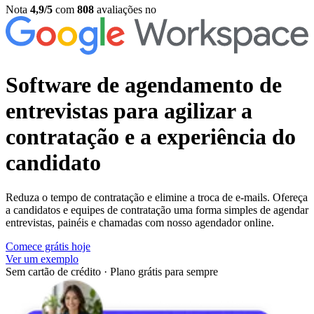
Nota
4,9/5
com
808
avaliações no
Software de agendamento de
entrevistas
para agilizar a
contratação e a experiência do
candidato
Reduza o tempo de contratação e elimine a troca de e-mails. Ofereça
a candidatos e equipes de contratação uma forma simples de agendar
entrevistas, painéis e chamadas com nosso agendador online.
Comece grátis hoje
Ver um exemplo
Sem cartão de crédito
·
Plano grátis para sempre