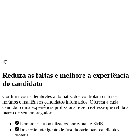
Reduza as faltas e melhore a experiência
do candidato
Confirmações e lembretes automatizados controlam os fusos
horários e mantêm os candidatos informados. Ofereça a cada
candidato uma experiência profissional e sem estresse que reflita a
marca de seu empregador.
Lembretes automatizados por e-mail e SMS
Detecção inteligente de fuso horário para candidatos
globais