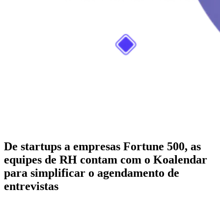
De startups a empresas Fortune 500, as
equipes de RH contam com o Koalendar
para simplificar o agendamento de
entrevistas