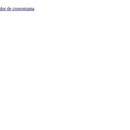
dor de cronograma