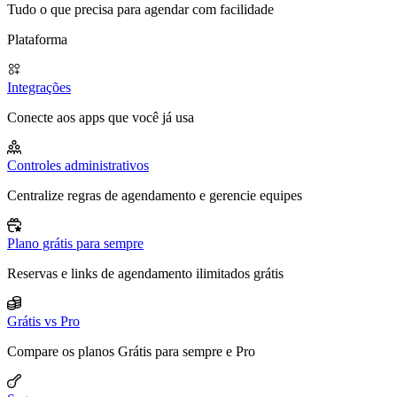
Tudo o que precisa para agendar com facilidade
Plataforma
Integrações
Conecte aos apps que você já usa
Controles administrativos
Centralize regras de agendamento e gerencie equipes
Plano grátis para sempre
Reservas e links de agendamento ilimitados grátis
Grátis vs Pro
Compare os planos Grátis para sempre e Pro