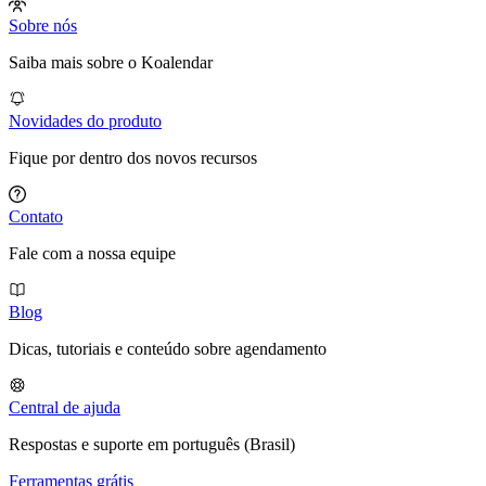
Sobre nós
Saiba mais sobre o Koalendar
Novidades do produto
Fique por dentro dos novos recursos
Contato
Fale com a nossa equipe
Blog
Dicas, tutoriais e conteúdo sobre agendamento
Central de ajuda
Respostas e suporte em português (Brasil)
Ferramentas grátis