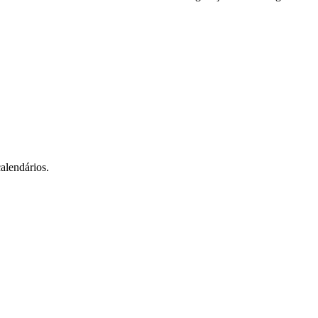
alendários.