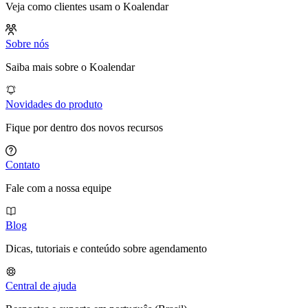
Veja como clientes usam o Koalendar
Sobre nós
Saiba mais sobre o Koalendar
Novidades do produto
Fique por dentro dos novos recursos
Contato
Fale com a nossa equipe
Blog
Dicas, tutoriais e conteúdo sobre agendamento
Central de ajuda