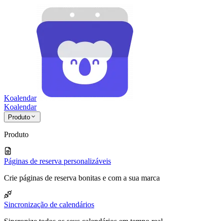
Koalendar
Koa
lendar
Produto
Produto
Páginas de reserva personalizáveis
Crie páginas de reserva bonitas e com a sua marca
Sincronização de calendários