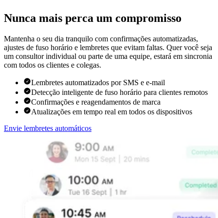
Nunca mais perca um compromisso
Mantenha o seu dia tranquilo com confirmações automatizadas,
ajustes de fuso horário e lembretes que evitam faltas. Quer você seja
um consultor individual ou parte de uma equipe, estará em sincronia
com todos os clientes e colegas.
Lembretes automatizados por SMS e e-mail
Detecção inteligente de fuso horário para clientes remotos
Confirmações e reagendamentos de marca
Atualizações em tempo real em todos os dispositivos
Envie lembretes automáticos