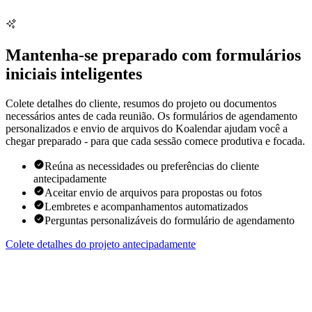
Mantenha-se preparado com formulários
iniciais inteligentes
Colete detalhes do cliente, resumos do projeto ou documentos
necessários antes de cada reunião. Os formulários de agendamento
personalizados e envio de arquivos do Koalendar ajudam você a
chegar preparado - para que cada sessão comece produtiva e focada.
Reúna as necessidades ou preferências do cliente
antecipadamente
Aceitar envio de arquivos para propostas ou fotos
Lembretes e acompanhamentos automatizados
Perguntas personalizáveis ​​do formulário de agendamento
Colete detalhes do projeto antecipadamente