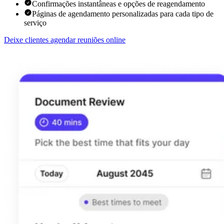
Confirmações instantâneas e opções de reagendamento
Páginas de agendamento personalizadas para cada tipo de
serviço
Deixe clientes agendar reuniões online