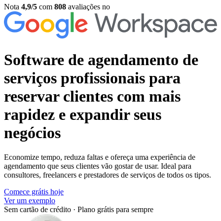
Nota
4,9/5
com
808
avaliações no
Software de agendamento de
serviços profissionais
para
reservar clientes com mais
rapidez e expandir seus
negócios
Economize tempo, reduza faltas e ofereça uma experiência de
agendamento que seus clientes vão gostar de usar. Ideal para
consultores, freelancers e prestadores de serviços de todos os tipos.
Comece grátis hoje
Ver um exemplo
Sem cartão de crédito
·
Plano grátis para sempre