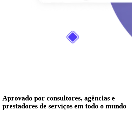
Aprovado por consultores, agências e
prestadores de serviços em todo o mundo