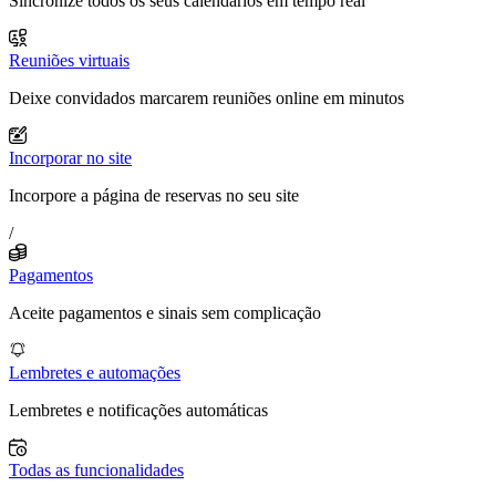
Sincronize todos os seus calendários em tempo real
Reuniões virtuais
Deixe convidados marcarem reuniões online em minutos
Incorporar no site
Incorpore a página de reservas no seu site
/
Pagamentos
Aceite pagamentos e sinais sem complicação
Lembretes e automações
Lembretes e notificações automáticas
Todas as funcionalidades