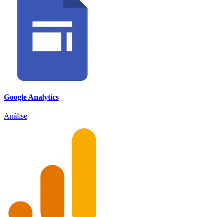
Google Analytics
Análise