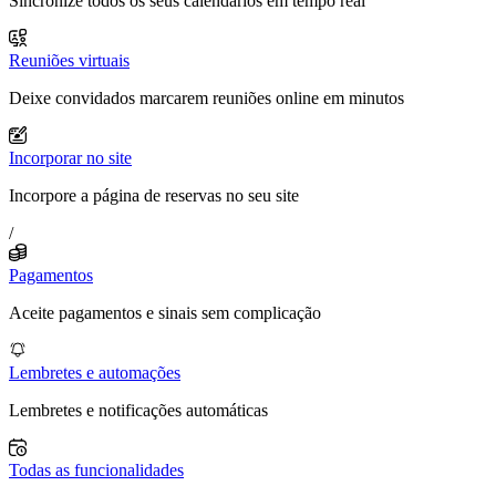
Sincronize todos os seus calendários em tempo real
Reuniões virtuais
Deixe convidados marcarem reuniões online em minutos
Incorporar no site
Incorpore a página de reservas no seu site
/
Pagamentos
Aceite pagamentos e sinais sem complicação
Lembretes e automações
Lembretes e notificações automáticas
Todas as funcionalidades