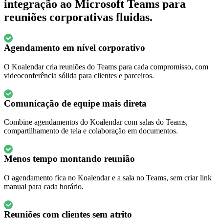
integração ao Microsoft Teams para
reuniões corporativas fluidas.
Agendamento em nível corporativo
O Koalendar cria reuniões do Teams para cada compromisso, com
videoconferência sólida para clientes e parceiros.
Comunicação de equipe mais direta
Combine agendamentos do Koalendar com salas do Teams,
compartilhamento de tela e colaboração em documentos.
Menos tempo montando reunião
O agendamento fica no Koalendar e a sala no Teams, sem criar link
manual para cada horário.
Reuniões com clientes sem atrito