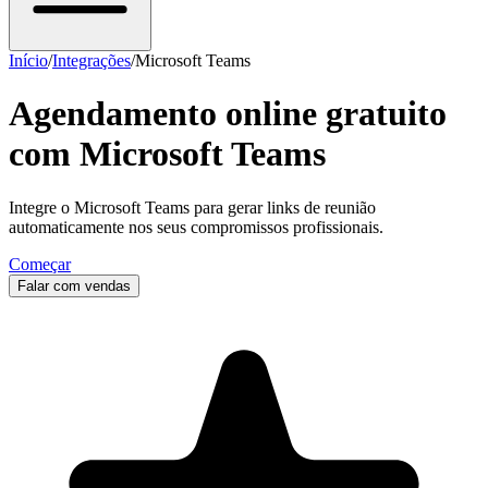
Início
/
Integrações
/
Microsoft Teams
Agendamento online gratuito
com
Microsoft Teams
Integre o Microsoft Teams para gerar links de reunião
automaticamente nos seus compromissos profissionais.
Começar
Falar com vendas