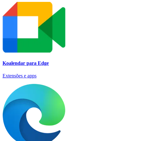
Koalendar para Edge
Extensões e apps