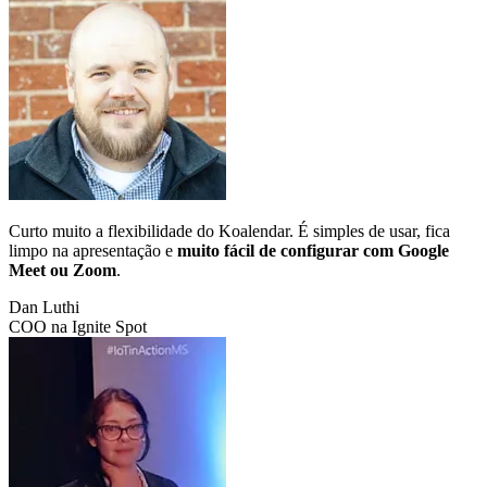
Curto muito a flexibilidade do Koalendar. É simples de usar, fica
limpo na apresentação e
muito fácil de configurar com Google
Meet ou Zoom
.
Dan Luthi
COO na Ignite Spot