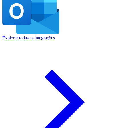
Explorar todas as integrações