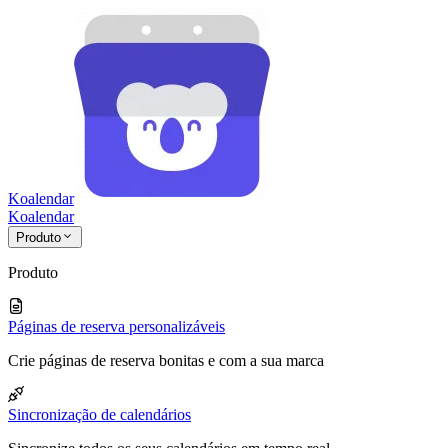
Koalendar
Koa
lendar
Produto
Produto
Páginas de reserva personalizáveis
Crie páginas de reserva bonitas e com a sua marca
Sincronização de calendários