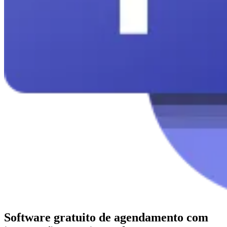
Software gratuito de agendamento com