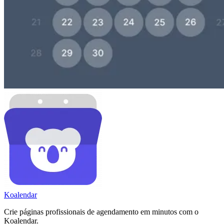
Koa
lendar
Crie páginas profissionais de agendamento em minutos com o
Koalendar.