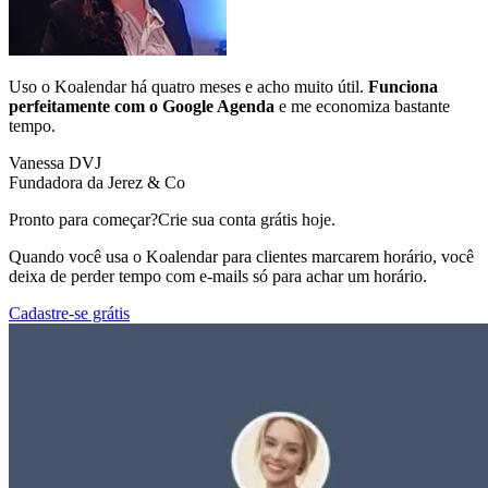
Uso o Koalendar há quatro meses e acho muito útil.
Funciona
perfeitamente com o Google Agenda
e me economiza bastante
tempo.
Vanessa DVJ
Fundadora da Jerez & Co
Pronto para começar?
Crie sua conta grátis hoje.
Quando você usa o Koalendar para clientes marcarem horário, você
deixa de perder tempo com e-mails só para achar um horário.
Cadastre-se grátis