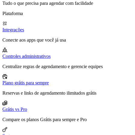
Tudo o que precisa para agendar com facilidade
Plataforma
Integrações
Conecte aos apps que você já usa
Controles administrativos
Centralize regras de agendamento e gerencie equipes
Plano grátis para sempre
Reservas e links de agendamento ilimitados grátis
Grátis vs Pro
Compare os planos Grátis para sempre e Pro