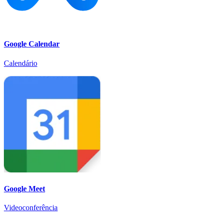
Google Calendar
Calendário
Google Meet
Videoconferência