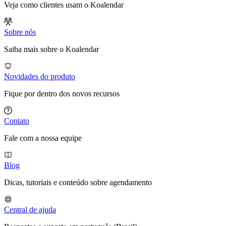
Veja como clientes usam o Koalendar
Sobre nós
Saiba mais sobre o Koalendar
Novidades do produto
Fique por dentro dos novos recursos
Contato
Fale com a nossa equipe
Blog
Dicas, tutoriais e conteúdo sobre agendamento
Central de ajuda