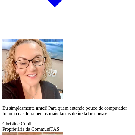
Eu simplesmente
amei
! Para quem entende pouco de computador,
foi uma das ferramentas
mais fáceis de instalar e usar
.
Christine Cubillas
Proprietária da CommuniTAS