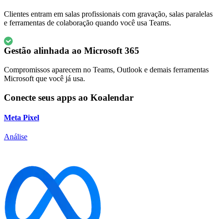
Clientes entram em salas profissionais com gravação, salas paralelas
e ferramentas de colaboração quando você usa Teams.
Gestão alinhada ao Microsoft 365
Compromissos aparecem no Teams, Outlook e demais ferramentas
Microsoft que você já usa.
Conecte seus apps ao Koalendar
Meta Pixel
Análise