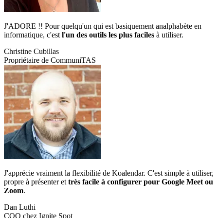
J'ADORE !! Pour quelqu'un qui est basiquement analphabète en
informatique, c'est
l'un des outils les plus faciles
à utiliser.
Christine Cubillas
Propriétaire de CommuniTAS
J'apprécie vraiment la flexibilité de Koalendar. C'est simple à utiliser,
propre à présenter et
très facile à configurer pour Google Meet ou
Zoom
.
Dan Luthi
COO chez Ignite Spot