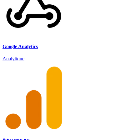
Google Analytics
Analytique
Squarespace