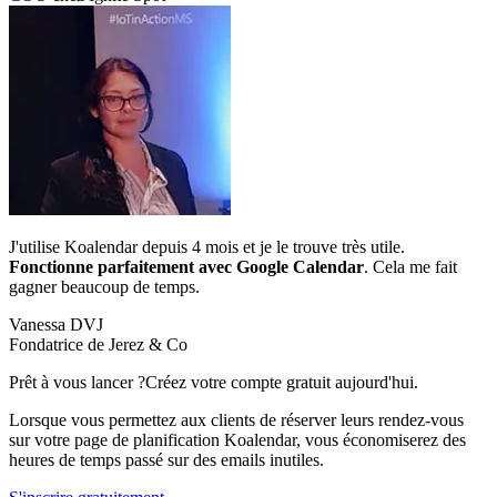
J'utilise Koalendar depuis 4 mois et je le trouve très utile.
Fonctionne parfaitement avec Google Calendar
. Cela me fait
gagner beaucoup de temps.
Vanessa DVJ
Fondatrice de Jerez & Co
Prêt à vous lancer ?
Créez votre compte gratuit aujourd'hui.
Lorsque vous permettez aux clients de réserver leurs rendez-vous
sur votre page de planification Koalendar, vous économiserez des
heures de temps passé sur des emails inutiles.