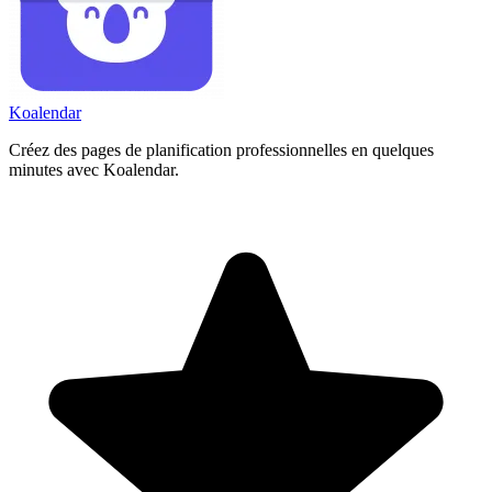
Koa
lendar
Créez des pages de planification professionnelles en quelques
minutes avec Koalendar.