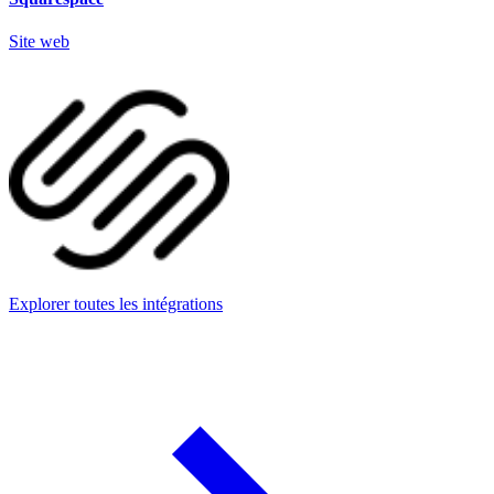
Site web
Explorer toutes les intégrations