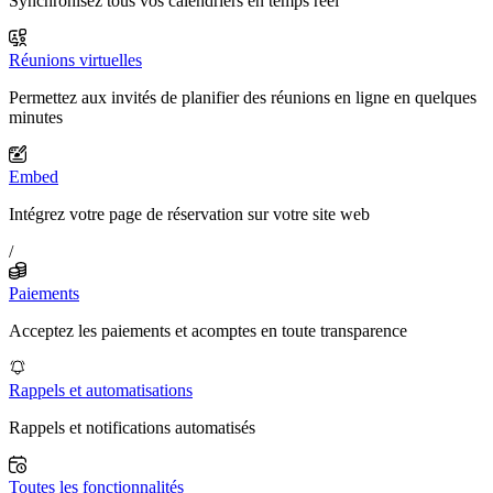
Synchronisez tous vos calendriers en temps réel
Réunions virtuelles
Permettez aux invités de planifier des réunions en ligne en quelques
minutes
Embed
Intégrez votre page de réservation sur votre site web
/
Paiements
Acceptez les paiements et acomptes en toute transparence
Rappels et automatisations
Rappels et notifications automatisés
Toutes les fonctionnalités