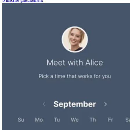
S'inscrire gratuitement