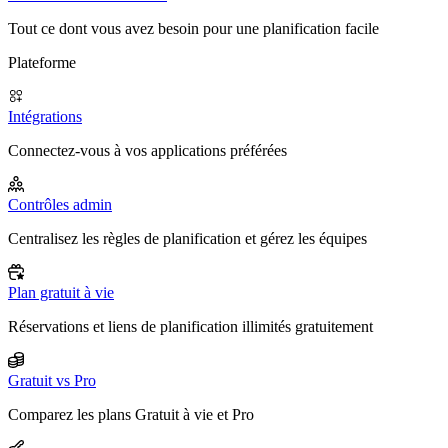
Tout ce dont vous avez besoin pour une planification facile
Plateforme
Intégrations
Connectez-vous à vos applications préférées
Contrôles admin
Centralisez les règles de planification et gérez les équipes
Plan gratuit à vie
Réservations et liens de planification illimités gratuitement
Gratuit vs Pro
Comparez les plans Gratuit à vie et Pro