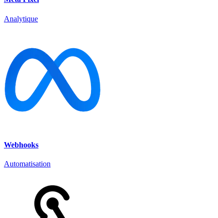
Analytique
Webhooks
Automatisation