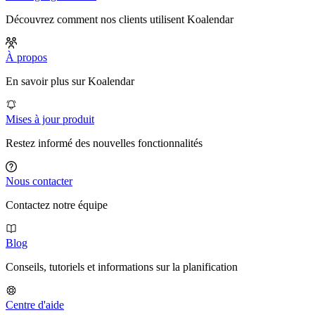
Découvrez comment nos clients utilisent Koalendar
À propos
En savoir plus sur Koalendar
Mises à jour produit
Restez informé des nouvelles fonctionnalités
Nous contacter
Contactez notre équipe
Blog
Conseils, tutoriels et informations sur la planification
Centre d'aide