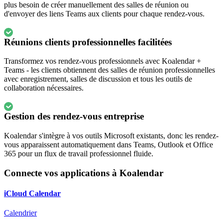
plus besoin de créer manuellement des salles de réunion ou
d'envoyer des liens Teams aux clients pour chaque rendez-vous.
Réunions clients professionnelles facilitées
Transformez vos rendez-vous professionnels avec Koalendar +
Teams - les clients obtiennent des salles de réunion professionnelles
avec enregistrement, salles de discussion et tous les outils de
collaboration nécessaires.
Gestion des rendez-vous entreprise
Koalendar s'intègre à vos outils Microsoft existants, donc les rendez-
vous apparaissent automatiquement dans Teams, Outlook et Office
365 pour un flux de travail professionnel fluide.
Connecte vos applications à Koalendar
iCloud Calendar
Calendrier