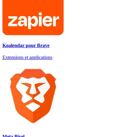
Koalendar pour Brave
Extensions et applications
Meta Pixel