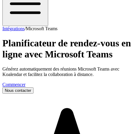
Intégrations
/
Microsoft Teams
Planificateur de rendez-vous en
ligne avec
Microsoft Teams
Générez automatiquement des réunions Microsoft Teams avec
Koalendar et facilitez la collaboration à distance.
Commencer
Nous contacter