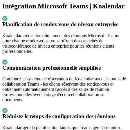
Intégration Microsoft Teams | Koalendar
Planification de rendez-vous de niveau entreprise
Koalendar crée automatiquement des réunions Microsoft Teams
pour chaque rendez-vous, vous offrant des capacités de
visioconférence de niveau entreprise pour les réunions clients
professionnelles.
Communication professionnelle simplifiée
Combinez le système de réservation de Koalendar avec les outils de
collaboration Teams - les clients réservent des rendez-vous et
obtiennent automatiquement l'accès à des salles de réunion
professionnelles avec partage d'écran et collaboration sur
documents.
Réduisez le temps de configuration des réunions
Koalendar gère la planification tandis que Teams gère la réunion -