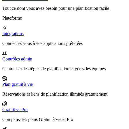
Tout ce dont vous avez besoin pour une planification facile
Plateforme
Intégrations
Connectez-vous à vos applications préférées
Contrôles admin
Centralisez les règles de planification et gérez les équipes
Plan gratuit à vie
Réservations et liens de planification illimités gratuitement
Gratuit vs Pro
Comparez les plans Gratuit à vie et Pro