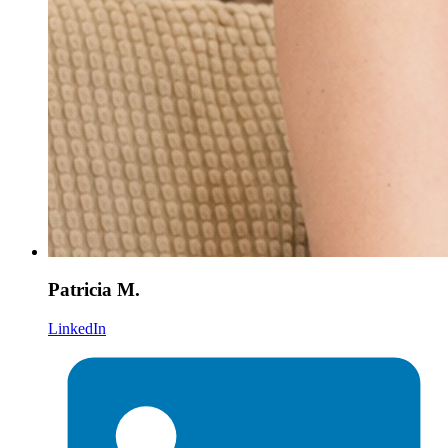
Patricia M.
LinkedIn