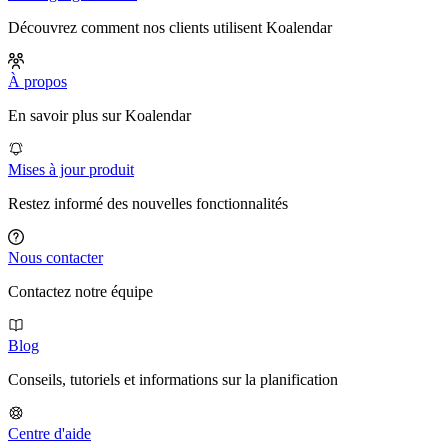
Découvrez comment nos clients utilisent Koalendar
À propos
En savoir plus sur Koalendar
Mises à jour produit
Restez informé des nouvelles fonctionnalités
Nous contacter
Contactez notre équipe
Blog
Conseils, tutoriels et informations sur la planification
Centre d'aide