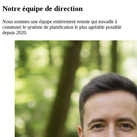
Notre équipe de direction
Nous sommes une équipe entièrement remote qui travaille à
construire le système de planification le plus agréable possible
depuis 2020.