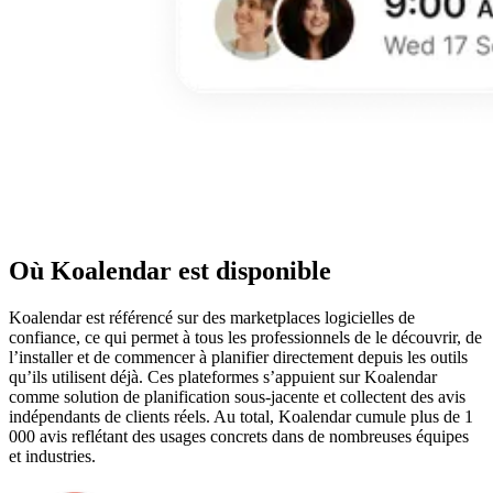
Où Koalendar est disponible
Koalendar est référencé sur des marketplaces logicielles de
confiance, ce qui permet à tous les professionnels de le découvrir, de
l’installer et de commencer à planifier directement depuis les outils
qu’ils utilisent déjà. Ces plateformes s’appuient sur Koalendar
comme solution de planification sous-jacente et collectent des avis
indépendants de clients réels. Au total, Koalendar cumule plus de 1
000 avis reflétant des usages concrets dans de nombreuses équipes
et industries.