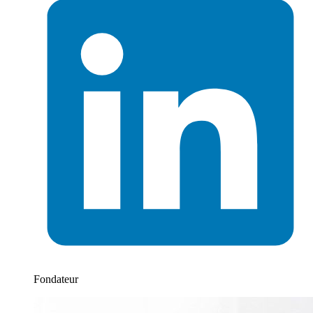
Fondateur