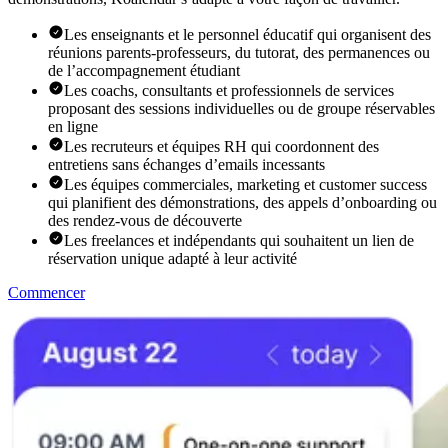
Les enseignants et le personnel éducatif qui organisent des
réunions parents-professeurs, du tutorat, des permanences ou
de l’accompagnement étudiant
Les coachs, consultants et professionnels de services
proposant des sessions individuelles ou de groupe réservables
en ligne
Les recruteurs et équipes RH qui coordonnent des
entretiens sans échanges d’emails incessants
Les équipes commerciales, marketing et customer success
qui planifient des démonstrations, des appels d’onboarding ou
des rendez-vous de découverte
Les freelances et indépendants qui souhaitent un lien de
réservation unique adapté à leur activité
Commencer