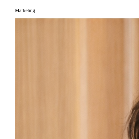
Marketing