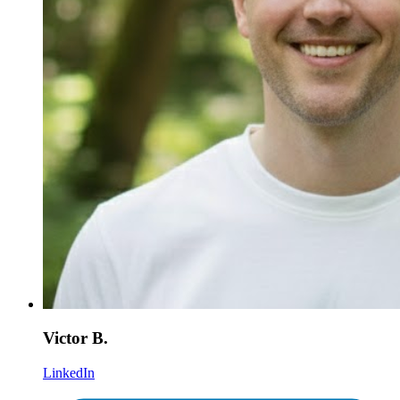
Victor B.
LinkedIn