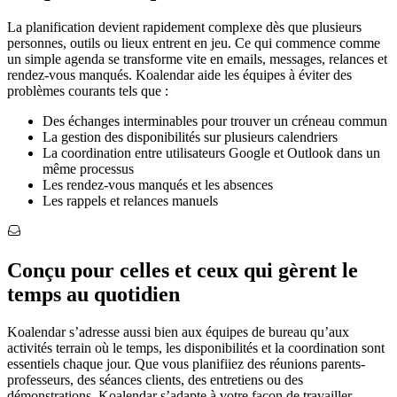
La planification devient rapidement complexe dès que plusieurs
personnes, outils ou lieux entrent en jeu. Ce qui commence comme
un simple agenda se transforme vite en emails, messages, relances et
rendez-vous manqués. Koalendar aide les équipes à éviter des
problèmes courants tels que :
Des échanges interminables pour trouver un créneau commun
La gestion des disponibilités sur plusieurs calendriers
La coordination entre utilisateurs Google et Outlook dans un
même processus
Les rendez-vous manqués et les absences
Les rappels et relances manuels
Conçu pour celles et ceux qui gèrent le
temps au quotidien
Koalendar s’adresse aussi bien aux équipes de bureau qu’aux
activités terrain où le temps, les disponibilités et la coordination sont
essentiels chaque jour. Que vous planifiiez des réunions parents-
professeurs, des séances clients, des entretiens ou des
démonstrations, Koalendar s’adapte à votre façon de travailler.