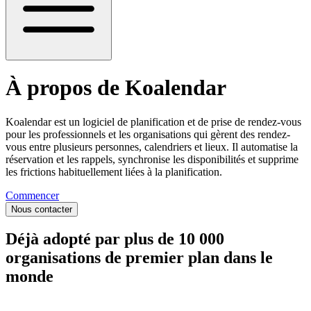
À propos de Koalendar
Koalendar est un logiciel de planification et de prise de rendez-vous
pour les professionnels et les organisations qui gèrent des rendez-
vous entre plusieurs personnes, calendriers et lieux. Il automatise la
réservation et les rappels, synchronise les disponibilités et supprime
les frictions habituellement liées à la planification.
Commencer
Nous contacter
Déjà adopté par plus de 10 000
organisations de premier plan dans le
monde