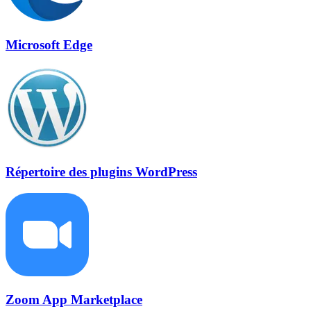
Microsoft Edge
Répertoire des plugins WordPress
Zoom App Marketplace