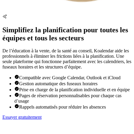
Simplifiez la planification pour toutes les
équipes et tous les secteurs
De l’éducation à la vente, de la santé au conseil, Koalendar aide les
professionnels à éliminer les frictions liées à la planification. Une
seule plateforme qui fonctionne parfaitement avec les calendriers, les
fuseaux horaires et les structures d’équipe.
Compatible avec Google Calendar, Outlook et iCloud
Gestion automatique des fuseaux horaires
Prise en charge de la planification individuelle et en équipe
Pages de réservation personnalisables pour chaque cas
d’usage
Rappels automatisés pour réduire les absences
Essayer gratuitement