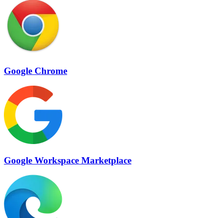
Google Chrome
Google Workspace Marketplace