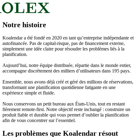
Notre histoire
Koalendar a été fondé en 2020 en tant qu’entreprise indépendante et
autofinancée. Pas de capital-risque, pas de financement externe,
simplement une idée claire pour résoudre les problèmes liés à la
planification.
Aujourd’hui, notre équipe distribuée, répartie dans le monde entier,
accompagne discrètement des milliers d’utilisateurs dans 195 pays.
Ensemble, nous avons déjà créé et géré des millions de réservations,
transformant une planification quotidienne fatigante en une
expérience simple et fluide.
Nous conservons un petit bureau aux États-Unis, tout en restant
fièrement remote-first. Notre objectif reste inchangé : construire un
produit fiable et durable qui vous permet d’oublier la planification
afin de vous concentrer sur l’essentiel.
Les problèmes que Koalendar résout