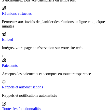
Synchronisez tous vos calendriers en temps réel
Réunions virtuelles
Permettez aux invités de planifier des réunions en ligne en quelques
minutes
Embed
Intégrez votre page de réservation sur votre site web
/
Paiements
Acceptez les paiements et acomptes en toute transparence
Rappels et automatisations
Rappels et notifications automatisés
Toutes les fonctionnalités