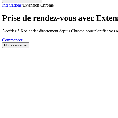
Intégrations
/
Extension Chrome
Prise de rendez-vous avec
Exten
Accédez à Koalendar directement depuis Chrome pour planifier vos r
Commencer
Nous contacter