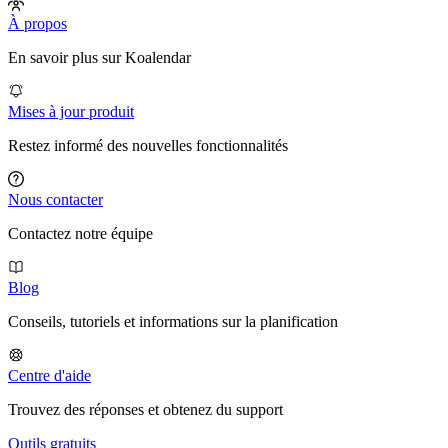
À propos
En savoir plus sur Koalendar
Mises à jour produit
Restez informé des nouvelles fonctionnalités
Nous contacter
Contactez notre équipe
Blog
Conseils, tutoriels et informations sur la planification
Centre d'aide
Trouvez des réponses et obtenez du support
Outils gratuits