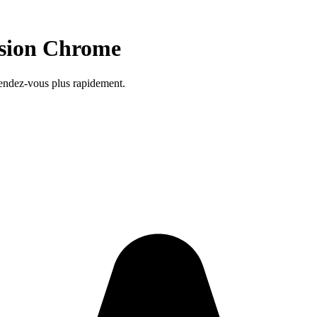
sion Chrome
endez-vous plus rapidement.