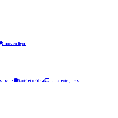
Cours en ligne
s locaux
Santé et médical
Petites entreprises