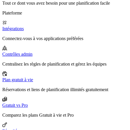
Tout ce dont vous avez besoin pour une planification facile
Plateforme
Intégrations
Connectez-vous à vos applications préférées
Contrôles admin
Centralisez les règles de planification et gérez les équipes
Plan gratuit à vie
Réservations et liens de planification illimités gratuitement
Gratuit vs Pro
Comparez les plans Gratuit à vie et Pro