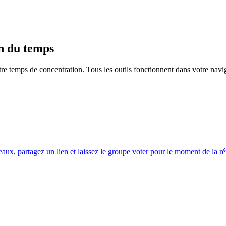
on du temps
otre temps de concentration. Tous les outils fonctionnent dans votre navi
eaux, partagez un lien et laissez le groupe voter pour le moment de la ré