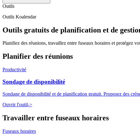
Outils
Outils Koalendar
Outils gratuits de planification et de gesti
Planifiez des réunions, travaillez entre fuseaux horaires et protégez v
Planifier des réunions
Productivité
Sondage de disponibilité
Sondage de disponibilité et de planification gratuit. Proposez des crén
Ouvrir l'outil
->
Travailler entre fuseaux horaires
Fuseaux horaires