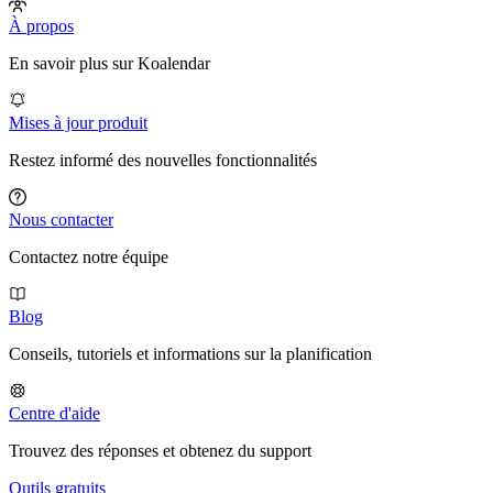
À propos
En savoir plus sur Koalendar
Mises à jour produit
Restez informé des nouvelles fonctionnalités
Nous contacter
Contactez notre équipe
Blog
Conseils, tutoriels et informations sur la planification
Centre d'aide
Trouvez des réponses et obtenez du support
Outils gratuits