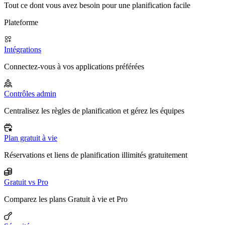
Tout ce dont vous avez besoin pour une planification facile
Plateforme
Intégrations
Connectez-vous à vos applications préférées
Contrôles admin
Centralisez les règles de planification et gérez les équipes
Plan gratuit à vie
Réservations et liens de planification illimités gratuitement
Gratuit vs Pro
Comparez les plans Gratuit à vie et Pro