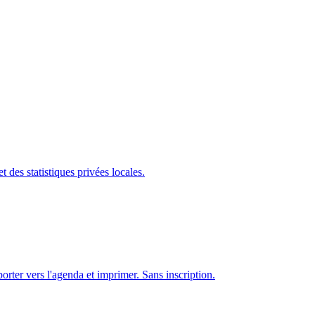
 des statistiques privées locales.
orter vers l'agenda et imprimer. Sans inscription.