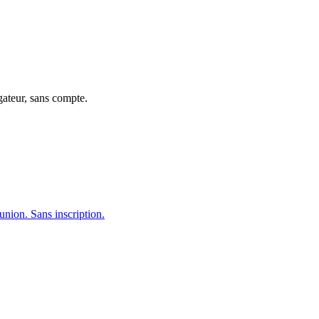
gateur, sans compte.
union. Sans inscription.