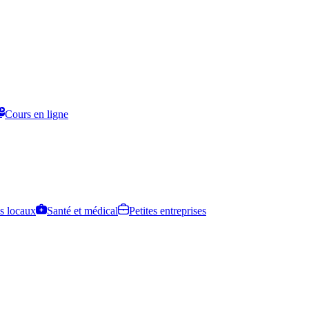
Cours en ligne
s locaux
Santé et médical
Petites entreprises