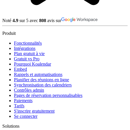
Noté
4.9
sur 5 avec
808
avis sur
Produit
Fonctionnalités
Intégrations
Plan gratuit à vie
Gratuit vs Pro
Pourquoi Koalendar
Embed
Rappels et automatisations
Planifier des réunions en ligne
Synchronisation des calendriers
Contrôles admin
Pages de réservation personnalisables
Paiements
Tarifs
S'inscrire gratuitement
Se connecter
Solutions