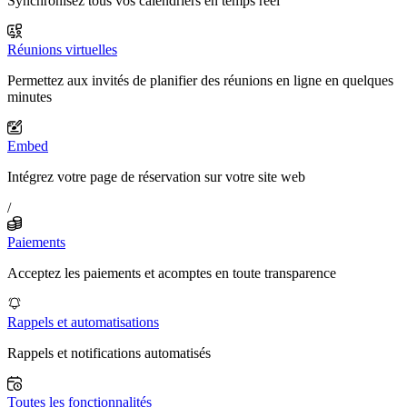
Synchronisez tous vos calendriers en temps réel
Réunions virtuelles
Permettez aux invités de planifier des réunions en ligne en quelques
minutes
Embed
Intégrez votre page de réservation sur votre site web
/
Paiements
Acceptez les paiements et acomptes en toute transparence
Rappels et automatisations
Rappels et notifications automatisés
Toutes les fonctionnalités