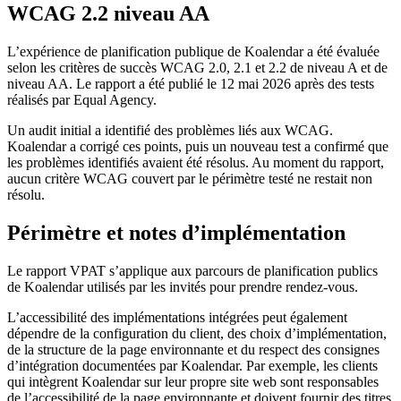
WCAG 2.2 niveau AA
L’expérience de planification publique de Koalendar a été évaluée
selon les critères de succès WCAG 2.0, 2.1 et 2.2 de niveau A et de
niveau AA. Le rapport a été publié le 12 mai 2026 après des tests
réalisés par Equal Agency.
Un audit initial a identifié des problèmes liés aux WCAG.
Koalendar a corrigé ces points, puis un nouveau test a confirmé que
les problèmes identifiés avaient été résolus. Au moment du rapport,
aucun critère WCAG couvert par le périmètre testé ne restait non
résolu.
Périmètre et notes d’implémentation
Le rapport VPAT s’applique aux parcours de planification publics
de Koalendar utilisés par les invités pour prendre rendez-vous.
L’accessibilité des implémentations intégrées peut également
dépendre de la configuration du client, des choix d’implémentation,
de la structure de la page environnante et du respect des consignes
d’intégration documentées par Koalendar. Par exemple, les clients
qui intègrent Koalendar sur leur propre site web sont responsables
de l’accessibilité de la page environnante et doivent fournir des titres