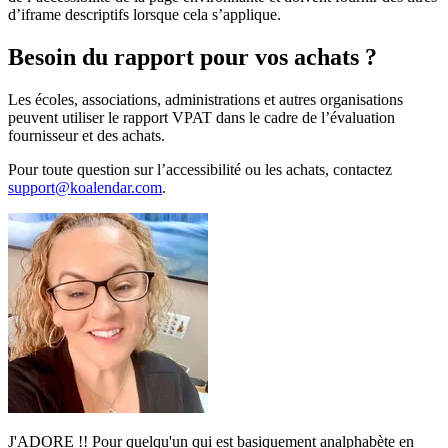
d’iframe descriptifs lorsque cela s’applique.
Besoin du rapport pour vos achats ?
Les écoles, associations, administrations et autres organisations
peuvent utiliser le rapport VPAT dans le cadre de l’évaluation
fournisseur et des achats.
Pour toute question sur l’accessibilité ou les achats, contactez
support@koalendar.com
.
J'ADORE !! Pour quelqu'un qui est basiquement analphabète en