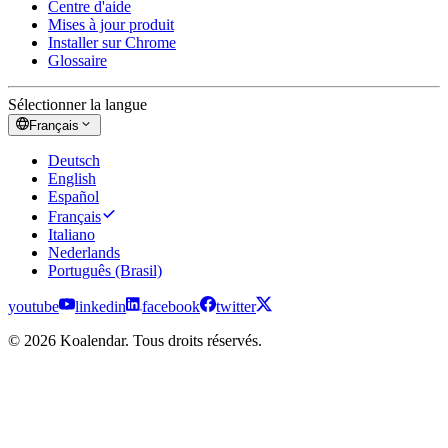
Centre d'aide
Mises à jour produit
Installer sur Chrome
Glossaire
Sélectionner la langue
Français
Deutsch
English
Español
Français
Italiano
Nederlands
Português (Brasil)
youtube
linkedin
facebook
twitter
© 2026 Koalendar. Tous droits réservés.