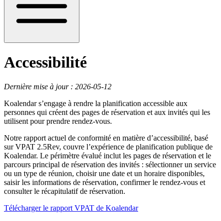
Accessibilité
Dernière mise à jour : 2026-05-12
Koalendar s’engage à rendre la planification accessible aux
personnes qui créent des pages de réservation et aux invités qui les
utilisent pour prendre rendez-vous.
Notre rapport actuel de conformité en matière d’accessibilité, basé
sur VPAT 2.5Rev, couvre l’expérience de planification publique de
Koalendar. Le périmètre évalué inclut les pages de réservation et le
parcours principal de réservation des invités : sélectionner un service
ou un type de réunion, choisir une date et un horaire disponibles,
saisir les informations de réservation, confirmer le rendez-vous et
consulter le récapitulatif de réservation.
Télécharger le rapport VPAT de Koalendar