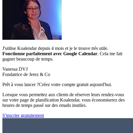
J'utilise Koalendar depuis 4 mois et je le trouve très utile.
Fonctionne parfaitement avec Google Calendar
. Cela me fait
gagner beaucoup de temps.
Vanessa DVJ
Fondatrice de Jerez & Co
Prêt à vous lancer ?
Créez votre compte gratuit aujourd'hui.
Lorsque vous permettez aux clients de réserver leurs rendez-vous
sur votre page de planification Koalendar, vous économiserez des
heures de temps passé sur des emails inutiles.
S'inscrire gratuitement