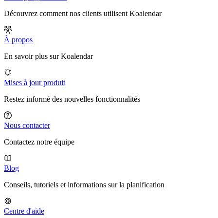
Découvrez comment nos clients utilisent Koalendar
À propos
En savoir plus sur Koalendar
Mises à jour produit
Restez informé des nouvelles fonctionnalités
Nous contacter
Contactez notre équipe
Blog
Conseils, tutoriels et informations sur la planification
Centre d'aide