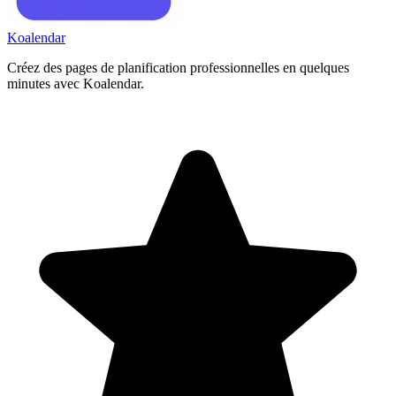
Koa
lendar
Créez des pages de planification professionnelles en quelques
minutes avec Koalendar.