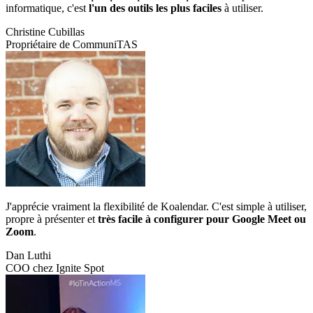
informatique, c'est
l'un des outils les plus faciles
à utiliser.
Christine Cubillas
Propriétaire de CommuniTAS
J'apprécie vraiment la flexibilité de Koalendar. C'est simple à utiliser,
propre à présenter et
très facile à configurer pour Google Meet ou
Zoom
.
Dan Luthi
COO chez Ignite Spot