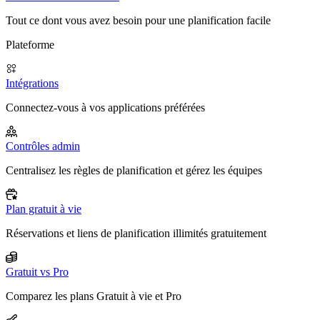
Tout ce dont vous avez besoin pour une planification facile
Plateforme
Intégrations
Connectez-vous à vos applications préférées
Contrôles admin
Centralisez les règles de planification et gérez les équipes
Plan gratuit à vie
Réservations et liens de planification illimités gratuitement
Gratuit vs Pro
Comparez les plans Gratuit à vie et Pro