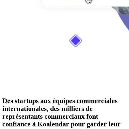
Des startups aux équipes commerciales
internationales, des milliers de
représentants commerciaux font
confiance à Koalendar pour garder leur