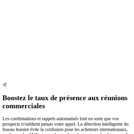
Boostez le taux de présence aux réunions
commerciales
Les confirmations et rappels automatisés font en sorte que vos
prospects n'oublient jamais votre appel. La détection intelligente du
fuseau horaire évite la confusion pour les acheteurs internationaux,