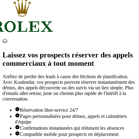
Laissez vos prospects réserver des appels
commerciaux à tout moment
Arrêtez de perdre des leads à cause des frictions de planification.
Avec Koalendar, vos prospects peuvent réserver instantanément des
démos, des appels découverte ou des suivis via un lien simple. Plus
d'emails aller-retour, juste un chemin plus rapide de l'intérêt à la
conversation.
Réservation libre-service 24/7
Pages personnalisées pour démos, appels et calendriers
d'équipe
Confirmations instantanées qui réduisent les absences
Compatible mobile pour prospects en déplacement