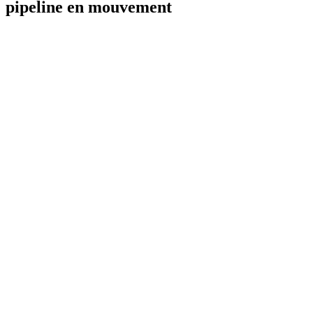
pipeline en mouvement