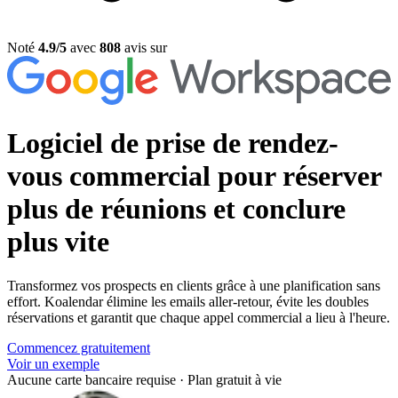
Noté
4.9/5
avec
808
avis sur
Logiciel de prise de rendez-
vous commercial
pour réserver
plus de réunions et conclure
plus vite
Transformez vos prospects en clients grâce à une planification sans
effort. Koalendar élimine les emails aller-retour, évite les doubles
réservations et garantit que chaque appel commercial a lieu à l'heure.
Commencez gratuitement
Voir un exemple
Aucune carte bancaire requise
·
Plan gratuit à vie