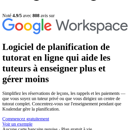
Noté
4.9/5
avec
808
avis sur
Logiciel de planification de
tutorat en ligne
qui aide les
tuteurs à enseigner plus et
gérer moins
Simplifiez les réservations de leçons, les rappels et les paiements —
que vous soyez un tuteur privé ou que vous dirigiez un centre de
tutorat complet. Concentrez-vous sur l'enseignement pendant que
Koalendar gère la planification.
Commencez gratuitement
Voir un exemple
Aucune carte bancaire requise
·
Plan gratuit à vie