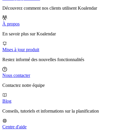
Découvrez comment nos clients utilisent Koalendar
À propos
En savoir plus sur Koalendar
Mises à jour produit
Restez informé des nouvelles fonctionnalités
Nous contacter
Contactez notre équipe
Blog
Conseils, tutoriels et informations sur la planification
Centre d'aide