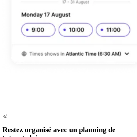
Restez organisé avec un planning de