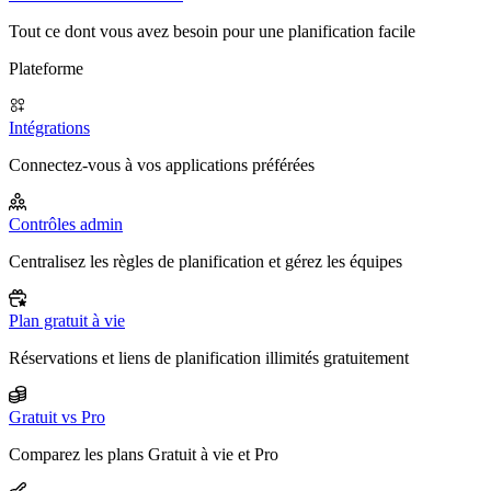
Tout ce dont vous avez besoin pour une planification facile
Plateforme
Intégrations
Connectez-vous à vos applications préférées
Contrôles admin
Centralisez les règles de planification et gérez les équipes
Plan gratuit à vie
Réservations et liens de planification illimités gratuitement
Gratuit vs Pro
Comparez les plans Gratuit à vie et Pro