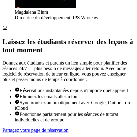
Magdalena Blum
Directrice du développement, IPS Wrocław
Laissez les étudiants réserver des leçons à
tout moment
Donnez aux étudiants et parents un lien simple pour planifier des
séances 24/7 — plus besoin de messages aller-retour. Avec notre
logiciel de réservation de tuteur en ligne, vous pouvez enseigner
plus et passer moins de temps à coordonner.
Réservations instantanées depuis n'importe quel appareil
Éliminez les emails aller-retour
Synchronisez automatiquement avec Google, Outlook ou
iCloud
Fonctionne parfaitement pour les séances de tutorat
individuelles et de groupe
Partagez votre page de réservation