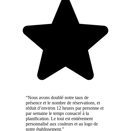
“Nous avons doublé notre taux de
présence et le nombre de réservations, et
réduit d’environ 12 heures par personne et
par semaine le temps consacré à la
planification. Le tout est entièrement
personnalisé aux couleurs et au logo de
notre établissement.”