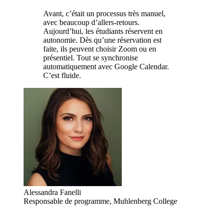
Avant, c’était un processus très manuel,
avec beaucoup d’allers-retours.
Aujourd’hui, les étudiants réservent en
autonomie. Dès qu’une réservation est
faite, ils peuvent choisir Zoom ou en
présentiel. Tout se synchronise
automatiquement avec Google Calendar.
C’est fluide.
Alessandra Fanelli
Responsable de programme, Muhlenberg College