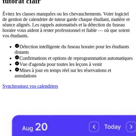
tutorat clair
Évitez les classes manquées ou les chevauchements. Votre logiciel
de gestion de calendrier de tuteur garde chaque étudiant, matière et
séance alignés. Les rappels automatisés et la détection du fuseau
horaire vous aident à rester professionnel et fiable — où que soient
vos étudiants.
Détection intelligente du fuseau horaire pour les étudiants
distants
Confirmations et options de reprogrammation automatiques
Vue d'agenda pour toutes les leçons à venir
Mises à jour en temps réel sur les réservations et
annulations
Synchronisez vos calendriers