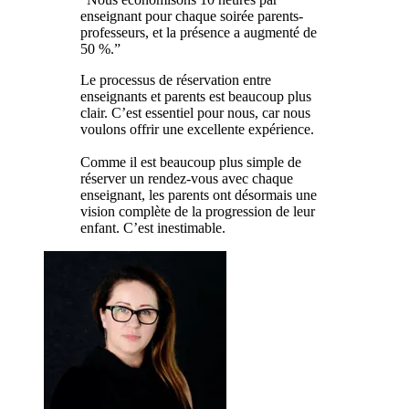
enseignant pour chaque soirée parents-
professeurs, et la présence a augmenté de
50 %.”
Le processus de réservation entre
enseignants et parents est beaucoup plus
clair. C’est essentiel pour nous, car nous
voulons offrir une excellente expérience.
Comme il est beaucoup plus simple de
réserver un rendez-vous avec chaque
enseignant, les parents ont désormais une
vision complète de la progression de leur
enfant. C’est inestimable.