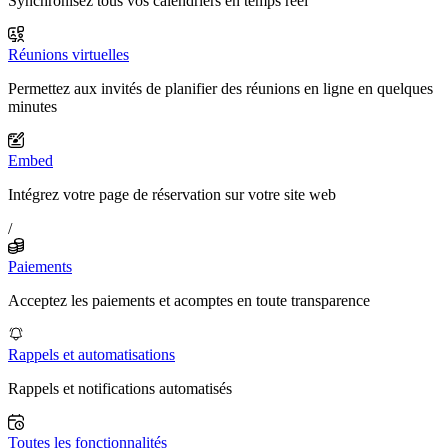
Synchronisez tous vos calendriers en temps réel
Réunions virtuelles
Permettez aux invités de planifier des réunions en ligne en quelques
minutes
Embed
Intégrez votre page de réservation sur votre site web
/
Paiements
Acceptez les paiements et acomptes en toute transparence
Rappels et automatisations
Rappels et notifications automatisés
Toutes les fonctionnalités