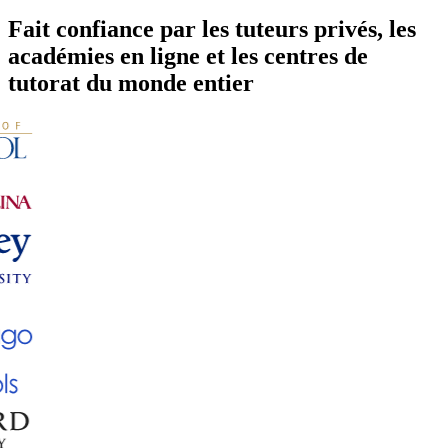
Fait confiance par les tuteurs privés, les
académies en ligne et les centres de
tutorat du monde entier