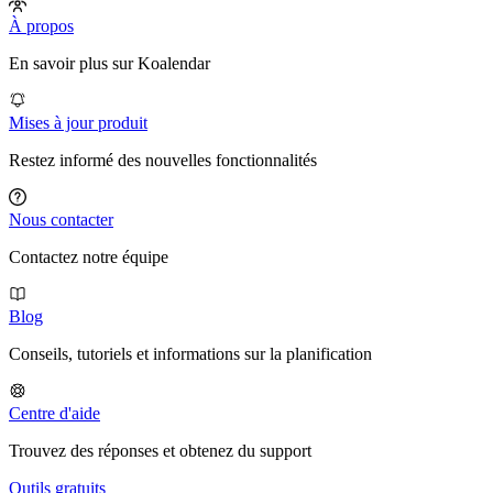
À propos
En savoir plus sur Koalendar
Mises à jour produit
Restez informé des nouvelles fonctionnalités
Nous contacter
Contactez notre équipe
Blog
Conseils, tutoriels et informations sur la planification
Centre d'aide
Trouvez des réponses et obtenez du support
Outils gratuits