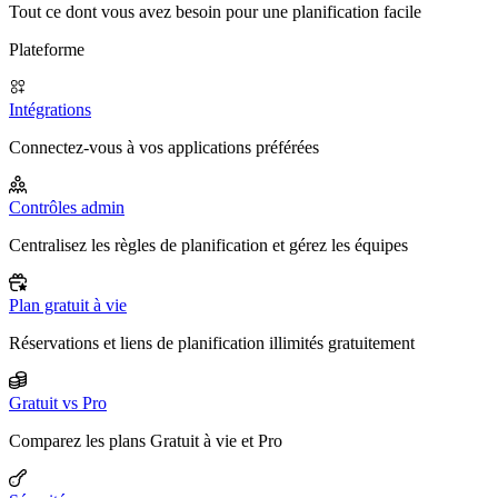
Tout ce dont vous avez besoin pour une planification facile
Plateforme
Intégrations
Connectez-vous à vos applications préférées
Contrôles admin
Centralisez les règles de planification et gérez les équipes
Plan gratuit à vie
Réservations et liens de planification illimités gratuitement
Gratuit vs Pro
Comparez les plans Gratuit à vie et Pro