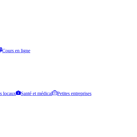
Cours en ligne
s locaux
Santé et médical
Petites entreprises