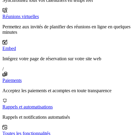
Synchronisez tous vos calendriers en temps réel
Réunions virtuelles
Permettez aux invités de planifier des réunions en ligne en quelques
minutes
Embed
Intégrez votre page de réservation sur votre site web
/
Paiements
Acceptez les paiements et acomptes en toute transparence
Rappels et automatisations
Rappels et notifications automatisés
Toutes les fonctionnalités