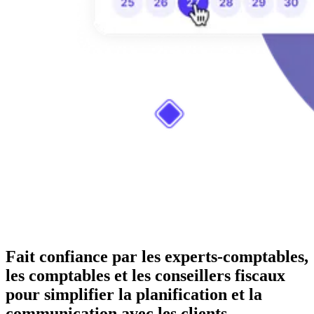
Fait confiance par les experts-comptables,
les comptables et les conseillers fiscaux
pour simplifier la planification et la
communication avec les clients