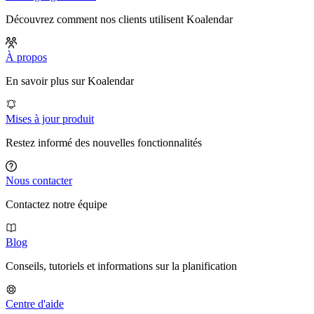
Découvrez comment nos clients utilisent Koalendar
À propos
En savoir plus sur Koalendar
Mises à jour produit
Restez informé des nouvelles fonctionnalités
Nous contacter
Contactez notre équipe
Blog
Conseils, tutoriels et informations sur la planification
Centre d'aide