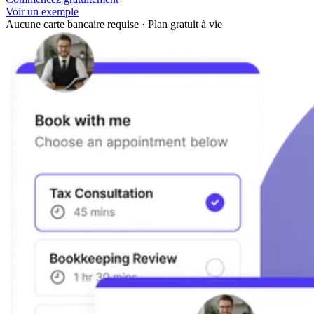
Voir un exemple
Aucune carte bancaire requise
·
Plan gratuit à vie