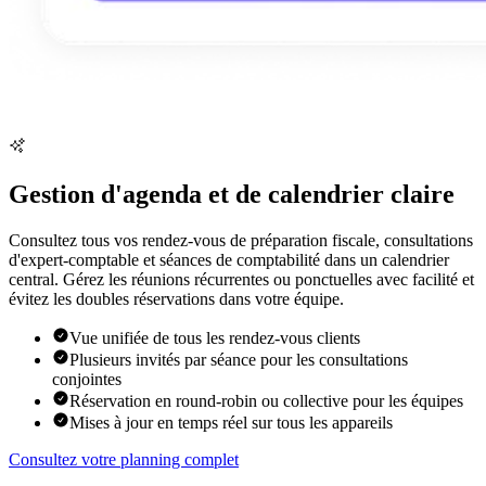
Gestion d'agenda et de calendrier claire
Consultez tous vos rendez-vous de préparation fiscale, consultations
d'expert-comptable et séances de comptabilité dans un calendrier
central. Gérez les réunions récurrentes ou ponctuelles avec facilité et
évitez les doubles réservations dans votre équipe.
Vue unifiée de tous les rendez-vous clients
Plusieurs invités par séance pour les consultations
conjointes
Réservation en round-robin ou collective pour les équipes
Mises à jour en temps réel sur tous les appareils
Consultez votre planning complet