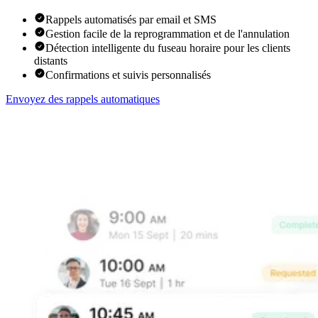
Rappels automatisés par email et SMS
Gestion facile de la reprogrammation et de l'annulation
Détection intelligente du fuseau horaire pour les clients
distants
Confirmations et suivis personnalisés
Envoyez des rappels automatiques