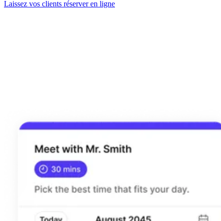
Laissez vos clients réserver en ligne