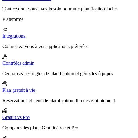
Tout ce dont vous avez besoin pour une planification facile
Plateforme
Intégrations
Connectez-vous à vos applications préférées
Contrôles admin
Centralisez les règles de planification et gérez les équipes
Plan gratuit à vie
Réservations et liens de planification illimités gratuitement
Gratuit vs Pro
Comparez les plans Gratuit à vie et Pro