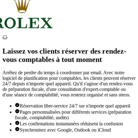
Laissez vos clients réserver des rendez-
vous comptables à tout moment
Arrêtez de perdre du temps à coordonner par email. Avec notre
logiciel de planification pour comptables, les clients peuvent réserver
24/7 depuis n'importe quel appareil. Qu'il s'agisse d'un rendez-vous
de préparation fiscale, d'une consultation d'expert-comptable ou
d'une séance de comptabilité, vous resterez organisé et sans stress.
Réservation libre-service 24/7 sur n'importe quel appareil
Pages personnalisées pour différents services (préparation
fiscale, comptabilité, audits)
Les confirmations instantanées réduisent la confusion
Synchronisez avec Google, Outlook ou iCloud