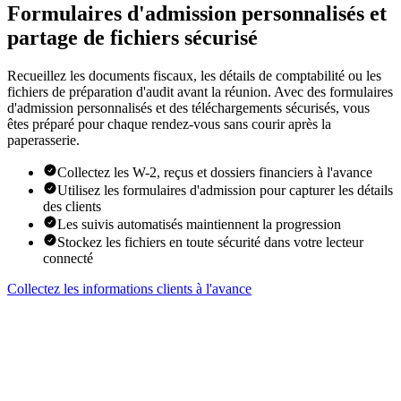
Formulaires d'admission personnalisés et
partage de fichiers sécurisé
Recueillez les documents fiscaux, les détails de comptabilité ou les
fichiers de préparation d'audit avant la réunion. Avec des formulaires
d'admission personnalisés et des téléchargements sécurisés, vous
êtes préparé pour chaque rendez-vous sans courir après la
paperasserie.
Collectez les W-2, reçus et dossiers financiers à l'avance
Utilisez les formulaires d'admission pour capturer les détails
des clients
Les suivis automatisés maintiennent la progression
Stockez les fichiers en toute sécurité dans votre lecteur
connecté
Collectez les informations clients à l'avance