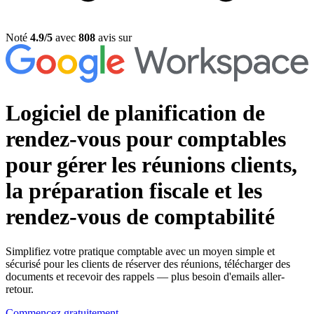
Noté
4.9/5
avec
808
avis sur
Logiciel de planification de
rendez-vous pour comptables
pour gérer les réunions clients,
la préparation fiscale et les
rendez-vous de comptabilité
Simplifiez votre pratique comptable avec un moyen simple et
sécurisé pour les clients de réserver des réunions, télécharger des
documents et recevoir des rappels — plus besoin d'emails aller-
retour.
Commencez gratuitement