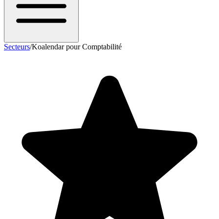
Secteurs
/
Koalendar pour Comptabilité