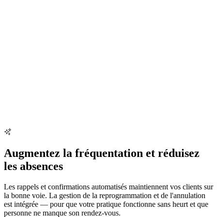
Augmentez la fréquentation et réduisez
les absences
Les rappels et confirmations automatisés maintiennent vos clients sur
la bonne voie. La gestion de la reprogrammation et de l'annulation
est intégrée — pour que votre pratique fonctionne sans heurt et que
personne ne manque son rendez-vous.