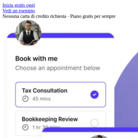
Inizia gratis oggi
Vedi un esempio
Nessuna carta di credito richiesta
·
Piano gratis per sempre