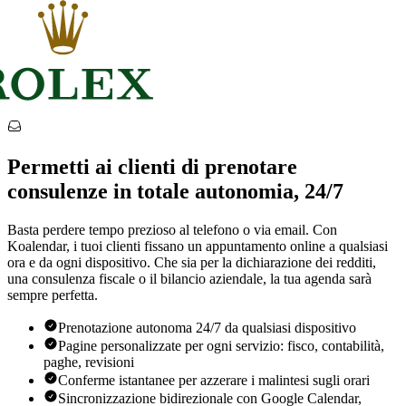
Permetti ai clienti di prenotare
consulenze in totale autonomia, 24/7
Basta perdere tempo prezioso al telefono o via email. Con
Koalendar, i tuoi clienti fissano un appuntamento online a qualsiasi
ora e da ogni dispositivo. Che sia per la dichiarazione dei redditi,
una consulenza fiscale o il bilancio aziendale, la tua agenda sarà
sempre perfetta.
Prenotazione autonoma 24/7 da qualsiasi dispositivo
Pagine personalizzate per ogni servizio: fisco, contabilità,
paghe, revisioni
Conferme istantanee per azzerare i malintesi sugli orari
Sincronizzazione bidirezionale con Google Calendar,