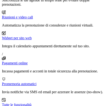
Sincronizza le tue agende in tempo reale per evitare doppie
prenotazioni.
Riunioni e video call
Automatizza la prenotazione di consulenze e riunioni virtuali.
Widget per sito web
Integra il calendario appuntamenti direttamente sul tuo sito.
/
Pagamenti online
Incassa pagamenti e acconti in totale sicurezza alla prenotazione.
Promemoria automatici
Invia notifiche via SMS ed email per azzerare le assenze (no-show).
Tutte le funzionalità