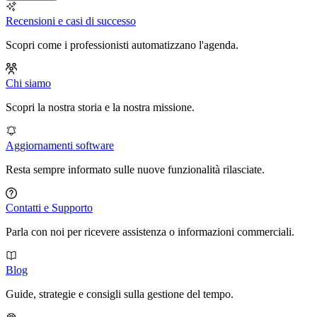
Recensioni e casi di successo
Scopri come i professionisti automatizzano l'agenda.
Chi siamo
Scopri la nostra storia e la nostra missione.
Aggiornamenti software
Resta sempre informato sulle nuove funzionalità rilasciate.
Contatti e Supporto
Parla con noi per ricevere assistenza o informazioni commerciali.
Blog
Guide, strategie e consigli sulla gestione del tempo.