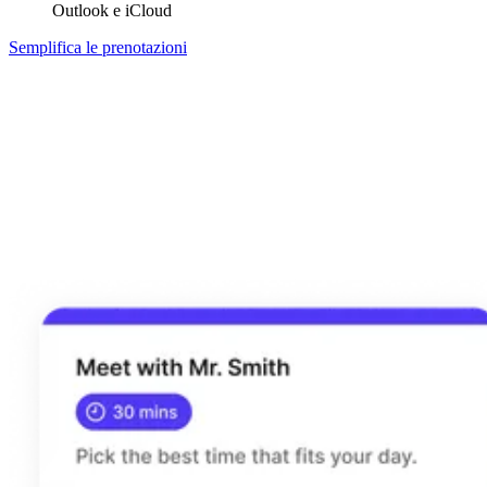
Outlook e iCloud
Semplifica le prenotazioni