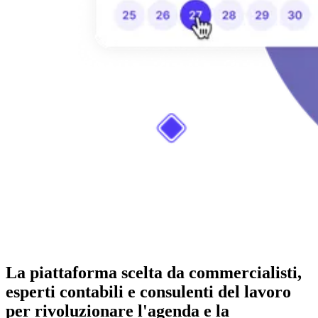
La piattaforma scelta da commercialisti,
esperti contabili e consulenti del lavoro
per rivoluzionare l'agenda e la