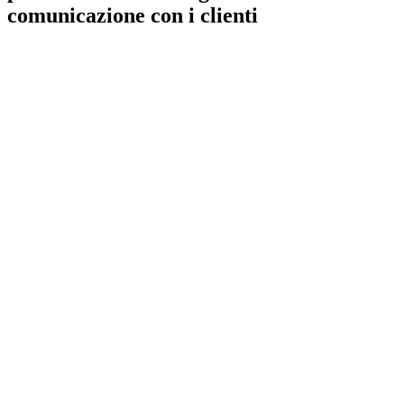
comunicazione con i clienti