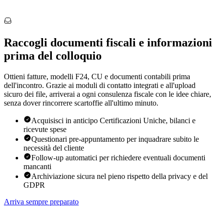
Raccogli documenti fiscali e informazioni
prima del colloquio
Ottieni fatture, modelli F24, CU e documenti contabili prima
dell'incontro. Grazie ai moduli di contatto integrati e all'upload
sicuro dei file, arriverai a ogni consulenza fiscale con le idee chiare,
senza dover rincorrere scartoffie all'ultimo minuto.
Acquisisci in anticipo Certificazioni Uniche, bilanci e
ricevute spese
Questionari pre-appuntamento per inquadrare subito le
necessità del cliente
Follow-up automatici per richiedere eventuali documenti
mancanti
Archiviazione sicura nel pieno rispetto della privacy e del
GDPR
Arriva sempre preparato