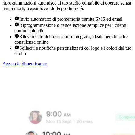
riprogrammazioni garantisce al tuo studio contabile di operare senza
tempi morti, massimizzando la produttività.
Invio automatico di promemoria tramite SMS ed email
Riprogrammazione o cancellazione semplice per i clienti
con un solo clic
Rilevamento del fuso orario integrato, ideale per chi offre
consulenza online
Solleciti e notifiche personalizzati col logo e i colori del tuo
studio
Azzera le dimenticanze