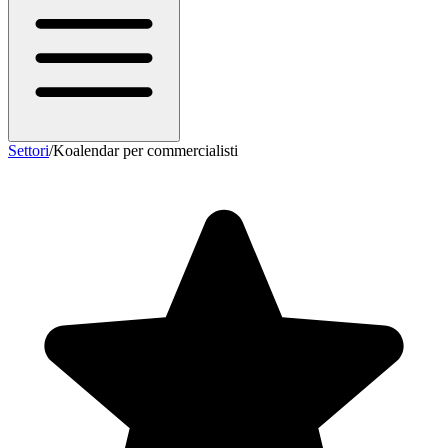
Settori
/
Koalendar per commercialisti