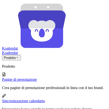
Koalendar
Koa
lendar
Prodotto
Prodotto
Pagine di prenotazione
Crea pagine di prenotazione professionali in linea con il tuo brand.
Sincronizzazione calendario