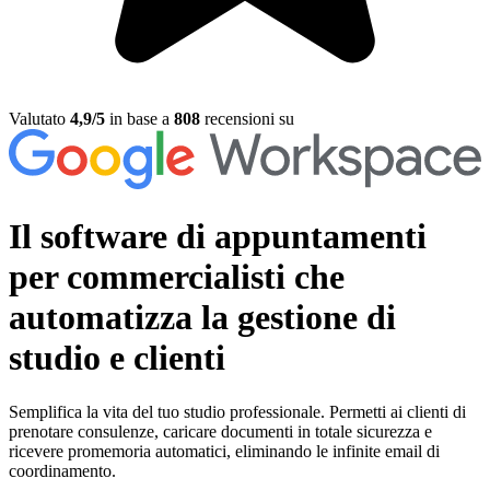
Valutato
4,9/5
in base a
808
recensioni su
Il software di appuntamenti
per commercialisti
che
automatizza la gestione di
studio e clienti
Semplifica la vita del tuo studio professionale. Permetti ai clienti di
prenotare consulenze, caricare documenti in totale sicurezza e
ricevere promemoria automatici, eliminando le infinite email di
coordinamento.