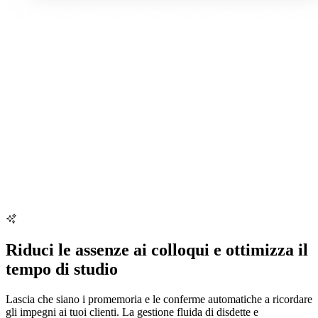
Riduci le assenze ai colloqui e ottimizza il
tempo di studio
Lascia che siano i promemoria e le conferme automatiche a ricordare
gli impegni ai tuoi clienti. La gestione fluida di disdette e