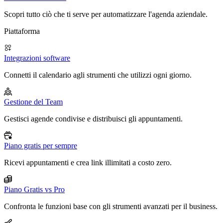
Scopri tutto ciò che ti serve per automatizzare l'agenda aziendale.
Piattaforma
Integrazioni software
Connetti il calendario agli strumenti che utilizzi ogni giorno.
Gestione del Team
Gestisci agende condivise e distribuisci gli appuntamenti.
Piano gratis per sempre
Ricevi appuntamenti e crea link illimitati a costo zero.
Piano Gratis vs Pro
Confronta le funzioni base con gli strumenti avanzati per il business.