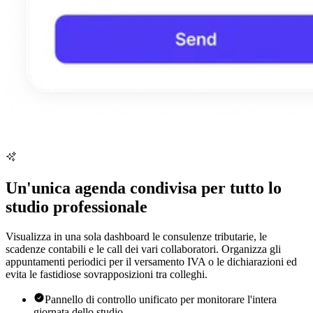
Un'unica agenda condivisa per tutto lo
studio professionale
Visualizza in una sola dashboard le consulenze tributarie, le
scadenze contabili e le call dei vari collaboratori. Organizza gli
appuntamenti periodici per il versamento IVA o le dichiarazioni ed
evita le fastidiose sovrapposizioni tra colleghi.
Pannello di controllo unificato per monitorare l'intera
giornata dello studio