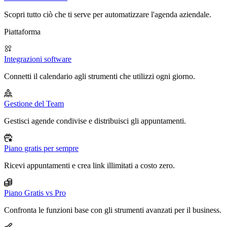
Scopri tutto ciò che ti serve per automatizzare l'agenda aziendale.
Piattaforma
Integrazioni software
Connetti il calendario agli strumenti che utilizzi ogni giorno.
Gestione del Team
Gestisci agende condivise e distribuisci gli appuntamenti.
Piano gratis per sempre
Ricevi appuntamenti e crea link illimitati a costo zero.
Piano Gratis vs Pro
Confronta le funzioni base con gli strumenti avanzati per il business.