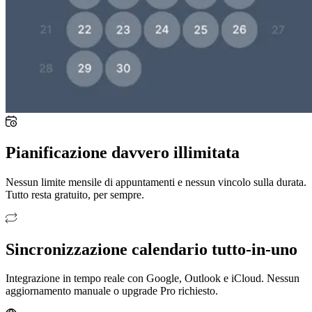
Pianificazione davvero illimitata
Nessun limite mensile di appuntamenti e nessun vincolo sulla durata.
Tutto resta gratuito, per sempre.
Sincronizzazione calendario tutto-in-uno
Integrazione in tempo reale con Google, Outlook e iCloud. Nessun
aggiornamento manuale o upgrade Pro richiesto.