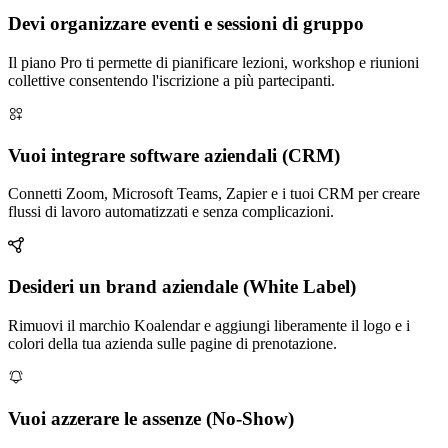
Devi organizzare eventi e sessioni di gruppo
Il piano Pro ti permette di pianificare lezioni, workshop e riunioni
collettive consentendo l'iscrizione a più partecipanti.
Vuoi integrare software aziendali (CRM)
Connetti Zoom, Microsoft Teams, Zapier e i tuoi CRM per creare
flussi di lavoro automatizzati e senza complicazioni.
Desideri un brand aziendale (White Label)
Rimuovi il marchio Koalendar e aggiungi liberamente il logo e i
colori della tua azienda sulle pagine di prenotazione.
Vuoi azzerare le assenze (No-Show)