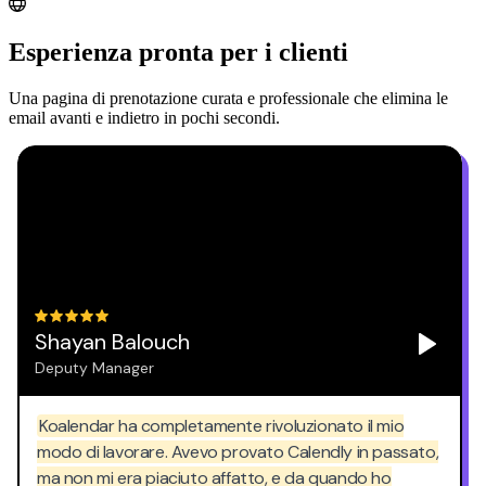
Esperienza pronta per i clienti
Una pagina di prenotazione curata e professionale che elimina le
email avanti e indietro in pochi secondi.