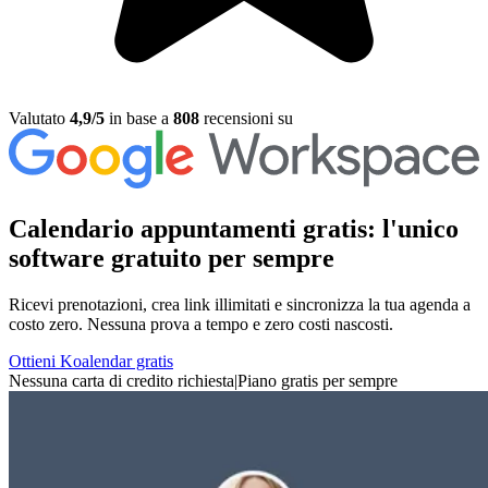
Valutato
4,9/5
in base a
808
recensioni su
Calendario appuntamenti gratis: l'unico
software gratuito per sempre
Ricevi prenotazioni, crea link illimitati e sincronizza la tua agenda a
costo zero. Nessuna prova a tempo e zero costi nascosti.
Ottieni Koalendar gratis
Nessuna carta di credito richiesta
|
Piano gratis per sempre