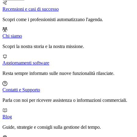
Recensioni e casi di successo
Scopri come i professionisti automatizzano l'agenda.
Chi siamo
Scopri la nostra storia e la nostra missione.
Aggiornamenti software
Resta sempre informato sulle nuove funzionalità rilasciate.
Contatti e Supporto
Parla con noi per ricevere assistenza o informazioni commerciali.
Blog
Guide, strategie e consigli sulla gestione del tempo.