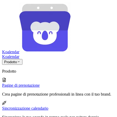
Koalendar
Koa
lendar
Prodotto
Prodotto
Pagine di prenotazione
Crea pagine di prenotazione professionali in linea con il tuo brand.
Sincronizzazione calendario