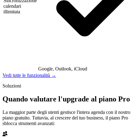
Sincronizzazione
calendari
illimitata
Google, Outlook, iCloud
Vedi tutte le funzionalità →
Soluzioni
Quando valutare l'upgrade al piano Pro
La maggior parte degli utenti gestisce l'intera agenda con il nostro
piano gratuito. Tuttavia, al crescere del tuo business, il piano Pro
sblocca strumenti avanzati: