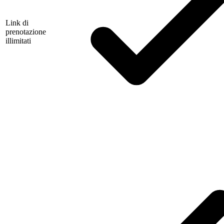
Link di
prenotazione
illimitati