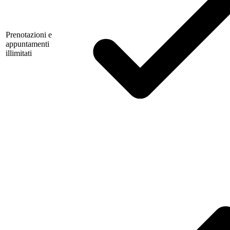
Prenotazioni e
appuntamenti
illimitati