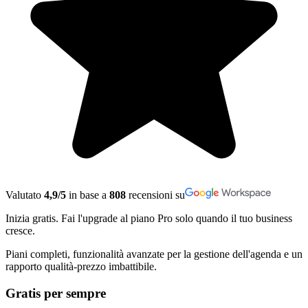
Valutato
4,9/5
in base a
808
recensioni su
Inizia gratis. Fai l'upgrade al piano Pro solo quando il tuo business
cresce.
Piani completi, funzionalità avanzate per la gestione dell'agenda e un
rapporto qualità-prezzo imbattibile.
Gratis per sempre