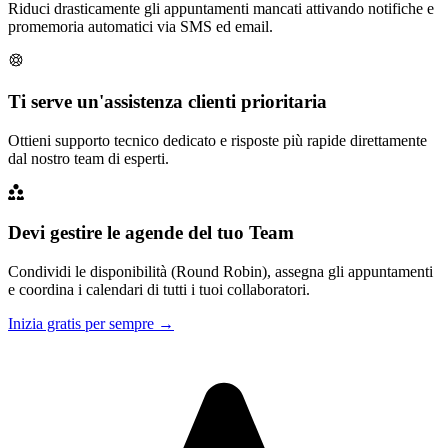
Riduci drasticamente gli appuntamenti mancati attivando notifiche e
promemoria automatici via SMS ed email.
Ti serve un'assistenza clienti prioritaria
Ottieni supporto tecnico dedicato e risposte più rapide direttamente
dal nostro team di esperti.
Devi gestire le agende del tuo Team
Condividi le disponibilità (Round Robin), assegna gli appuntamenti
e coordina i calendari di tutti i tuoi collaboratori.
Inizia gratis per sempre →