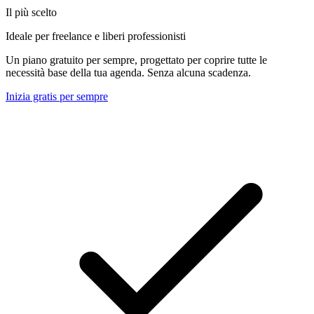
Il più scelto
Ideale per freelance e liberi professionisti
Un piano gratuito per sempre, progettato per coprire tutte le
necessità base della tua agenda. Senza alcuna scadenza.
Inizia gratis per sempre