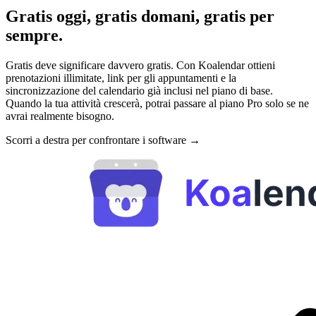
Gratis oggi, gratis domani, gratis per
sempre.
Gratis deve significare davvero gratis. Con Koalendar ottieni
prenotazioni illimitate, link per gli appuntamenti e la
sincronizzazione del calendario già inclusi nel piano di base.
Quando la tua attività crescerà, potrai passare al piano Pro solo se ne
avrai realmente bisogno.
Scorri a destra per confrontare i software →