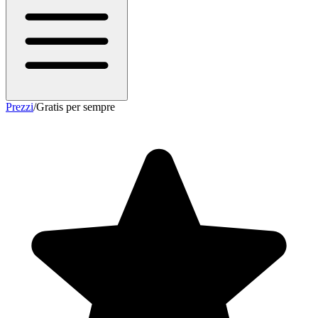
Prezzi
/
Gratis per sempre