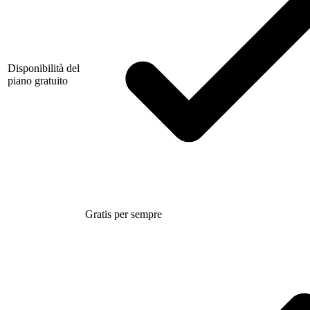
Disponibilità del
piano gratuito
Gratis per sempre