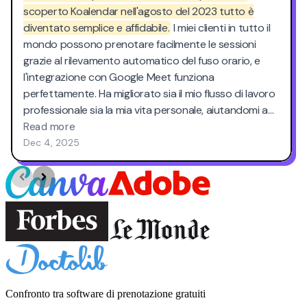
Confronto tra software di prenotazione gratuiti