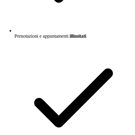
Prenotazioni e appuntamenti
illimitati