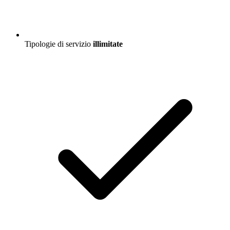
Tipologie di servizio
illimitate