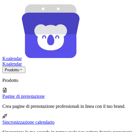
Koalendar
Koa
lendar
Prodotto
Prodotto
Pagine di prenotazione
Crea pagine di prenotazione professionali in linea con il tuo brand.
Sincronizzazione calendario