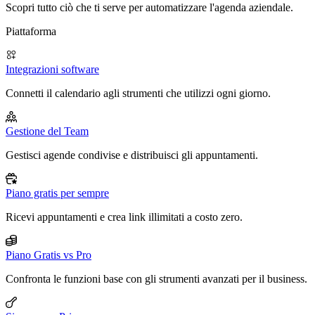
Scopri tutto ciò che ti serve per automatizzare l'agenda aziendale.
Piattaforma
Integrazioni software
Connetti il calendario agli strumenti che utilizzi ogni giorno.
Gestione del Team
Gestisci agende condivise e distribuisci gli appuntamenti.
Piano gratis per sempre
Ricevi appuntamenti e crea link illimitati a costo zero.
Piano Gratis vs Pro
Confronta le funzioni base con gli strumenti avanzati per il business.