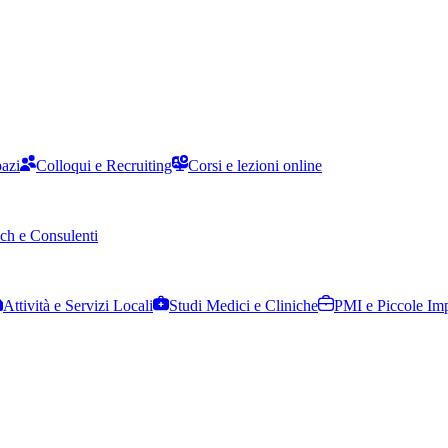
pazi
Colloqui e Recruiting
Corsi e lezioni online
ch e Consulenti
Attività e Servizi Locali
Studi Medici e Cliniche
PMI e Piccole Im