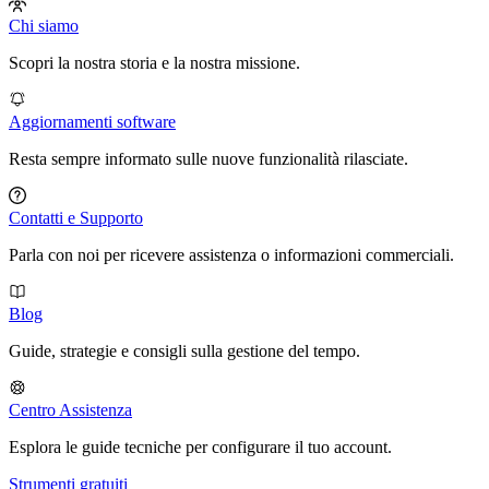
Chi siamo
Scopri la nostra storia e la nostra missione.
Aggiornamenti software
Resta sempre informato sulle nuove funzionalità rilasciate.
Contatti e Supporto
Parla con noi per ricevere assistenza o informazioni commerciali.
Blog
Guide, strategie e consigli sulla gestione del tempo.
Centro Assistenza
Esplora le guide tecniche per configurare il tuo account.
Strumenti gratuiti