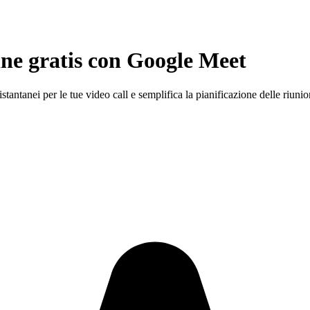
ne gratis con
Google Meet
ntanei per le tue video call e semplifica la pianificazione delle riunio