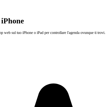
n
iPhone
'app web sul tuo iPhone o iPad per controllare l'agenda ovunque ti trovi.