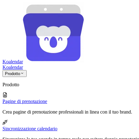
Koalendar
Koa
lendar
Prodotto
Prodotto
Pagine di prenotazione
Crea pagine di prenotazione professionali in linea con il tuo brand.
Sincronizzazione calendario