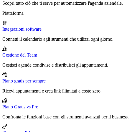
Scopri tutto ciò che ti serve per automatizzare l'agenda aziendale.
Piattaforma
Integrazioni software
Connetti il calendario agli strumenti che utilizzi ogni giorno.
Gestione del Team
Gestisci agende condivise e distribuisci gli appuntamenti.
Piano gratis per sempre
Ricevi appuntamenti e crea link illimitati a costo zero.
Piano Gratis vs Pro
Confronta le funzioni base con gli strumenti avanzati per il business.