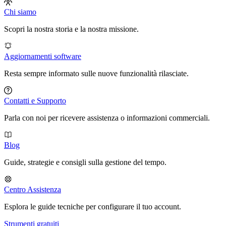
Chi siamo
Scopri la nostra storia e la nostra missione.
Aggiornamenti software
Resta sempre informato sulle nuove funzionalità rilasciate.
Contatti e Supporto
Parla con noi per ricevere assistenza o informazioni commerciali.
Blog
Guide, strategie e consigli sulla gestione del tempo.
Centro Assistenza
Esplora le guide tecniche per configurare il tuo account.
Strumenti gratuiti