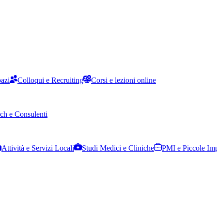
pazi
Colloqui e Recruiting
Corsi e lezioni online
ch e Consulenti
Attività e Servizi Locali
Studi Medici e Cliniche
PMI e Piccole Im