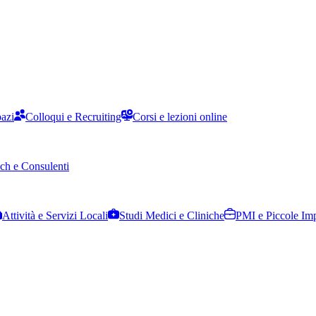
pazi
Colloqui e Recruiting
Corsi e lezioni online
ch e Consulenti
Attività e Servizi Locali
Studi Medici e Cliniche
PMI e Piccole Im