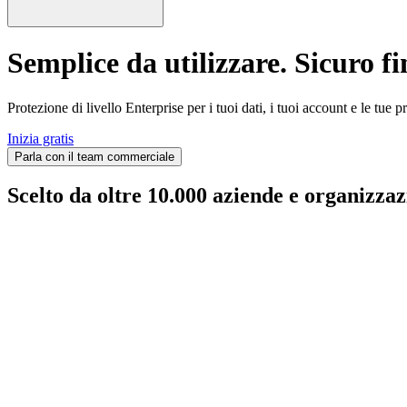
Semplice da utilizzare. Sicuro fi
Protezione di livello Enterprise per i tuoi dati, i tuoi account e le tue 
Inizia gratis
Parla con il team commerciale
Scelto da oltre 10.000 aziende e organizzaz