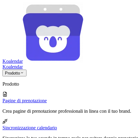
Koalendar
Koa
lendar
Prodotto
Prodotto
Pagine di prenotazione
Crea pagine di prenotazione professionali in linea con il tuo brand.
Sincronizzazione calendario