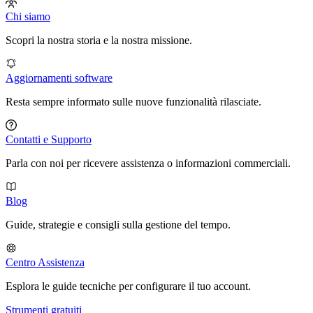
Chi siamo
Scopri la nostra storia e la nostra missione.
Aggiornamenti software
Resta sempre informato sulle nuove funzionalità rilasciate.
Contatti e Supporto
Parla con noi per ricevere assistenza o informazioni commerciali.
Blog
Guide, strategie e consigli sulla gestione del tempo.
Centro Assistenza
Esplora le guide tecniche per configurare il tuo account.
Strumenti gratuiti