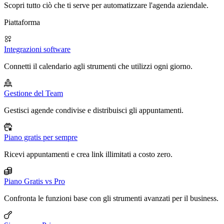
Scopri tutto ciò che ti serve per automatizzare l'agenda aziendale.
Piattaforma
Integrazioni software
Connetti il calendario agli strumenti che utilizzi ogni giorno.
Gestione del Team
Gestisci agende condivise e distribuisci gli appuntamenti.
Piano gratis per sempre
Ricevi appuntamenti e crea link illimitati a costo zero.
Piano Gratis vs Pro
Confronta le funzioni base con gli strumenti avanzati per il business.