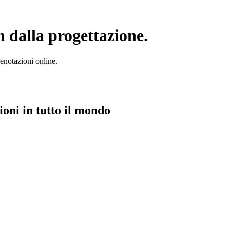
n dalla progettazione.
prenotazioni online.
ioni in tutto il mondo