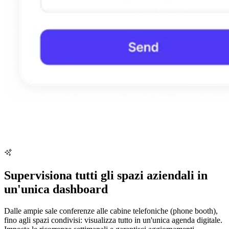
Supervisiona tutti gli spazi aziendali in
un'unica dashboard
Dalle ampie sale conferenze alle cabine telefoniche (phone booth),
fino agli spazi condivisi: visualizza tutto in un'unica agenda digitale.