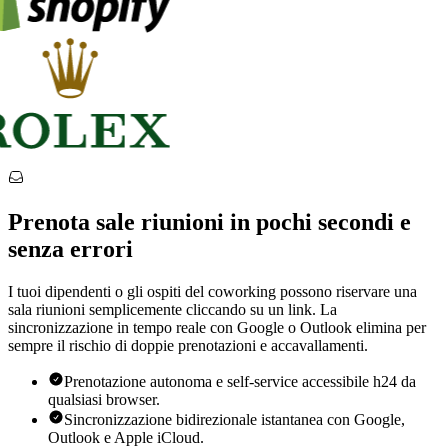
Prenota sale riunioni in pochi secondi e
senza errori
I tuoi dipendenti o gli ospiti del coworking possono riservare una
sala riunioni semplicemente cliccando su un link. La
sincronizzazione in tempo reale con Google o Outlook elimina per
sempre il rischio di doppie prenotazioni e accavallamenti.
Prenotazione autonoma e self-service accessibile h24 da
qualsiasi browser.
Sincronizzazione bidirezionale istantanea con Google,
Outlook e Apple iCloud.