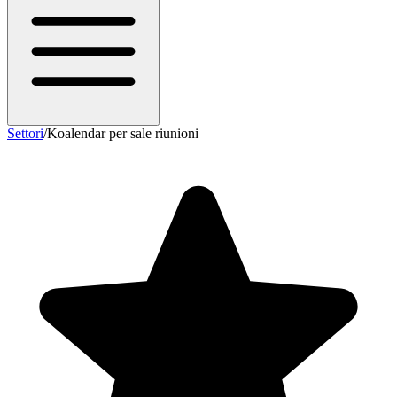
Settori
/
Koalendar per sale riunioni