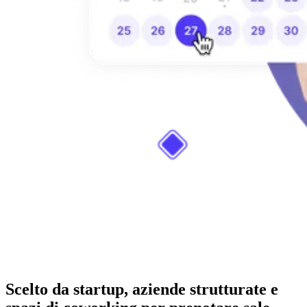
Scelto da startup, aziende strutturate e