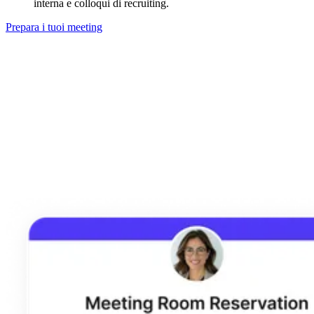
interna e colloqui di recruiting.
Prepara i tuoi meeting