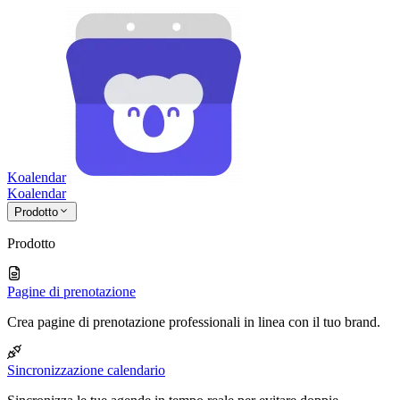
Koalendar
Koa
lendar
Prodotto
Prodotto
Pagine di prenotazione
Crea pagine di prenotazione professionali in linea con il tuo brand.
Sincronizzazione calendario