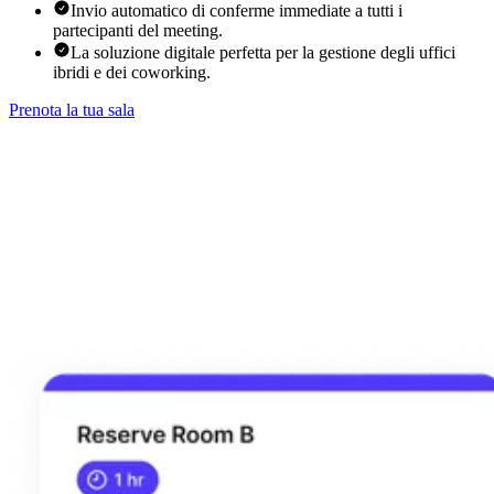
Invio automatico di conferme immediate a tutti i
partecipanti del meeting.
La soluzione digitale perfetta per la gestione degli uffici
ibridi e dei coworking.
Prenota la tua sala