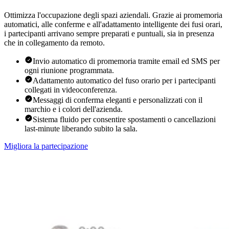
Ottimizza l'occupazione degli spazi aziendali. Grazie ai promemoria
automatici, alle conferme e all'adattamento intelligente dei fusi orari,
i partecipanti arrivano sempre preparati e puntuali, sia in presenza
che in collegamento da remoto.
Invio automatico di promemoria tramite email ed SMS per
ogni riunione programmata.
Adattamento automatico del fuso orario per i partecipanti
collegati in videoconferenza.
Messaggi di conferma eleganti e personalizzati con il
marchio e i colori dell'azienda.
Sistema fluido per consentire spostamenti o cancellazioni
last-minute liberando subito la sala.
Migliora la partecipazione