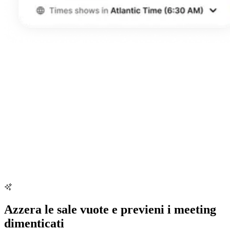
Azzera le sale vuote e previeni i meeting
dimenticati