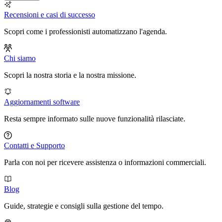
Recensioni e casi di successo
Scopri come i professionisti automatizzano l'agenda.
Chi siamo
Scopri la nostra storia e la nostra missione.
Aggiornamenti software
Resta sempre informato sulle nuove funzionalità rilasciate.
Contatti e Supporto
Parla con noi per ricevere assistenza o informazioni commerciali.
Blog
Guide, strategie e consigli sulla gestione del tempo.