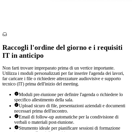
Raccogli l'ordine del giorno e i requisiti
IT in anticipo
Non farti trovare impreparato prima di un vertice importante.
Utilizza i moduli personalizzati per far inserire l'agenda dei lavori,
far caricare i file o richiedere attrezzature audiovisive e supporto
tecnico (IT) prima dell'inizio del meeting.
Moduli pre-riunione per definire l'agenda o richiedere lo
specifico allestimento della sala.
Upload sicuro di file, presentazioni aziendali e documenti
necessari prima dell'incontro.
Email di follow-up automatiche per la condivisione di
verbali o materiali post-riunione.
Strumento ideale per pianificare sessioni di formazione