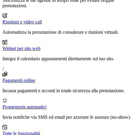
Sincronizza le tue agende in tempo reale per evitare doppie
prenotazioni.
Riunioni e video call
Automatizza la prenotazione di consulenze e riunioni virtuali.
Widget per sito web
Integra il calendario appuntamenti direttamente sul tuo sito.
/
Pagamenti online
Incassa pagamenti e acconti in totale sicurezza alla prenotazione.
Promemoria automatici
Invia notifiche via SMS ed email per azzerare le assenze (no-show).
Tutte le funzionalità