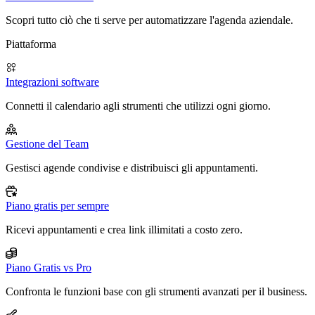
Scopri tutto ciò che ti serve per automatizzare l'agenda aziendale.
Piattaforma
Integrazioni software
Connetti il calendario agli strumenti che utilizzi ogni giorno.
Gestione del Team
Gestisci agende condivise e distribuisci gli appuntamenti.
Piano gratis per sempre
Ricevi appuntamenti e crea link illimitati a costo zero.
Piano Gratis vs Pro
Confronta le funzioni base con gli strumenti avanzati per il business.