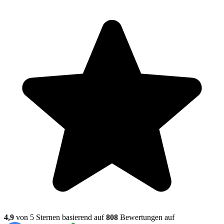
4,9
von 5 Sternen basierend auf
808
Bewertungen auf