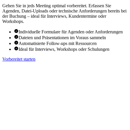
Gehen Sie in jeds Meeting optimal vorbereitet. Erfassen Sie
Agenden, Datei-Uploads oder technische Anforderungen bereits bei
der Buchung – ideal für Interviews, Kundentermine oder
Workshops.
Individuelle Formulare für Agenden oder Anforderungen
Dateien und Präsentationen im Voraus sammeln
Automatisierte Follow-ups mit Ressourcen
Ideal für Interviews, Workshops oder Schulungen
Vorbereitet starten