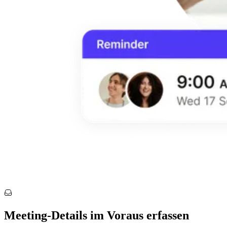
Meeting-Details im Voraus erfassen