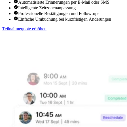
Automatisierte Erinnerungen per E-Mail oder SMS
Intelligente Zeitzonenanpassung
Professionelle Bestätigungen und Follow-ups
Einfache Umbuchung bei kurzfristigen Änderungen
Teilnahmequote erhöhen