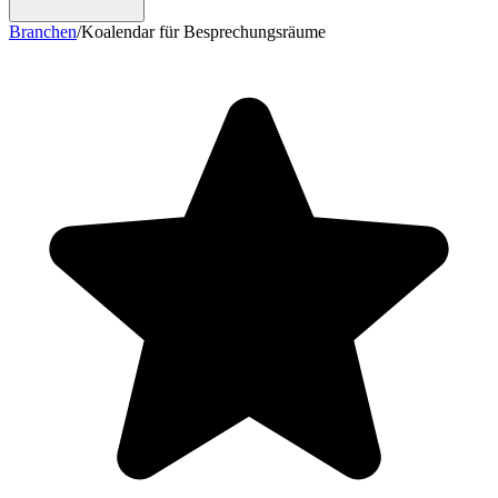
Branchen
/
Koalendar für Besprechungsräume