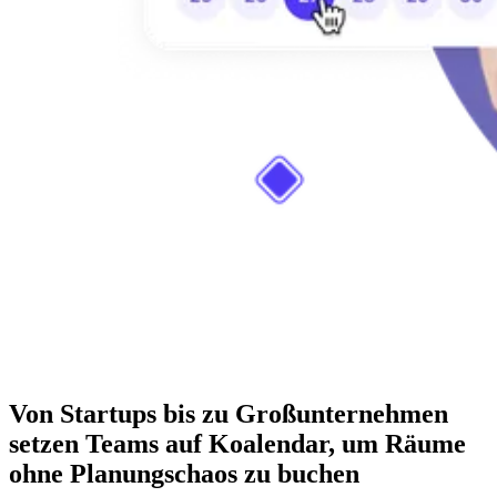
Von Startups bis zu Großunternehmen
setzen Teams auf Koalendar, um Räume
ohne Planungschaos zu buchen