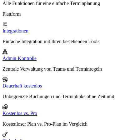
Alle Funktionen für eine einfache Terminplanung
Plattform
Integrationen
Einfache Integration mit Ihren bestehenden Tools
Admin-Kontrolle
Zentrale Verwaltung von Teams und Terminregeln
Dauerhaft kostenlos
Unbegrenzte Buchungen und Terminlinks ohne Zeitlimit
Kostenlos vs. Pro
Kostenloser Plan vs. Pro-Plan im Vergleich