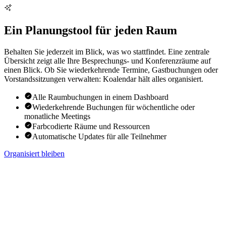
Ein Planungstool für jeden Raum
Behalten Sie jederzeit im Blick, was wo stattfindet. Eine zentrale
Übersicht zeigt alle Ihre Besprechungs- und Konferenzräume auf
einen Blick. Ob Sie wiederkehrende Termine, Gastbuchungen oder
Vorstandssitzungen verwalten: Koalendar hält alles organisiert.
Alle Raumbuchungen in einem Dashboard
Wiederkehrende Buchungen für wöchentliche oder
monatliche Meetings
Farbcodierte Räume und Ressourcen
Automatische Updates für alle Teilnehmer
Organisiert bleiben