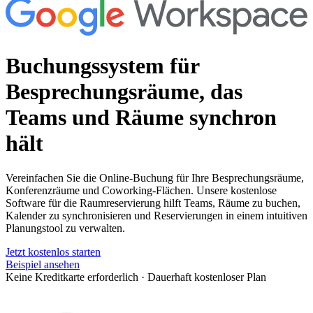
Buchungssystem für
Besprechungsräume
, das
Teams und Räume synchron
hält
Vereinfachen Sie die Online-Buchung für Ihre Besprechungsräume,
Konferenzräume und Coworking-Flächen. Unsere kostenlose
Software für die Raumreservierung hilft Teams, Räume zu buchen,
Kalender zu synchronisieren und Reservierungen in einem intuitiven
Planungstool zu verwalten.
Jetzt kostenlos starten
Beispiel ansehen
Keine Kreditkarte erforderlich
·
Dauerhaft kostenloser Plan