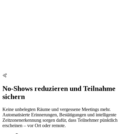
No-Shows reduzieren und Teilnahme
sichern
Keine unbelegten Räume und vergessene Meetings mehr.
Automatisierte Erinnerungen, Bestätigungen und intelligente
Zeitzonenerkennung sorgen dafür, dass Teilnehmer pünktlich
erscheinen – vor Ort oder remote.