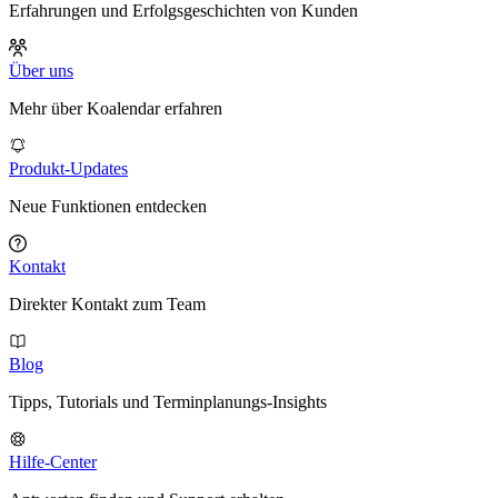
Erfahrungen und Erfolgsgeschichten von Kunden
Über uns
Mehr über Koalendar erfahren
Produkt-Updates
Neue Funktionen entdecken
Kontakt
Direkter Kontakt zum Team
Blog
Tipps, Tutorials und Terminplanungs-Insights
Hilfe-Center