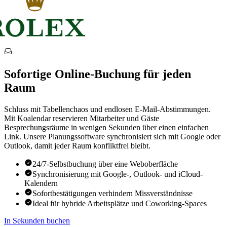
Sofortige Online-Buchung für jeden
Raum
Schluss mit Tabellenchaos und endlosen E-Mail-Abstimmungen.
Mit Koalendar reservieren Mitarbeiter und Gäste
Besprechungsräume in wenigen Sekunden über einen einfachen
Link. Unsere Planungssoftware synchronisiert sich mit Google oder
Outlook, damit jeder Raum konfliktfrei bleibt.
24/7-Selbstbuchung über eine Weboberfläche
Synchronisierung mit Google-, Outlook- und iCloud-
Kalendern
Sofortbestätigungen verhindern Missverständnisse
Ideal für hybride Arbeitsplätze und Coworking-Spaces
In Sekunden buchen