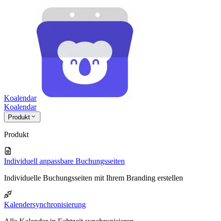
Koalendar
Koa
lendar
Produkt
Produkt
Individuell anpassbare Buchungsseiten
Individuelle Buchungsseiten mit Ihrem Branding erstellen
Kalendersynchronisierung